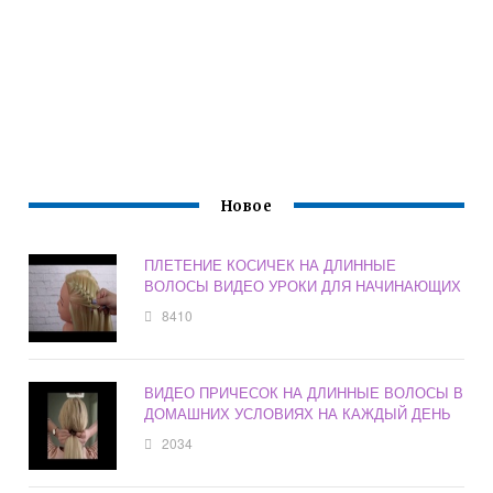
Новое
ПЛЕТЕНИЕ КОСИЧЕК НА ДЛИННЫЕ
ВОЛОСЫ ВИДЕО УРОКИ ДЛЯ НАЧИНАЮЩИХ
8410
ВИДЕО ПРИЧЕСОК НА ДЛИННЫЕ ВОЛОСЫ В
ДОМАШНИХ УСЛОВИЯХ НА КАЖДЫЙ ДЕНЬ
2034