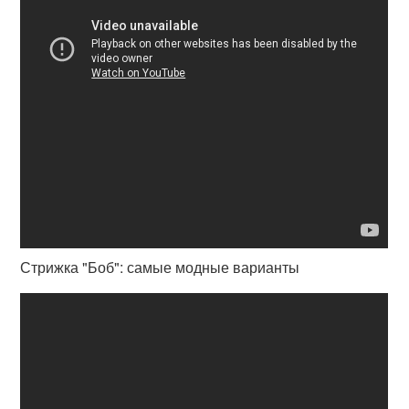
Стрижка "Боб": самые модные варианты