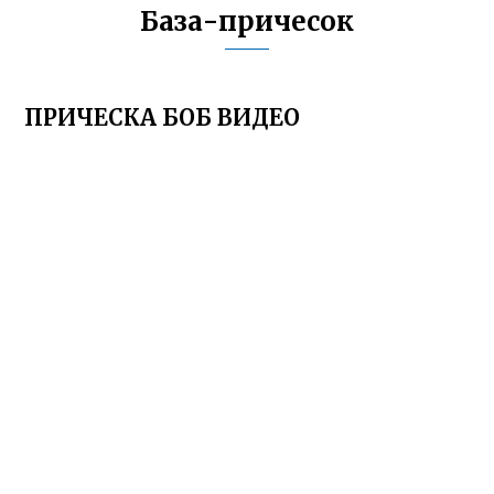
База-причесок
ПРИЧЕСКА БОБ ВИДЕО