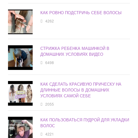
КАК РОВНО ПОДСТРИЧЬ СЕБЕ ВОЛОСЫ
4262
СТРИЖКА РЕБЕНКА МАШИНКОЙ В
ДОМАШНИХ УСЛОВИЯХ ВИДЕО
6498
КАК СДЕЛАТЬ КРАСИВУЮ ПРИЧЕСКУ НА
ДЛИННЫЕ ВОЛОСЫ В ДОМАШНИХ
УСЛОВИЯХ САМОЙ СЕБЕ
2055
КАК ПОЛЬЗОВАТЬСЯ ПУДРОЙ ДЛЯ УКЛАДКИ
ВОЛОС
4221