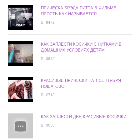
ПРИЧЕСКА БРЭДА ПИТТА В ФИЛЬМЕ
ЯРОСТЬ КАК НАЗЫВАЕТСЯ
9472
КАК ЗАПЛЕСТИ КОСИЧКИ С НИТКАМИ В
ДОМАШНИХ УСЛОВИЯХ ДЕТЯМ
3842
КРАСИВЫЕ ПРИЧЕСКИ НА 1 СЕНТЯБРЯ
ПОШАГОВО
2713
КАК ЗАПЛЕСТИ ДВЕ КРАСИВЫЕ КОСИЧКИ
3050