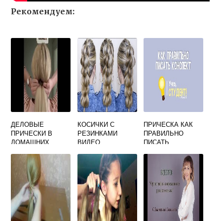
Рекомендуем:
ДЕЛОВЫЕ
КОСИЧКИ С
ПРИЧЕСКА КАК
ПРИЧЕСКИ В
РЕЗИНКАМИ
ПРАВИЛЬНО
ДОМАШНИХ
ВИДЕО
ПИСАТЬ
УСЛОВИЯХ