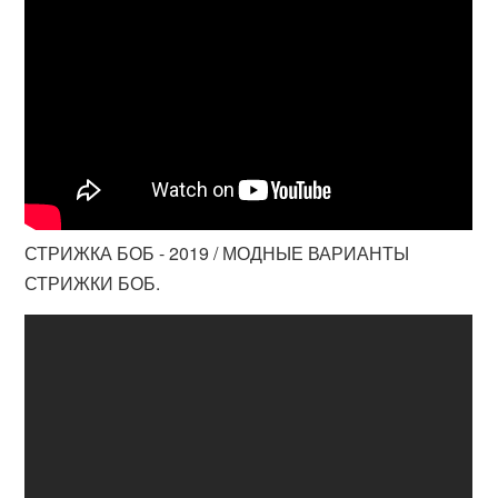
СТРИЖКА БОБ - 2019 / МОДНЫЕ ВАРИАНТЫ
СТРИЖКИ БОБ.