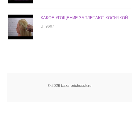
КАКОЕ УГОЩЕНИЕ ЗАПЛЕТАЮТ КОСИЧКОЙ
9607
© 2026 baza-prichesok.ru