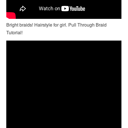
Bright braids! Hairstyle for girl. Pull Through Braid
Tutorial!