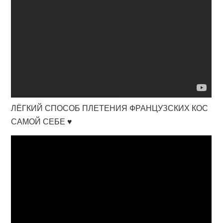
ЛЁГКИЙ СПОСОБ ПЛЕТЕНИЯ ФРАНЦУЗСКИХ КОС
САМОЙ СЕБЕ ♥