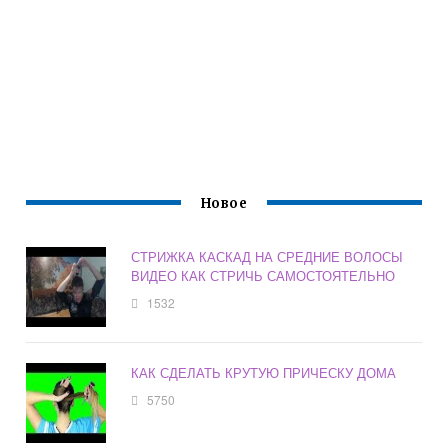
Новое
СТРИЖКА КАСКАД НА СРЕДНИЕ ВОЛОСЫ
ВИДЕО КАК СТРИЧЬ САМОСТОЯТЕЛЬНО
1532
КАК СДЕЛАТЬ КРУТУЮ ПРИЧЕСКУ ДОМА
5750