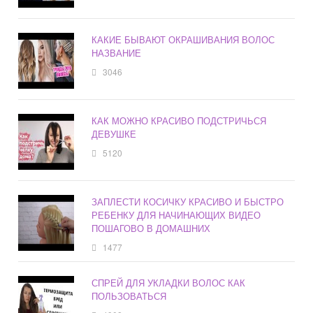
КАКИЕ БЫВАЮТ ОКРАШИВАНИЯ ВОЛОС
НАЗВАНИЕ
3046
КАК МОЖНО КРАСИВО ПОДСТРИЧЬСЯ
ДЕВУШКЕ
5120
ЗАПЛЕСТИ КОСИЧКУ КРАСИВО И БЫСТРО
РЕБЕНКУ ДЛЯ НАЧИНАЮЩИХ ВИДЕО
ПОШАГОВО В ДОМАШНИХ
1477
СПРЕЙ ДЛЯ УКЛАДКИ ВОЛОС КАК
ПОЛЬЗОВАТЬСЯ