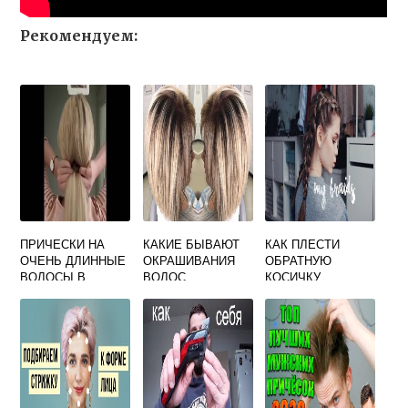
Рекомендуем:
ПРИЧЕСКИ НА
КАКИЕ БЫВАЮТ
КАК ПЛЕСТИ
ОЧЕНЬ ДЛИННЫЕ
ОКРАШИВАНИЯ
ОБРАТНУЮ
ВОЛОСЫ В
ВОЛОС
КОСИЧКУ
ДОМАШНИХ
НАЗВАНИЕ
УСЛОВИЯХ
СВОИМИ РУКАМИ