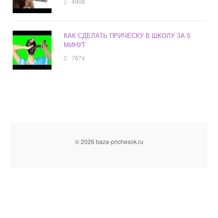
4908
КАК СДЕЛАТЬ ПРИЧЕСКУ В ШКОЛУ ЗА 5
МИНУТ
7674
© 2026 baza-prichesok.ru