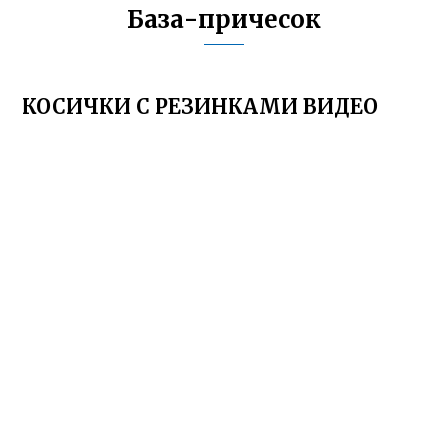
База-причесок
КОСИЧКИ С РЕЗИНКАМИ ВИДЕО