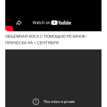
ОБЪЕМНАЯ КОСА С ПОМОЩЬЮ РЕЗИНОК /
ПРИЧЕСКА НА 1 СЕНТЯБРЯ