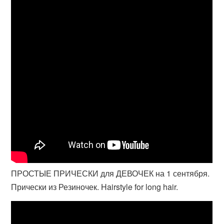
ПРОСТЫЕ ПРИЧЕСКИ для ДЕВОЧЕК на 1 сентября.
Прически из Резиночек. Hairstyle for long hair.