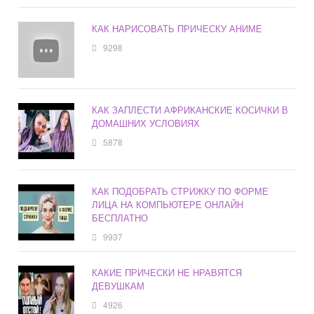
КАК НАРИСОВАТЬ ПРИЧЕСКУ АНИМЕ
9298
КАК ЗАПЛЕСТИ АФРИКАНСКИЕ КОСИЧКИ В
ДОМАШНИХ УСЛОВИЯХ
5878
КАК ПОДОБРАТЬ СТРИЖКУ ПО ФОРМЕ
ЛИЦА НА КОМПЬЮТЕРЕ ОНЛАЙН
БЕСПЛАТНО
9937
КАКИЕ ПРИЧЕСКИ НЕ НРАВЯТСЯ
ДЕВУШКАМ
4926