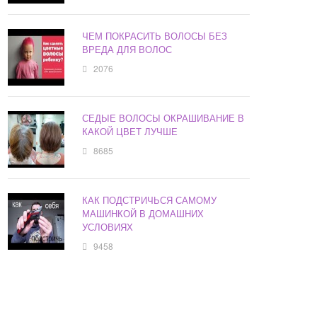
ЧЕМ ПОКРАСИТЬ ВОЛОСЫ БЕЗ
ВРЕДА ДЛЯ ВОЛОС
2076
СЕДЫЕ ВОЛОСЫ ОКРАШИВАНИЕ В
КАКОЙ ЦВЕТ ЛУЧШЕ
8685
КАК ПОДСТРИЧЬСЯ САМОМУ
МАШИНКОЙ В ДОМАШНИХ
УСЛОВИЯХ
9458