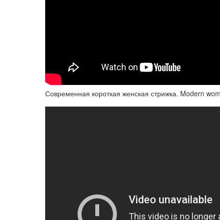
Современная короткая женская стрижка. Modern women