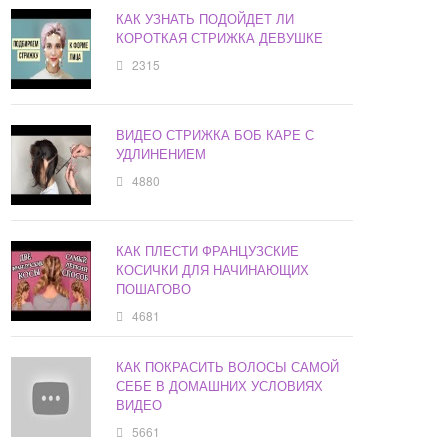
КАК УЗНАТЬ ПОДОЙДЕТ ЛИ
КОРОТКАЯ СТРИЖКА ДЕВУШКЕ
2315
ВИДЕО СТРИЖКА БОБ КАРЕ С
УДЛИНЕНИЕМ
4880
КАК ПЛЕСТИ ФРАНЦУЗСКИЕ
КОСИЧКИ ДЛЯ НАЧИНАЮЩИХ
ПОШАГОВО
4681
КАК ПОКРАСИТЬ ВОЛОСЫ САМОЙ
СЕБЕ В ДОМАШНИХ УСЛОВИЯХ
ВИДЕО
5661