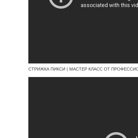
СТРИЖКА ПИКСИ ( МАСТЕР КЛАСС ОТ ПРОФЕССИО