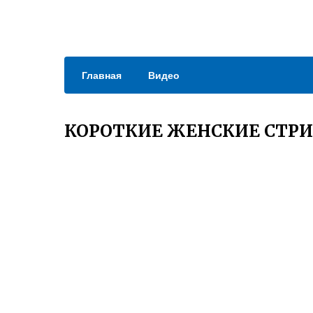
Главная
Видео
КОРОТКИЕ ЖЕНСКИЕ СТР