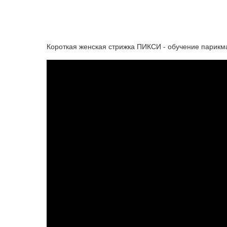
Короткая женская стрижка ПИКСИ - обучение парикм