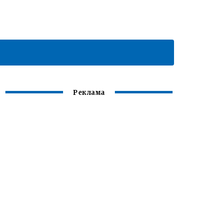
Реклама