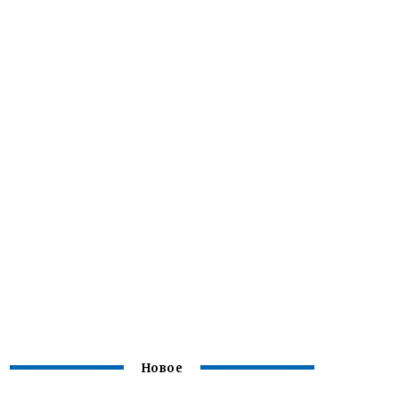
Новое