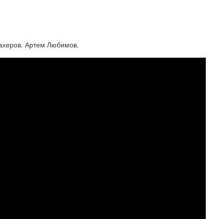
ахеров. Артем Любимов.