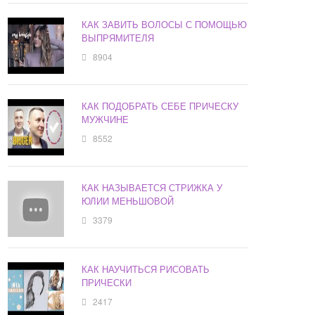
КАК ЗАВИТЬ ВОЛОСЫ С ПОМОЩЬЮ
ВЫПРЯМИТЕЛЯ
8904
КАК ПОДОБРАТЬ СЕБЕ ПРИЧЕСКУ
МУЖЧИНЕ
8552
КАК НАЗЫВАЕТСЯ СТРИЖКА У
ЮЛИИ МЕНЬШОВОЙ
3379
КАК НАУЧИТЬСЯ РИСОВАТЬ
ПРИЧЕСКИ
2417