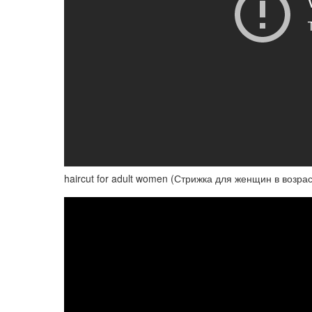
haircut for adult women (Стрижка для женщин в возраст