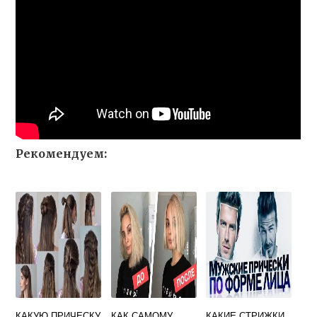
Рекомендуем:
КАКУЮ ПРИЧЕСКУ
КАК САМОМУ
КАКИЕ СТРИЖКИ