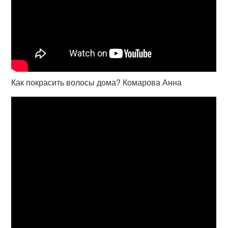
Как покрасить волосы дома? Комарова Анна