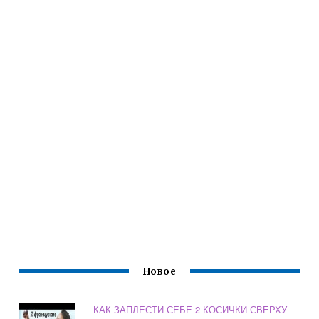
Новое
КАК ЗАПЛЕСТИ СЕБЕ 2 КОСИЧКИ СВЕРХУ