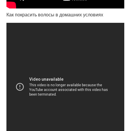
Как покрасить волосы в домашних условиях