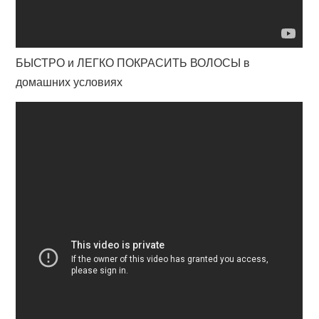
БЫСТРО и ЛЕГКО ПОКРАСИТЬ ВОЛОСЫ в
домашних условиях