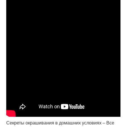
Секреты окрашивания в домашних условиях – Все