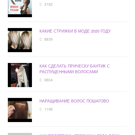
3182
КАКИЕ СТРИЖКИ В МОДЕ 2020 ГОДУ
8839
КАК СДЕЛАТЬ ПРИЧЕСКУ БАНТИК С
РАСПУЩЕННЫМИ ВОЛОСАМИ
9604
НАРАЩИВАНИЕ ВОЛОС ПОШАГОВО
1198