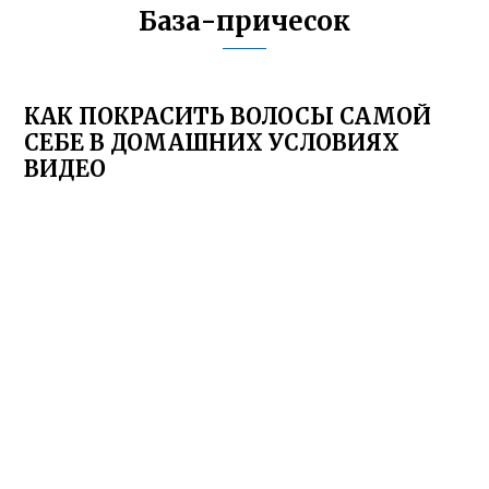
База-причесок
КАК ПОКРАСИТЬ ВОЛОСЫ САМОЙ
СЕБЕ В ДОМАШНИХ УСЛОВИЯХ
ВИДЕО