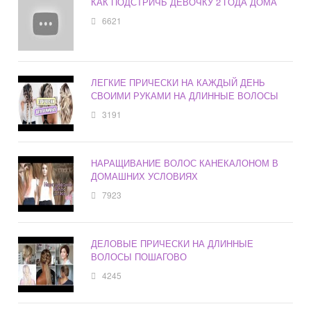
КАК ПОДСТРИЧЬ ДЕВОЧКУ 2 ГОДА ДОМА
6621
ЛЕГКИЕ ПРИЧЕСКИ НА КАЖДЫЙ ДЕНЬ
СВОИМИ РУКАМИ НА ДЛИННЫЕ ВОЛОСЫ
3191
НАРАЩИВАНИЕ ВОЛОС КАНЕКАЛОНОМ В
ДОМАШНИХ УСЛОВИЯХ
7923
ДЕЛОВЫЕ ПРИЧЕСКИ НА ДЛИННЫЕ
ВОЛОСЫ ПОШАГОВО
4245