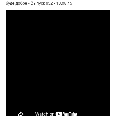
буде добре - Выпуск 652 - 13.08.15