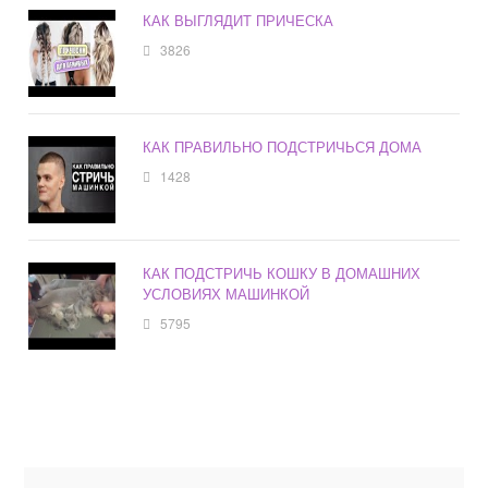
КАК ВЫГЛЯДИТ ПРИЧЕСКА
3826
КАК ПРАВИЛЬНО ПОДСТРИЧЬСЯ ДОМА
1428
КАК ПОДСТРИЧЬ КОШКУ В ДОМАШНИХ
УСЛОВИЯХ МАШИНКОЙ
5795