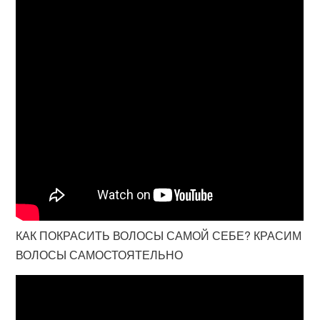
КАК ПОКРАСИТЬ ВОЛОСЫ САМОЙ СЕБЕ? КРАСИМ
ВОЛОСЫ САМОСТОЯТЕЛЬНО