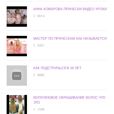
АННА КОМАРОВА ПРИЧЕСКИ ВИДЕО УРОКИ
6614
МАСТЕР ПО ПРИЧЕСКАМ КАК НАЗЫВАЕТСЯ
3451
КАК ПОДСТРИЧЬСЯ В 35 ЛЕТ
8885
КЕРАТИНОВОЕ ОКРАШИВАНИЕ ВОЛОС ЧТО
ЭТО
1068