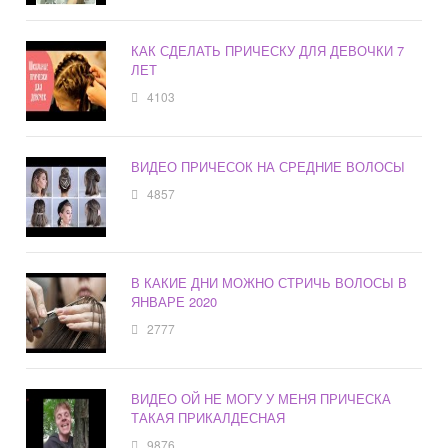
КАК СДЕЛАТЬ ПРИЧЕСКУ ДЛЯ ДЕВОЧКИ 7
ЛЕТ
4103
ВИДЕО ПРИЧЕСОК НА СРЕДНИЕ ВОЛОСЫ
4857
В КАКИЕ ДНИ МОЖНО СТРИЧЬ ВОЛОСЫ В
ЯНВАРЕ 2020
2777
ВИДЕО ОЙ НЕ МОГУ У МЕНЯ ПРИЧЕСКА
ТАКАЯ ПРИКАЛДЕСНАЯ
9876