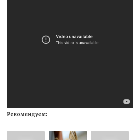
Рекомендуем: