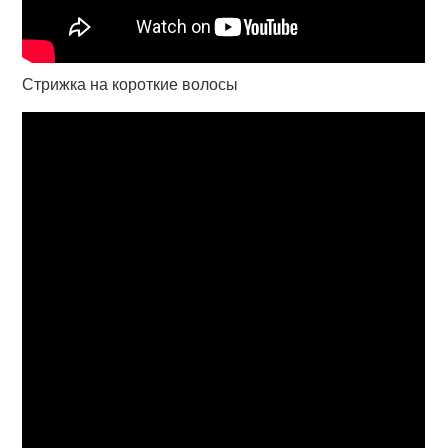
Стрижка на короткие волосы