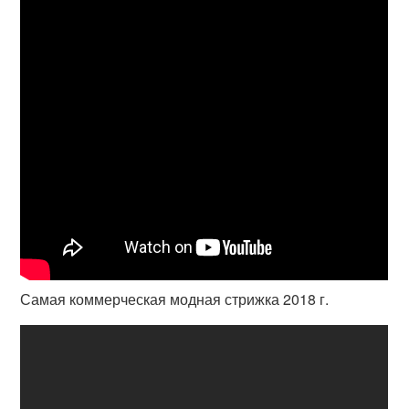
Самая коммерческая модная стрижка 2018 г.