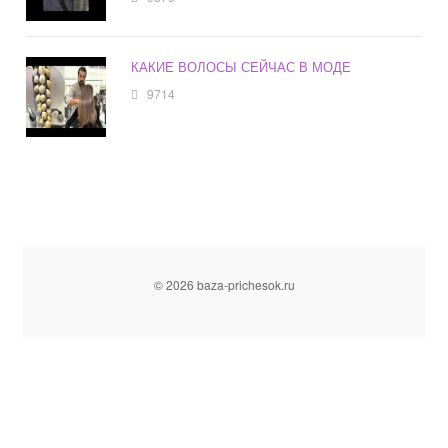
КАКИЕ ВОЛОСЫ СЕЙЧАС В МОДЕ
9714
© 2026 baza-prichesok.ru