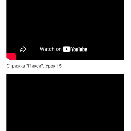
Стрижка "Пикси". Урок 15