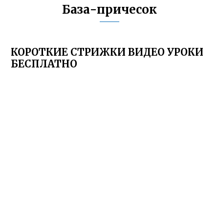
База-причесок
КОРОТКИЕ СТРИЖКИ ВИДЕО УРОКИ
БЕСПЛАТНО