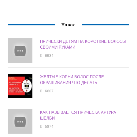
Новое
ПРИЧЕСКИ ДЕТЯМ НА КОРОТКИЕ ВОЛОСЫ
СВОИМИ РУКАМИ
6934
ЖЕЛТЫЕ КОРНИ ВОЛОС ПОСЛЕ
ОКРАШИВАНИЯ ЧТО ДЕЛАТЬ
6607
КАК НАЗЫВАЕТСЯ ПРИЧЕСКА АРТУРА
ШЕЛБИ
5874