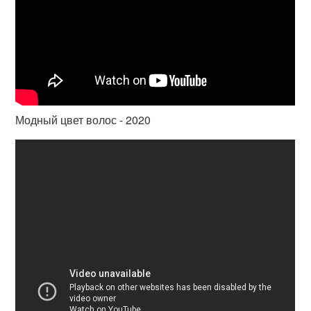
Модный цвет волос - 2020