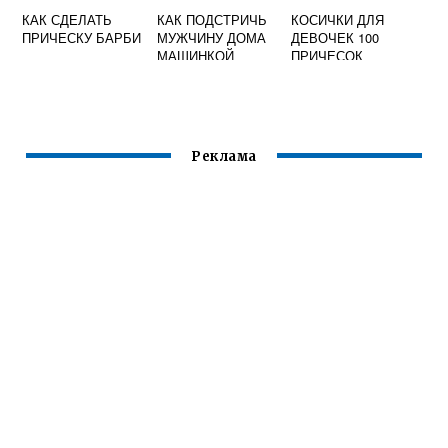
КАК СДЕЛАТЬ
КАК ПОДСТРИЧЬ
КОСИЧКИ ДЛЯ
ПРИЧЕСКУ БАРБИ
МУЖЧИНУ ДОМА
ДЕВОЧЕК 100
МАШИНКОЙ
ПРИЧЕСОК
ВИДЕО
Реклама