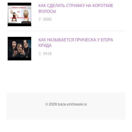
КАК СДЕЛАТЬ СТРИЖКУ НА КОРОТКИЕ
ВОЛОСЫ
5555
КАК НАЗЫВАЕТСЯ ПРИЧЕСКА У ЕГОРА
КРИДА
5418
© 2026 baza-prichesok.ru