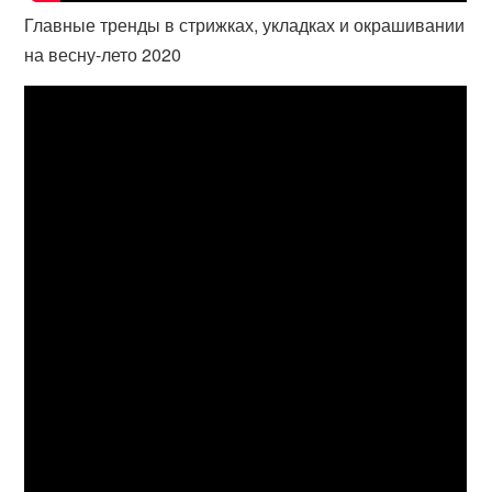
Главные тренды в стрижках, укладках и окрашивании
на весну-лето 2020