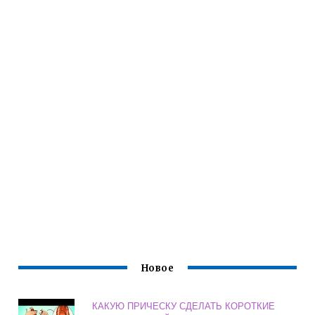
Новое
КАКУЮ ПРИЧЕСКУ СДЕЛАТЬ КОРОТКИЕ