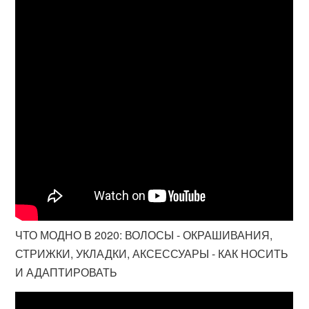
ЧТО МОДНО В 2020: ВОЛОСЫ - ОКРАШИВАНИЯ,
СТРИЖКИ, УКЛАДКИ, АКСЕССУАРЫ - КАК НОСИТЬ
И АДАПТИРОВАТЬ