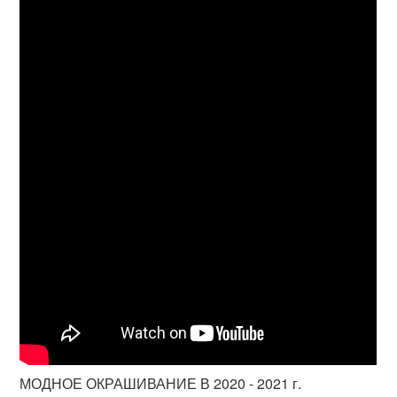
МОДНОЕ ОКРАШИВАНИЕ В 2020 - 2021 г.