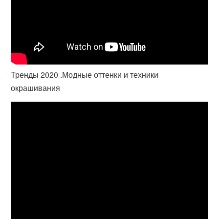
Тренды 2020 .Модные оттенки и техники
окрашивания