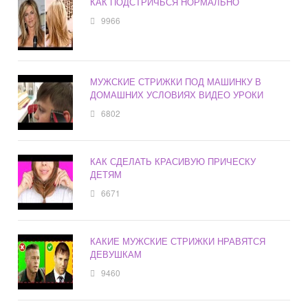
КАК ПОДСТРИЧЬСЯ НОРМАЛЬНО
9966
МУЖСКИЕ СТРИЖКИ ПОД МАШИНКУ В
ДОМАШНИХ УСЛОВИЯХ ВИДЕО УРОКИ
6802
КАК СДЕЛАТЬ КРАСИВУЮ ПРИЧЕСКУ
ДЕТЯМ
6671
КАКИЕ МУЖСКИЕ СТРИЖКИ НРАВЯТСЯ
ДЕВУШКАМ
9460