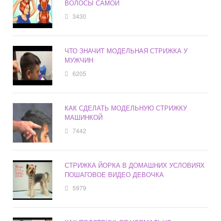
ВОЛОСЫ САМОЙ
3430
ЧТО ЗНАЧИТ МОДЕЛЬНАЯ СТРИЖКА У
МУЖЧИН
6205
КАК СДЕЛАТЬ МОДЕЛЬНУЮ СТРИЖКУ
МАШИНКОЙ
7442
СТРИЖКА ЙОРКА В ДОМАШНИХ УСЛОВИЯХ
ПОШАГОВОЕ ВИДЕО ДЕВОЧКА
5979