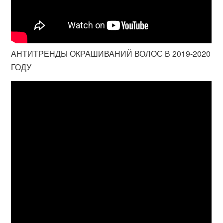
АНТИТРЕНДЫ ОКРАШИВАНИЙ ВОЛОС В 2019-2020
ГОДУ