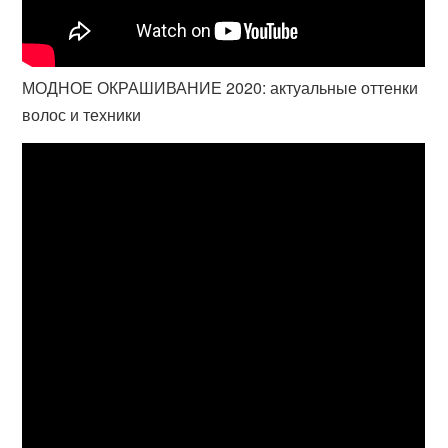
МОДНОЕ ОКРАШИВАНИЕ 2020: актуальные оттенки
волос и техники