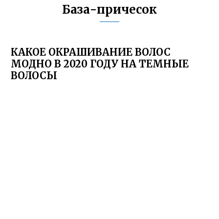
База-причесок
КАКОЕ ОКРАШИВАНИЕ ВОЛОС
МОДНО В 2020 ГОДУ НА ТЕМНЫЕ
ВОЛОСЫ