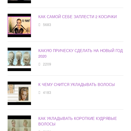
КАК САМОЙ СЕБЕ ЗАПЛЕСТИ 2 КОСИЧКИ
5683
КАКУЮ ПРИЧЕСКУ СДЕЛАТЬ НА НОВЫЙ ГОД
2020
2209
К ЧЕМУ СНИТСЯ УКЛАДЫВАТЬ ВОЛОСЫ
4183
КАК УКЛАДЫВАТЬ КОРОТКИЕ КУДРЯВЫЕ
ВОЛОСЫ