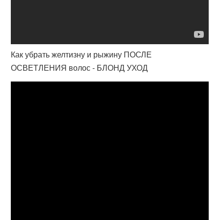
Как убрать желтизну и рыжину ПОСЛЕ
ОСВЕТЛЕНИЯ волос - БЛОНД УХОД