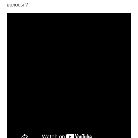
волосы ?