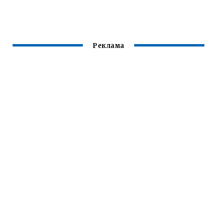
ПРОФЕССИЯ
Реклама