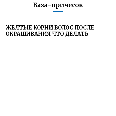
База-причесок
ЖЕЛТЫЕ КОРНИ ВОЛОС ПОСЛЕ
ОКРАШИВАНИЯ ЧТО ДЕЛАТЬ