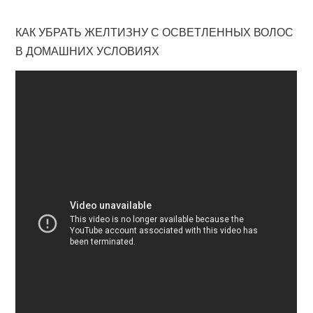
КАК УБРАТЬ ЖЕЛТИЗНУ С ОСВЕТЛЕННЫХ ВОЛОС
В ДОМАШНИХ УСЛОВИЯХ