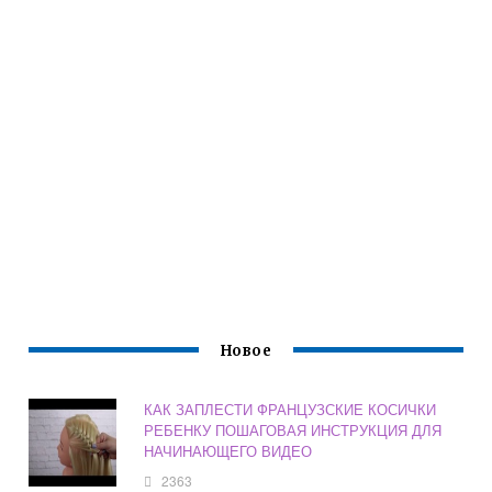
Новое
КАК ЗАПЛЕСТИ ФРАНЦУЗСКИЕ КОСИЧКИ
РЕБЕНКУ ПОШАГОВАЯ ИНСТРУКЦИЯ ДЛЯ
НАЧИНАЮЩЕГО ВИДЕО
2363