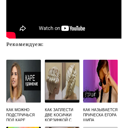
Рекомендуем:
КАК МОЖНО
КАК ЗАПЛЕСТИ
КАК НАЗЫВАЕТСЯ
ПОДСТРИЧЬСЯ
ДВЕ КОСИЧКИ
ПРИЧЕСКА ЕГОРА
ПОД КАРЕ
КОРЗИНКОЙ С
ШИПА
БАНТИКАМИ