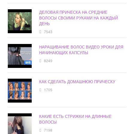
ДЕЛОВАЯ ПРИЧЕСКА НА СРЕДНИЕ
ВОЛОСЫ СВОИМИ РУКАМИ НА КАЖДЫЙ
ДЕНЬ
7543
НАРАЩИВАНИЕ ВОЛОС ВИДЕО УРОКИ ДЛЯ
НАЧИНАЮЩИХ КАПСУЛЫ
8249
КАК СДЕЛАТЬ ДОМАШНЮЮ ПРИЧЕСКУ
1705
КАКИЕ ЕСТЬ СТРИЖКИ НА ДЛИННЫЕ
ВОЛОСЫ
7198