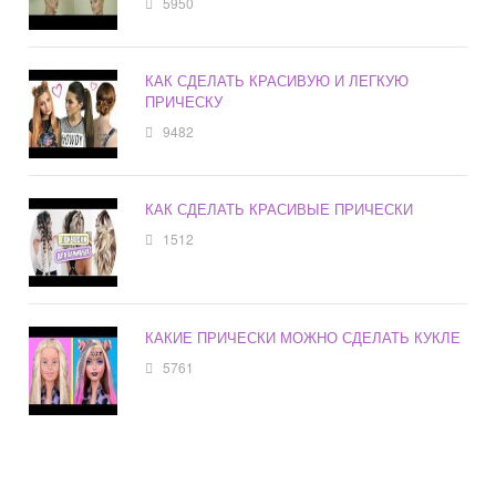
5950
КАК СДЕЛАТЬ КРАСИВУЮ И ЛЕГКУЮ
ПРИЧЕСКУ
9482
КАК СДЕЛАТЬ КРАСИВЫЕ ПРИЧЕСКИ
1512
КАКИЕ ПРИЧЕСКИ МОЖНО СДЕЛАТЬ КУКЛЕ
5761