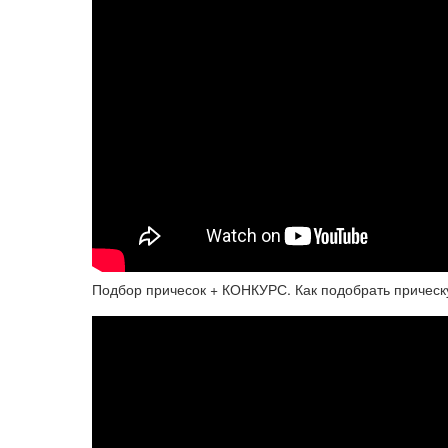
Подбор причесок + КОНКУРС. Как подобрать прическ