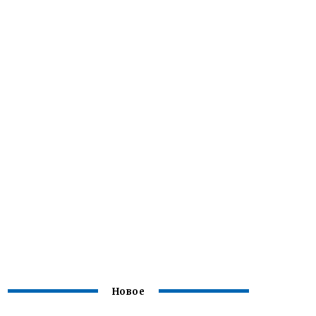
Новое