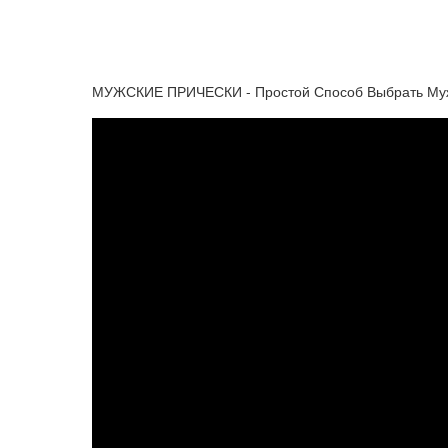
МУЖСКИЕ ПРИЧЕСКИ - Простой Способ Выбрать Мужс