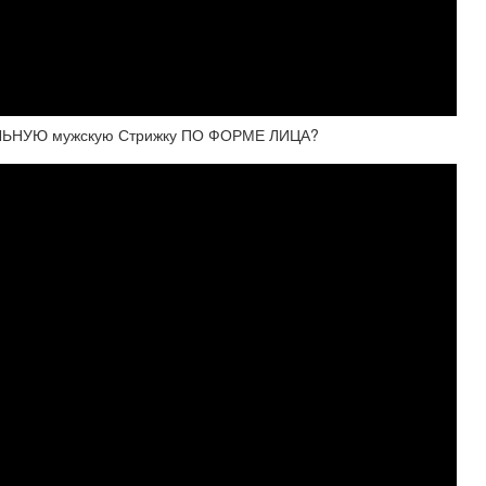
АЛЬНУЮ мужскую Стрижку ПО ФОРМЕ ЛИЦА?