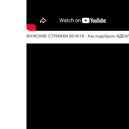
МУЖСКИЕ СТРИЖКИ 2018/19 - Как подобрать ИДЕ