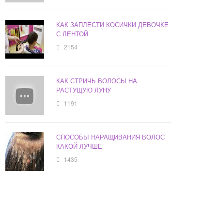
КАК ЗАПЛЕСТИ КОСИЧКИ ДЕВОЧКЕ
С ЛЕНТОЙ
2154
КАК СТРИЧЬ ВОЛОСЫ НА
РАСТУЩУЮ ЛУНУ
1191
СПОСОБЫ НАРАЩИВАНИЯ ВОЛОС
КАКОЙ ЛУЧШЕ
1435