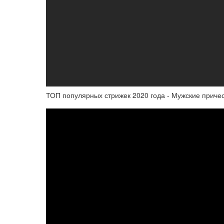
ТОП популярных стрижек 2020 года - Мужские прическ