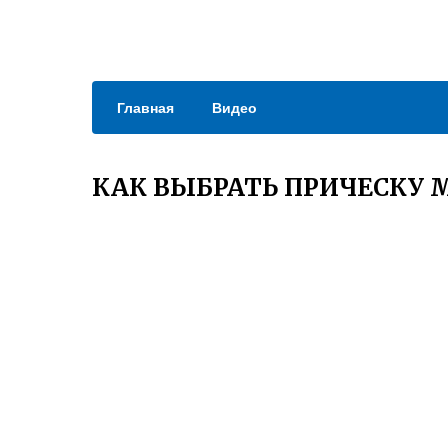
Главная
Видео
КАК ВЫБРАТЬ ПРИЧЕСКУ