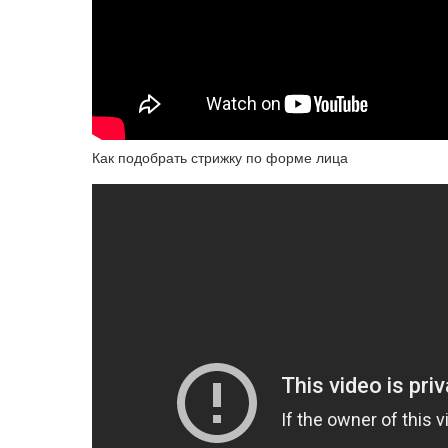
Как подобрать стрижку по форме лица