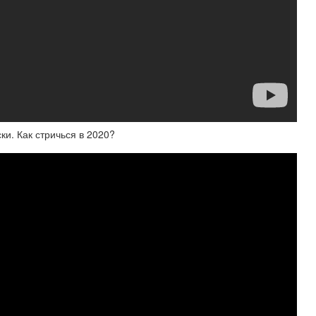
и. Как стричься в 2020?