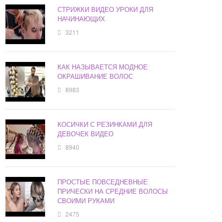
СТРИЖКИ ВИДЕО УРОКИ ДЛЯ
НАЧИНАЮЩИХ
3211
КАК НАЗЫВАЕТСЯ МОДНОЕ
ОКРАШИВАНИЕ ВОЛОС
8983
КОСИЧКИ С РЕЗИНКАМИ ДЛЯ
ДЕВОЧЕК ВИДЕО
8940
ПРОСТЫЕ ПОВСЕДНЕВНЫЕ
ПРИЧЕСКИ НА СРЕДНИЕ ВОЛОСЫ
СВОИМИ РУКАМИ
2475