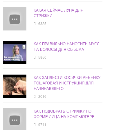
КАКАЯ СЕЙЧАС ЛУНА ДЛЯ
СТРИЖКИ
6325
КАК ПРАВИЛЬНО НАНОСИТЬ МУСС
НА ВОЛОСЫ ДЛЯ ОБЪЕМА
5850
КАК ЗАПЛЕСТИ КОСИЧКИ РЕБЕНКУ
ПОШАГОВАЯ ИНСТРУКЦИЯ ДЛЯ
НАЧИНАЮЩЕГО
2016
КАК ПОДОБРАТЬ СТРИЖКУ ПО
ФОРМЕ ЛИЦА НА КОМПЬЮТЕРЕ
9741