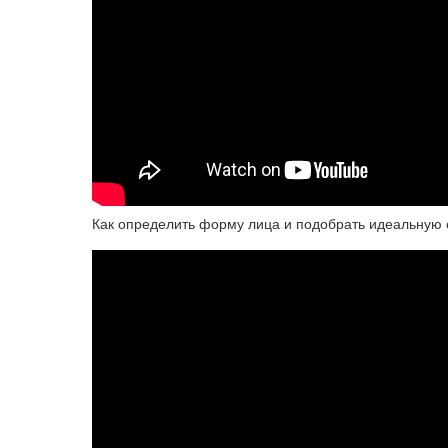
Как определить форму лица и подобрать идеальную 