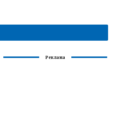
Реклама