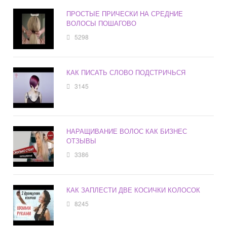
ПРОСТЫЕ ПРИЧЕСКИ НА СРЕДНИЕ
ВОЛОСЫ ПОШАГОВО
5298
КАК ПИСАТЬ СЛОВО ПОДСТРИЧЬСЯ
3145
НАРАЩИВАНИЕ ВОЛОС КАК БИЗНЕС
ОТЗЫВЫ
3386
КАК ЗАПЛЕСТИ ДВЕ КОСИЧКИ КОЛОСОК
8245