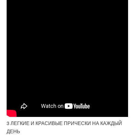
3 ЛЕГКИЕ И КРАСИВЫЕ ПРИЧЕСКИ НА КАЖДЫЙ
ДЕНЬ