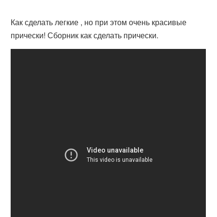
Как сделать легкие , но при этом очень красивые
прически! Сборник как сделать прически.