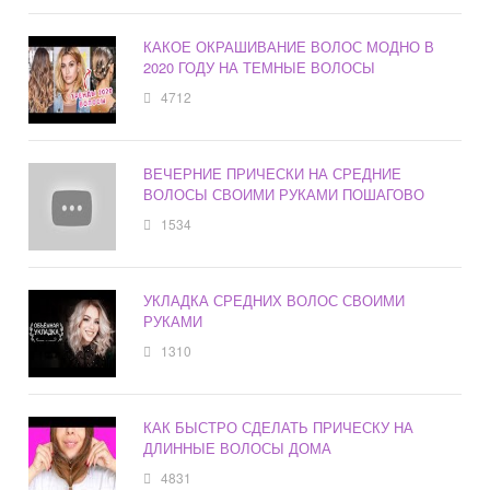
КАКОЕ ОКРАШИВАНИЕ ВОЛОС МОДНО В
2020 ГОДУ НА ТЕМНЫЕ ВОЛОСЫ
4712
ВЕЧЕРНИЕ ПРИЧЕСКИ НА СРЕДНИЕ
ВОЛОСЫ СВОИМИ РУКАМИ ПОШАГОВО
1534
УКЛАДКА СРЕДНИХ ВОЛОС СВОИМИ
РУКАМИ
1310
КАК БЫСТРО СДЕЛАТЬ ПРИЧЕСКУ НА
ДЛИННЫЕ ВОЛОСЫ ДОМА
4831