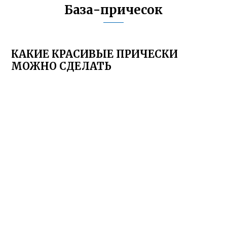
База-причесок
КАКИЕ КРАСИВЫЕ ПРИЧЕСКИ
МОЖНО СДЕЛАТЬ