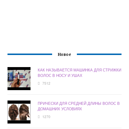
Новое
КАК НАЗЫВАЕТСЯ МАШИНКА ДЛЯ СТРИЖКИ
ВОЛОС В НОСУ И УШАХ
7512
ПРИЧЕСКИ ДЛЯ СРЕДНЕЙ ДЛИНЫ ВОЛОС В
ДОМАШНИХ УСЛОВИЯХ
1270