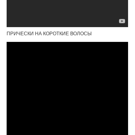
ПРИЧЕСКИ НА КОРОТКИЕ ВОЛОСЫ