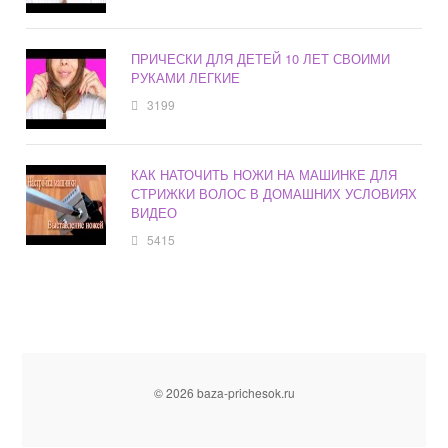
ПРИЧЕСКИ ДЛЯ ДЕТЕЙ 10 ЛЕТ СВОИМИ
РУКАМИ ЛЕГКИЕ
3199
КАК НАТОЧИТЬ НОЖИ НА МАШИНКЕ ДЛЯ
СТРИЖКИ ВОЛОС В ДОМАШНИХ УСЛОВИЯХ
ВИДЕО
5415
© 2026 baza-prichesok.ru