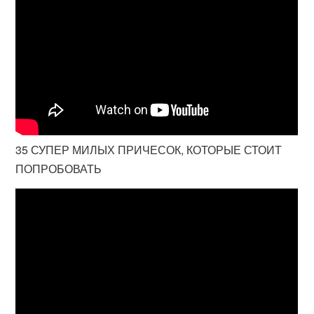
35 СУПЕР МИЛЫХ ПРИЧЕСОК, КОТОРЫЕ СТОИТ
ПОПРОБОВАТЬ