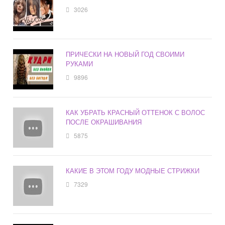
3026
ПРИЧЕСКИ НА НОВЫЙ ГОД СВОИМИ
РУКАМИ
9896
КАК УБРАТЬ КРАСНЫЙ ОТТЕНОК С ВОЛОС
ПОСЛЕ ОКРАШИВАНИЯ
5875
КАКИЕ В ЭТОМ ГОДУ МОДНЫЕ СТРИЖКИ
7329