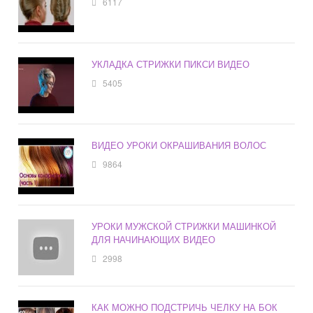
6117
УКЛАДКА СТРИЖКИ ПИКСИ ВИДЕО
5405
ВИДЕО УРОКИ ОКРАШИВАНИЯ ВОЛОС
9864
УРОКИ МУЖСКОЙ СТРИЖКИ МАШИНКОЙ
ДЛЯ НАЧИНАЮЩИХ ВИДЕО
2998
КАК МОЖНО ПОДСТРИЧЬ ЧЕЛКУ НА БОК