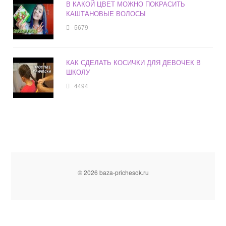
В КАКОЙ ЦВЕТ МОЖНО ПОКРАСИТЬ
КАШТАНОВЫЕ ВОЛОСЫ
5679
КАК СДЕЛАТЬ КОСИЧКИ ДЛЯ ДЕВОЧЕК В
ШКОЛУ
4494
© 2026 baza-prichesok.ru