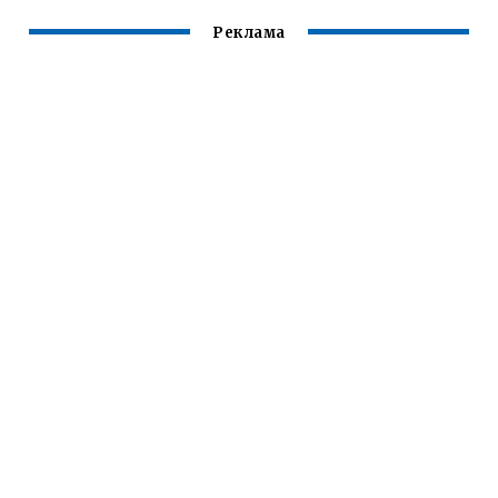
Реклама