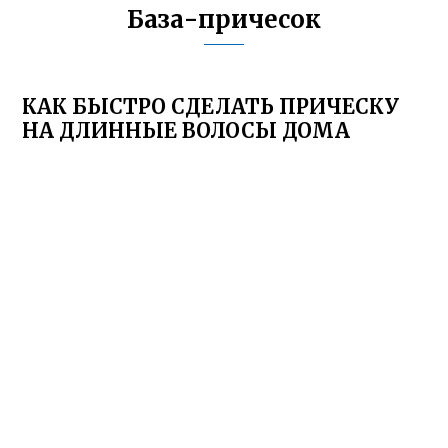
База-причесок
КАК БЫСТРО СДЕЛАТЬ ПРИЧЕСКУ
НА ДЛИННЫЕ ВОЛОСЫ ДОМА