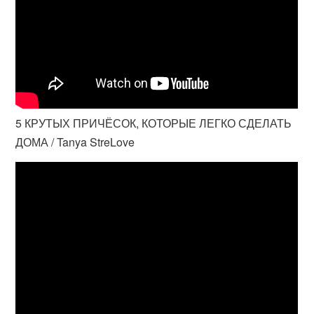
5 КРУТЫХ ПРИЧЁСОК, КОТОРЫЕ ЛЕГКО СДЕЛАТЬ
ДОМА / Tanya StreLove