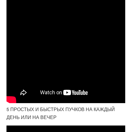
5 ПРОСТЫХ И БЫСТРЫХ ПУЧКОВ НА КАЖДЫЙ
ДЕНЬ ИЛИ НА ВЕЧЕР