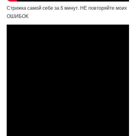
Стрижка самой себе за 5 минут. НЕ повторяйте моих
ОШИБОК