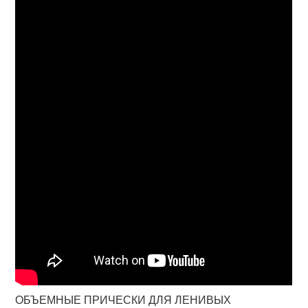
ОБЪЕМНЫЕ ПРИЧЕСКИ ДЛЯ ЛЕНИВЫХ