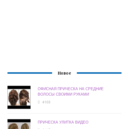
Новое
ОФИСНАЯ ПРИЧЕСКА НА СРЕДНИЕ
ВОЛОСЫ СВОИМИ РУКАМИ
4103
ПРИЧЕСКА УЛИТКА ВИДЕО