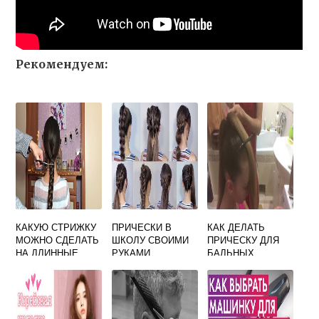
Рекомендуем:
КАКУЮ СТРИЖКУ
ПРИЧЕСКИ В
КАК ДЕЛАТЬ
МОЖНО СДЕЛАТЬ
ШКОЛУ СВОИМИ
ПРИЧЕСКУ ДЛЯ
НА ДЛИННЫЕ
РУКАМИ
БАЛЬНЫХ
ВОЛОСЫ
ТАНЦЕВ