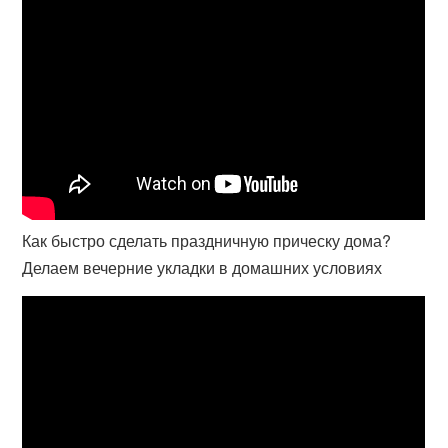
Как быстро сделать праздничную прическу дома?
Делаем вечерние укладки в домашних условиях