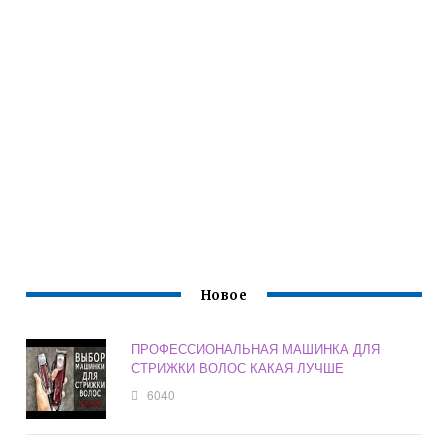
Новое
ПРОФЕССИОНАЛЬНАЯ МАШИНКА ДЛЯ
СТРИЖКИ ВОЛОС КАКАЯ ЛУЧШЕ
6040