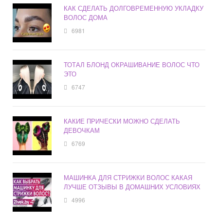
КАК СДЕЛАТЬ ДОЛГОВРЕМЕННУЮ УКЛАДКУ
ВОЛОС ДОМА
6981
ТОТАЛ БЛОНД ОКРАШИВАНИЕ ВОЛОС ЧТО
ЭТО
6747
КАКИЕ ПРИЧЕСКИ МОЖНО СДЕЛАТЬ
ДЕВОЧКАМ
6769
МАШИНКА ДЛЯ СТРИЖКИ ВОЛОС КАКАЯ
ЛУЧШЕ ОТЗЫВЫ В ДОМАШНИХ УСЛОВИЯХ
4996