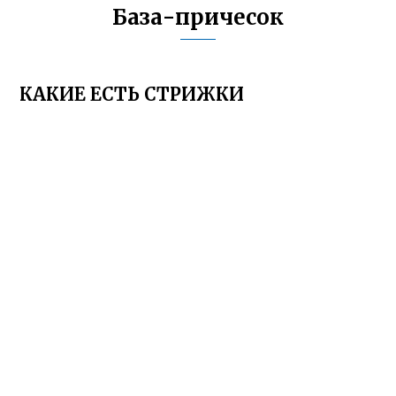
База-причесок
КАКИЕ ЕСТЬ СТРИЖКИ