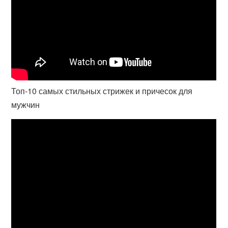
Топ-10 самых стильных стрижек и причесок для
мужчин