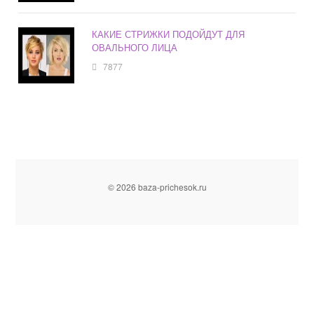
КАКИЕ СТРИЖКИ ПОДОЙДУТ ДЛЯ
ОВАЛЬНОГО ЛИЦА
7877
© 2026 baza-prichesok.ru