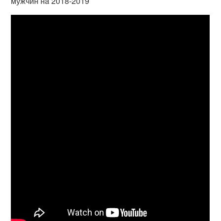
мужчин нa 2018-2019