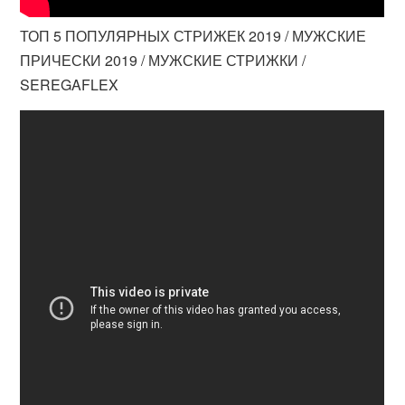
ТОП 5 ПОПУЛЯРНЫХ СТРИЖЕК 2019 / МУЖСКИЕ
ПРИЧЕСКИ 2019 / МУЖСКИЕ СТРИЖКИ /
SEREGAFLEX