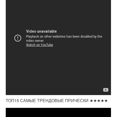
ТОП15 САМЫЕ ТРЕНДОВЫЕ ПРИЧЕСКИ ★★★★★