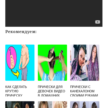
Рекомендуем:
КАК СДЕЛАТЬ
ПРИЧЕСКИ ДЛЯ
ПРИЧЕСКИ С
КРУТУЮ
ДЕВОЧЕК ВИДЕО
КАНЕКАЛОНОМ
ПРИЧЕСКУ
В ДОМАШНИХ
СВОИМИ РУКАМИ
ПАРНЮ
УСЛОВИЯХ