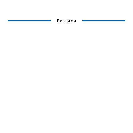
БЕСПЛАТНО
Реклама