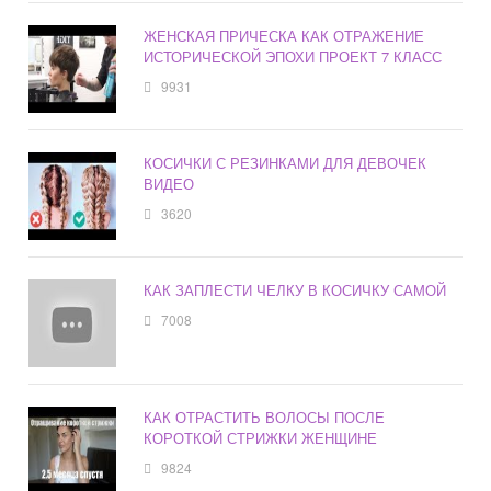
ЖЕНСКАЯ ПРИЧЕСКА КАК ОТРАЖЕНИЕ
ИСТОРИЧЕСКОЙ ЭПОХИ ПРОЕКТ 7 КЛАСС
9931
КОСИЧКИ С РЕЗИНКАМИ ДЛЯ ДЕВОЧЕК
ВИДЕО
3620
КАК ЗАПЛЕСТИ ЧЕЛКУ В КОСИЧКУ САМОЙ
7008
КАК ОТРАСТИТЬ ВОЛОСЫ ПОСЛЕ
КОРОТКОЙ СТРИЖКИ ЖЕНЩИНЕ
9824