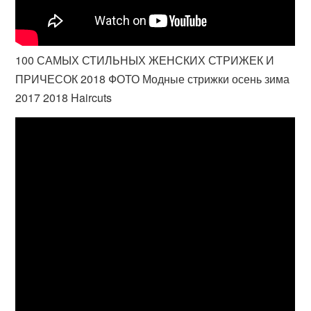
100 САМЫХ СТИЛЬНЫХ ЖЕНСКИХ СТРИЖЕК И
ПРИЧЕСОК 2018 ФОТО Модные стрижки осень зима
2017 2018 Haircuts