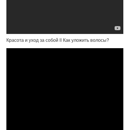
Красота и уход за собой ll Как уложить волосы?