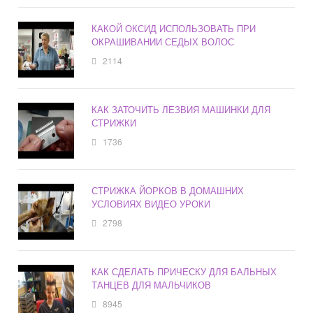
КАКОЙ ОКСИД ИСПОЛЬЗОВАТЬ ПРИ
ОКРАШИВАНИИ СЕДЫХ ВОЛОС
2114
КАК ЗАТОЧИТЬ ЛЕЗВИЯ МАШИНКИ ДЛЯ
СТРИЖКИ
1736
СТРИЖКА ЙОРКОВ В ДОМАШНИХ
УСЛОВИЯХ ВИДЕО УРОКИ
2798
КАК СДЕЛАТЬ ПРИЧЕСКУ ДЛЯ БАЛЬНЫХ
ТАНЦЕВ ДЛЯ МАЛЬЧИКОВ
8945