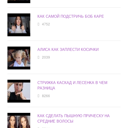
КАК САМОЙ ПОДСТРИЧЬ БОБ КАРЕ
4752
АЛИСА КАК ЗАПЛЕСТИ КОСИЧКИ
2039
СТРИЖКА КАСКАД И ЛЕСЕНКА В ЧЕМ
РАЗНИЦА
8266
КАК СДЕЛАТЬ ПЫШНУЮ ПРИЧЕСКУ НА
СРЕДНИЕ ВОЛОСЫ