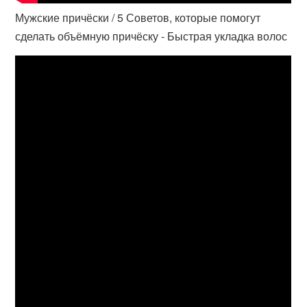
Мужские причёски / 5 Советов, которые помогут
сделать объёмную причёску - Быстрая укладка волос