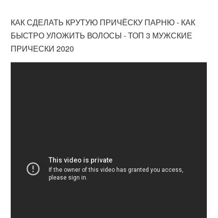
КАК СДЕЛАТЬ КРУТУЮ ПРИЧЁСКУ ПАРНЮ - КАК
БЫСТРО УЛОЖИТЬ ВОЛОСЫ - ТОП 3 МУЖСКИЕ
ПРИЧЕСКИ 2020