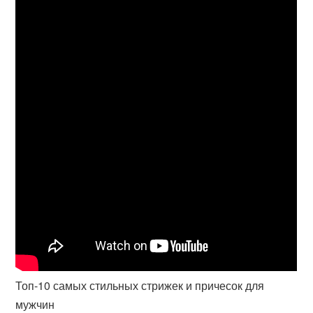
Топ-10 самых стильных стрижек и причесок для
мужчин