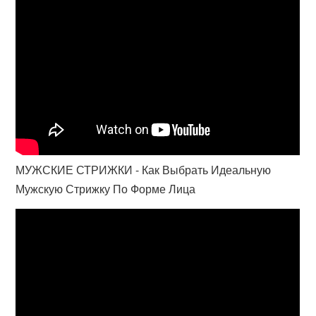
МУЖСКИЕ СТРИЖКИ - Как Выбрать Идеальную
Мужскую Стрижку По Форме Лица