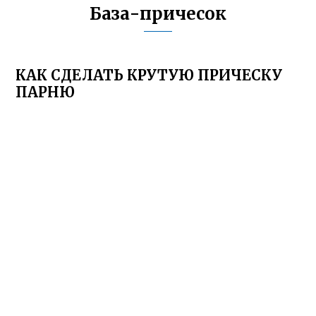
База-причесок
КАК СДЕЛАТЬ КРУТУЮ ПРИЧЕСКУ
ПАРНЮ