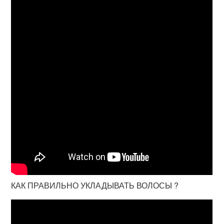
КАК ПРАВИЛЬНО УКЛАДЫВАТЬ ВОЛОСЫ ?