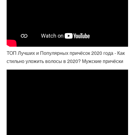
ТОП Лучших и Популярных причёсок 2020 года - Как
стильно уложить волосы в 2020? Мужские причёски