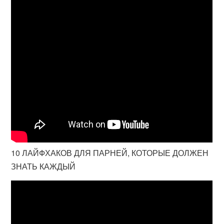
10 ЛАЙФХАКОВ ДЛЯ ПАРНЕЙ, КОТОРЫЕ ДОЛЖЕН
ЗНАТЬ КАЖДЫЙ