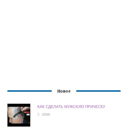
Новое
КАК СДЕЛАТЬ МУЖСКУЮ ПРИЧЕСКУ
2688