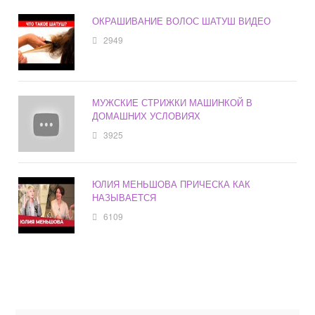
ОКРАШИВАНИЕ ВОЛОС ШАТУШ ВИДЕО
2949
МУЖСКИЕ СТРИЖКИ МАШИНКОЙ В
ДОМАШНИХ УСЛОВИЯХ
3925
ЮЛИЯ МЕНЬШОВА ПРИЧЕСКА КАК
НАЗЫВАЕТСЯ
6109