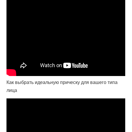
Как выбрать идеальную прическу для вашего типа
лица