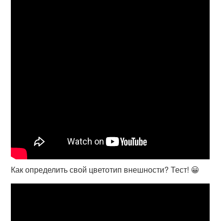
Как определить свой цветотип внешности? Тест! 😀