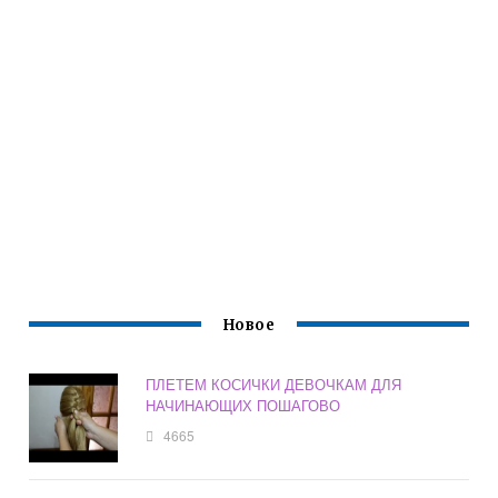
Новое
ПЛЕТЕМ КОСИЧКИ ДЕВОЧКАМ ДЛЯ
НАЧИНАЮЩИХ ПОШАГОВО
4665