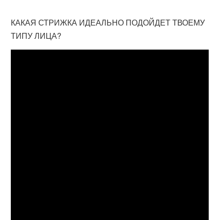
КАКАЯ СТРИЖКА ИДЕАЛЬНО ПОДОЙДЕТ ТВОЕМУ
ТИПУ ЛИЦА?