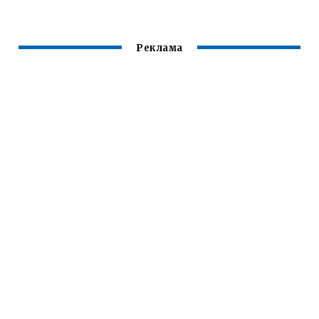
СВЕТЛЫЙ
Реклама