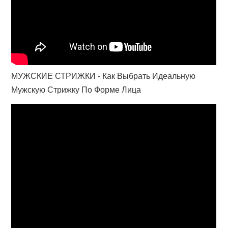
МУЖСКИЕ СТРИЖКИ - Как Выбрать Идеальную
Мужскую Стрижку По Форме Лица