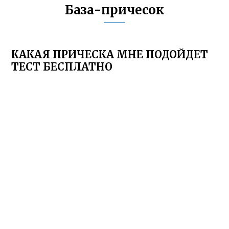
База-причесок
КАКАЯ ПРИЧЕСКА МНЕ ПОДОЙДЕТ
ТЕСТ БЕСПЛАТНО