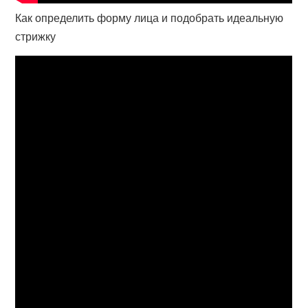
Как определить форму лица и подобрать идеальную
стрижку