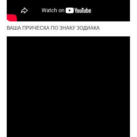
ВАША ПРИЧЕСКА ПО ЗНАКУ ЗОДИАКА