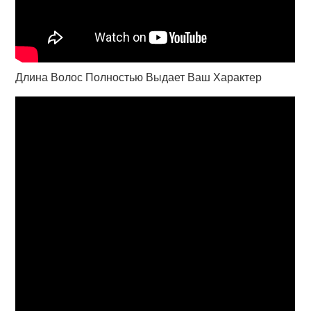
Длина Волос Полностью Выдает Ваш Характер