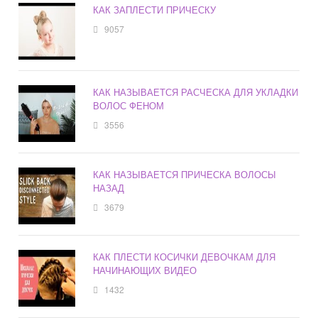
КАК ЗАПЛЕСТИ ПРИЧЕСКУ
9057
КАК НАЗЫВАЕТСЯ РАСЧЕСКА ДЛЯ УКЛАДКИ
ВОЛОС ФЕНОМ
3556
КАК НАЗЫВАЕТСЯ ПРИЧЕСКА ВОЛОСЫ
НАЗАД
3679
КАК ПЛЕСТИ КОСИЧКИ ДЕВОЧКАМ ДЛЯ
НАЧИНАЮЩИХ ВИДЕО
1432