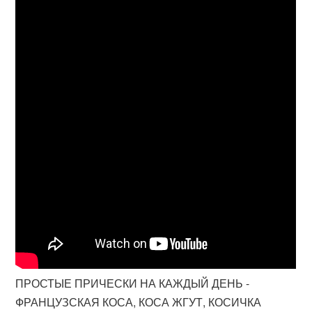
ПРОСТЫЕ ПРИЧЕСКИ НА КАЖДЫЙ ДЕНЬ -
ФРАНЦУЗСКАЯ КОСА, КОСА ЖГУТ, КОСИЧКА