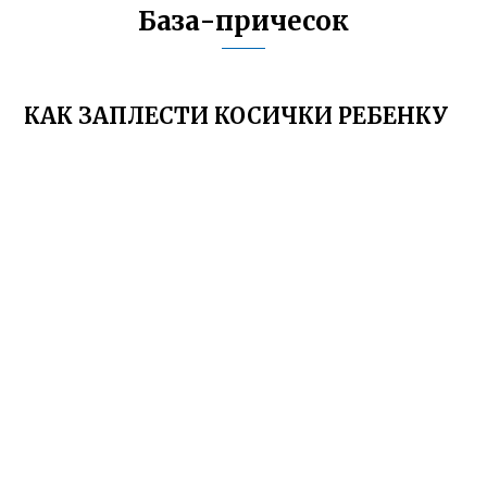
База-причесок
КАК ЗАПЛЕСТИ КОСИЧКИ РЕБЕНКУ