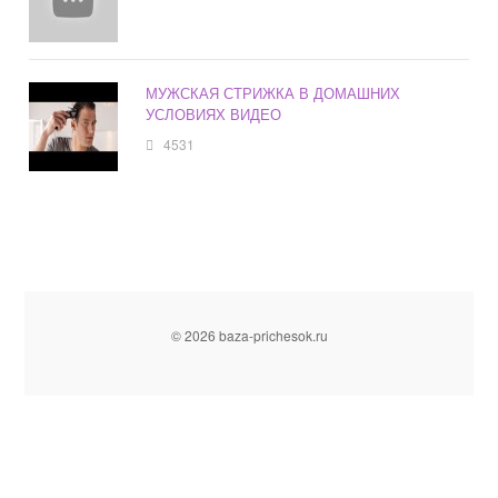
МУЖСКАЯ СТРИЖКА В ДОМАШНИХ
УСЛОВИЯХ ВИДЕО
4531
© 2026 baza-prichesok.ru