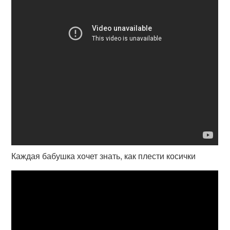
Каждая бабушка хочет знать, как плести косички