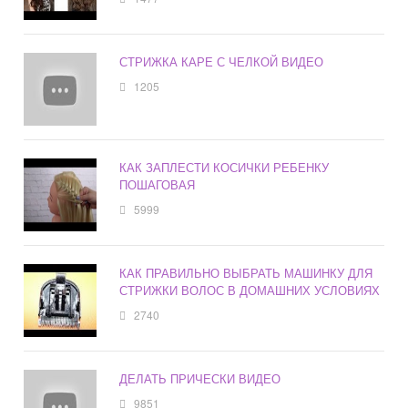
СТРИЖКА КАРЕ С ЧЕЛКОЙ ВИДЕО
1205
КАК ЗАПЛЕСТИ КОСИЧКИ РЕБЕНКУ
ПОШАГОВАЯ
5999
КАК ПРАВИЛЬНО ВЫБРАТЬ МАШИНКУ ДЛЯ
СТРИЖКИ ВОЛОС В ДОМАШНИХ УСЛОВИЯХ
2740
ДЕЛАТЬ ПРИЧЕСКИ ВИДЕО
9851