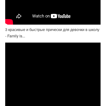
3 красивые и быстрые прически для девочки в школу
- Family is...