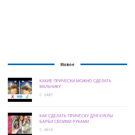
Новое
КАКИЕ ПРИЧЕСКИ МОЖНО СДЕЛАТЬ
МАЛЬЧИКУ
2487
КАК СДЕЛАТЬ ПРИЧЕСКУ ДЛЯ КУКЛЫ
БАРБИ СВОИМИ РУКАМИ
9610