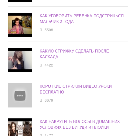
КАК УГОВОРИТЬ РЕБЕНКА ПОДСТРИЧЬСЯ
МАЛЬЧИК 3 ГОДА
5508
КАКУЮ СТРИЖКУ СДЕЛАТЬ ПОСЛЕ
КАСКАДА
4422
КОРОТКИЕ СТРИЖКИ ВИДЕО УРОКИ
БЕСПЛАТНО
6679
КАК НАКРУТИТЬ ВОЛОСЫ В ДОМАШНИХ
УСЛОВИЯХ БЕЗ БИГУДИ И ПЛОЙКИ
1477