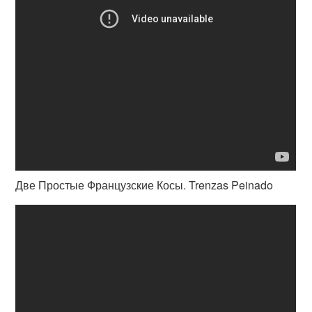
Две Простые Французские Косы. Trenzas Peinado