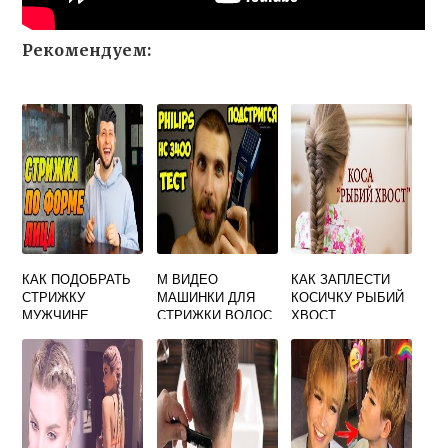
Рекомендуем:
КАК ПОДОБРАТЬ
М ВИДЕО
КАК ЗАПЛЕСТИ
СТРИЖКУ
МАШИНКИ ДЛЯ
КОСИЧКУ РЫБИЙ
МУЖЧИНЕ
СТРИЖКИ ВОЛОС
ХВОСТ
ОНЛАЙН
ПОЭТАПНО