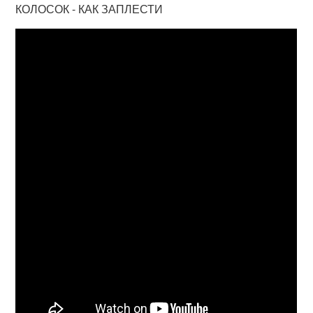
КОЛОСОК - КАК ЗАПЛЕСТИ