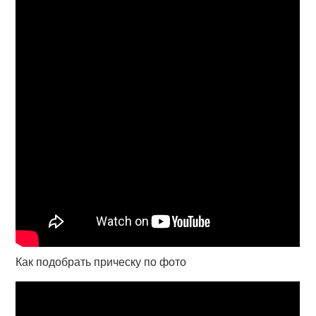
Как подобрать прическу по фото