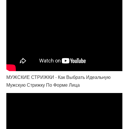
МУЖСКИЕ СТРИЖКИ - Как Выбрать Идеальную
Мужскую Стрижку По Форме Лица