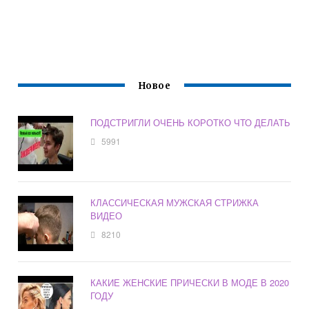
Новое
ПОДСТРИГЛИ ОЧЕНЬ КОРОТКО ЧТО ДЕЛАТЬ
5991
КЛАССИЧЕСКАЯ МУЖСКАЯ СТРИЖКА
ВИДЕО
8210
КАКИЕ ЖЕНСКИЕ ПРИЧЕСКИ В МОДЕ В 2020
ГОДУ