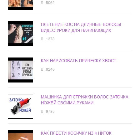
5062
ПЛЕТЕНИЕ КОС НА ДЛИННЫЕ ВОЛОСЫ
ВИДЕО УРОКИ ДЛЯ НАЧИНАЮЩИХ
1378
КАК НАРИСОВАТЬ ПРИЧЕСКУ ХВОСТ
8246
МАШИНКА ДЛЯ СТРИЖКИ ВОЛОС ЗАТОЧКА
НОЖЕЙ СВОИМИ РУКАМИ
9785
КАК ПЛЕСТИ КОСИЧКУ ИЗ 4 НИТОК