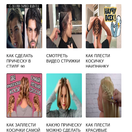
КАК СДЕЛАТЬ
СМОТРЕТЬ
КАК ПЛЕСТИ
ПРИЧЕСКУ В
ВИДЕО СТРИЖКИ
КОСИЧКУ
СТИЛЕ 90
НАИЗНАНКУ
КАК ЗАПЛЕСТИ
КАКУЮ ПРИЧЕСКУ
КАК ПЛЕСТИ
КОСИЧКИ САМОЙ
МОЖНО СДЕЛАТЬ
КРАСИВЫЕ