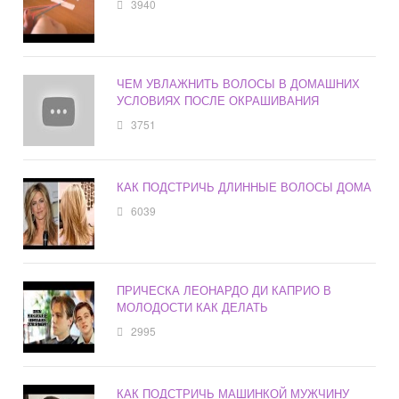
3940
ЧЕМ УВЛАЖНИТЬ ВОЛОСЫ В ДОМАШНИХ
УСЛОВИЯХ ПОСЛЕ ОКРАШИВАНИЯ
3751
КАК ПОДСТРИЧЬ ДЛИННЫЕ ВОЛОСЫ ДОМА
6039
ПРИЧЕСКА ЛЕОНАРДО ДИ КАПРИО В
МОЛОДОСТИ КАК ДЕЛАТЬ
2995
КАК ПОДСТРИЧЬ МАШИНКОЙ МУЖЧИНУ