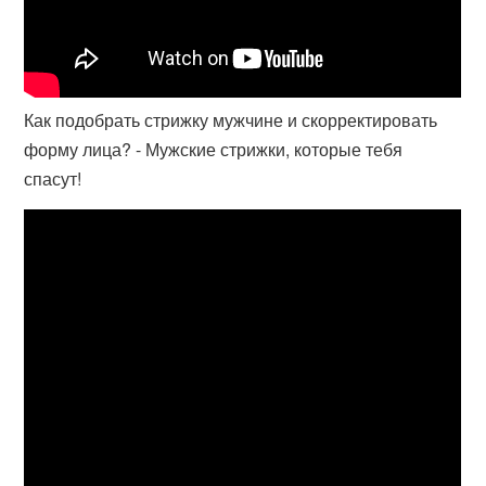
Как подобрать стрижку мужчине и скорректировать
форму лица? - Мужские стрижки, которые тебя
спасут!