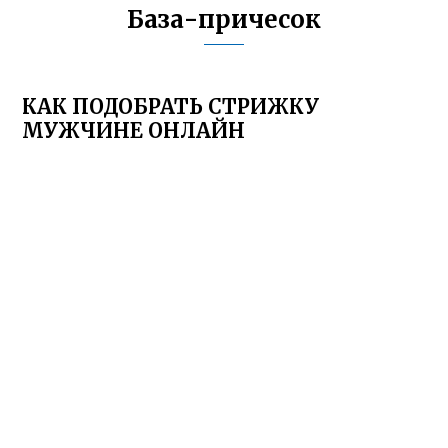
База-причесок
КАК ПОДОБРАТЬ СТРИЖКУ
МУЖЧИНЕ ОНЛАЙН