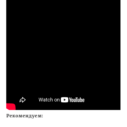
Рекомендуем: