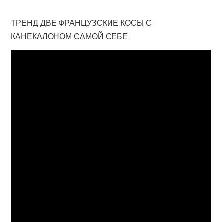
ТРЕНД ДВЕ ФРАНЦУЗСКИЕ КОСЫ С
КАНЕКАЛОНОМ САМОЙ СЕБЕ