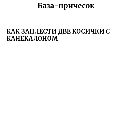
База-причесок
КАК ЗАПЛЕСТИ ДВЕ КОСИЧКИ С
КАНЕКАЛОНОМ