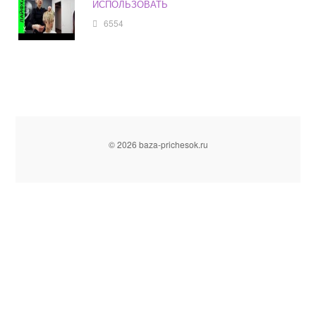
ИСПОЛЬЗОВАТЬ
6554
© 2026 baza-prichesok.ru