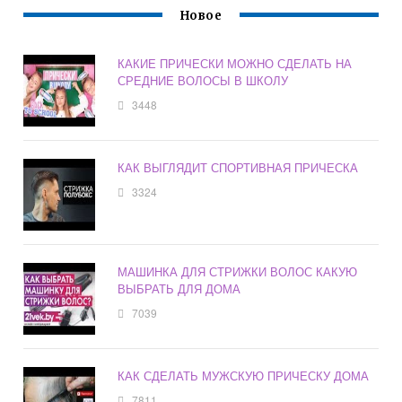
Новое
КАКИЕ ПРИЧЕСКИ МОЖНО СДЕЛАТЬ НА
СРЕДНИЕ ВОЛОСЫ В ШКОЛУ
3448
КАК ВЫГЛЯДИТ СПОРТИВНАЯ ПРИЧЕСКА
3324
МАШИНКА ДЛЯ СТРИЖКИ ВОЛОС КАКУЮ
ВЫБРАТЬ ДЛЯ ДОМА
7039
КАК СДЕЛАТЬ МУЖСКУЮ ПРИЧЕСКУ ДОМА
7811