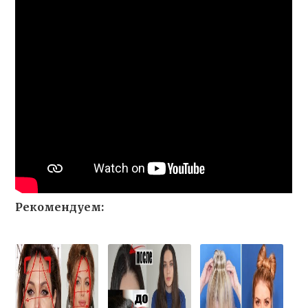
Рекомендуем: