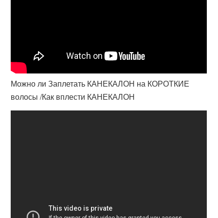
Можно ли Заплетать КАНЕКАЛОН на КОРОТКИЕ
волосы /Как вплести КАНЕКАЛОН