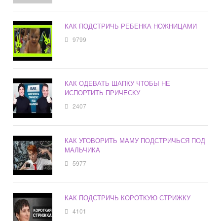
КАК ПОДСТРИЧЬ РЕБЕНКА НОЖНИЦАМИ
9799
КАК ОДЕВАТЬ ШАПКУ ЧТОБЫ НЕ
ИСПОРТИТЬ ПРИЧЕСКУ
2407
КАК УГОВОРИТЬ МАМУ ПОДСТРИЧЬСЯ ПОД
МАЛЬЧИКА
5977
КАК ПОДСТРИЧЬ КОРОТКУЮ СТРИЖКУ
4101