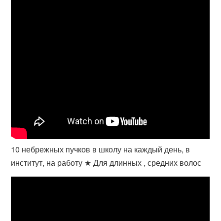
10 небрежных пучков в школу на каждый день, в
институт, на работу ★ Для длинных , средних волос