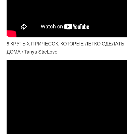
5 КРУТЫХ ПРИЧЁСОК, КОТОРЫЕ ЛЕГКО СДЕЛАТЬ
ДОМА / Tanya StreLove