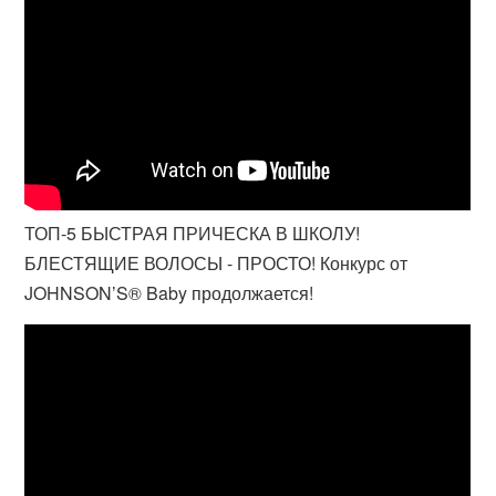
ТОП-5 БЫСТРАЯ ПРИЧЕСКА В ШКОЛУ!
БЛЕСТЯЩИЕ ВОЛОСЫ - ПРОСТО! Конкурс от
JOHNSON’S® Baby продолжается!