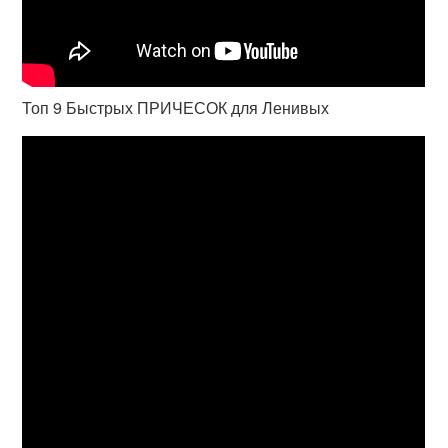
Топ 9 Быстрых ПРИЧЕСОК для Ленивых