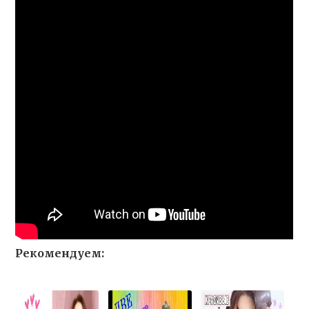
Рекомендуем: