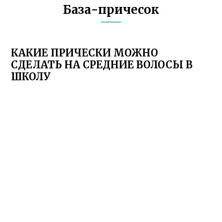
База-причесок
КАКИЕ ПРИЧЕСКИ МОЖНО
СДЕЛАТЬ НА СРЕДНИЕ ВОЛОСЫ В
ШКОЛУ