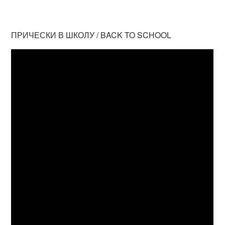
ПРИЧЕСКИ В ШКОЛУ / BACK TO SCHOOL