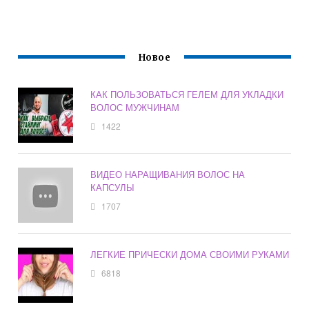
Новое
КАК ПОЛЬЗОВАТЬСЯ ГЕЛЕМ ДЛЯ УКЛАДКИ
ВОЛОС МУЖЧИНАМ
1422
ВИДЕО НАРАЩИВАНИЯ ВОЛОС НА
КАПСУЛЫ
1707
ЛЕГКИЕ ПРИЧЕСКИ ДОМА СВОИМИ РУКАМИ
6818