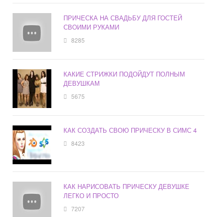
ПРИЧЕСКА НА СВАДЬБУ ДЛЯ ГОСТЕЙ
СВОИМИ РУКАМИ
8285
КАКИЕ СТРИЖКИ ПОДОЙДУТ ПОЛНЫМ
ДЕВУШКАМ
5675
КАК СОЗДАТЬ СВОЮ ПРИЧЕСКУ В СИМС 4
8423
КАК НАРИСОВАТЬ ПРИЧЕСКУ ДЕВУШКЕ
ЛЕГКО И ПРОСТО
7207