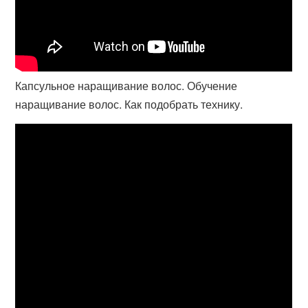
Капсульное наращивание волос. Обучение
наращивание волос. Как подобрать технику.