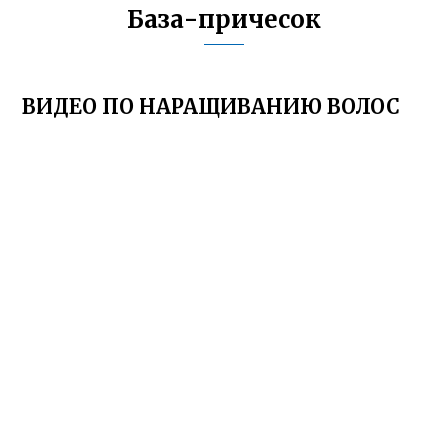
База-причесок
ВИДЕО ПО НАРАЩИВАНИЮ ВОЛОС