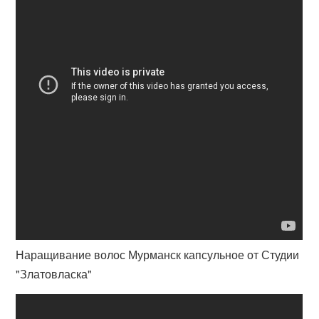
Наращивание волос Мурманск капсульное от Студии
"Златовласка"