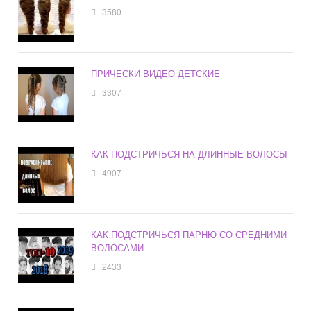
3580
ПРИЧЕСКИ ВИДЕО ДЕТСКИЕ
3307
КАК ПОДСТРИЧЬСЯ НА ДЛИННЫЕ ВОЛОСЫ
4907
КАК ПОДСТРИЧЬСЯ ПАРНЮ СО СРЕДНИМИ
ВОЛОСАМИ
2433