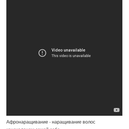
Афронаращивание - наращивание волос