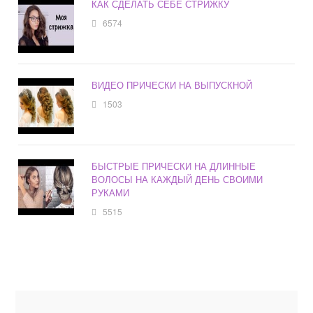
КАК СДЕЛАТЬ СЕБЕ СТРИЖКУ
6574
ВИДЕО ПРИЧЕСКИ НА ВЫПУСКНОЙ
1503
БЫСТРЫЕ ПРИЧЕСКИ НА ДЛИННЫЕ
ВОЛОСЫ НА КАЖДЫЙ ДЕНЬ СВОИМИ
РУКАМИ
5515