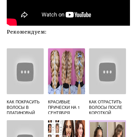
Рекомендуем:
КАК ПОКРАСИТЬ
КРАСИВЫЕ
КАК ОТРАСТИТЬ
ВОЛОСЫ В
ПРИЧЕСКИ НА 1
ВОЛОСЫ ПОСЛЕ
ПЛАТИНОВЫЙ
СЕНТЯБРЯ
КОРОТКОЙ
БЛОНД
ПОШАГОВО
СТРИЖКИ
ДЕВУШКЕ В
ДОМАШНИХ