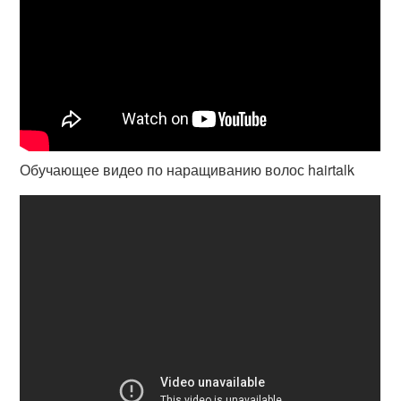
Обучающее видео по наращиванию волос hairtalk