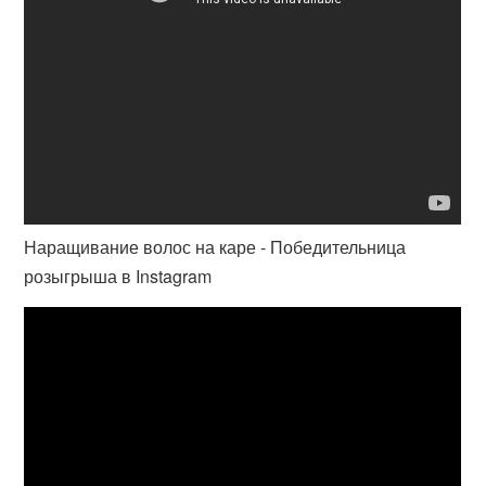
Наращивание волос на каре - Победительница
розыгрыша в Instagram