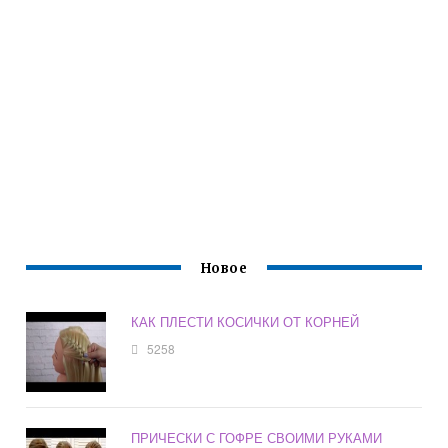
Новое
КАК ПЛЕСТИ КОСИЧКИ ОТ КОРНЕЙ
5258
ПРИЧЕСКИ С ГОФРЕ СВОИМИ РУКАМИ