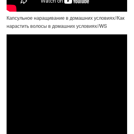
Капсульное наращивание в домашних условиях//Как
нарастить волосы в домашних условиях//WS