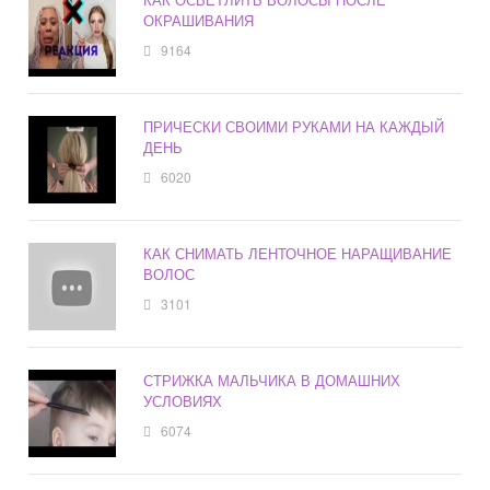
ОКРАШИВАНИЯ
9164
ПРИЧЕСКИ СВОИМИ РУКАМИ НА КАЖДЫЙ
ДЕНЬ
6020
КАК СНИМАТЬ ЛЕНТОЧНОЕ НАРАЩИВАНИЕ
ВОЛОС
3101
СТРИЖКА МАЛЬЧИКА В ДОМАШНИХ
УСЛОВИЯХ
6074