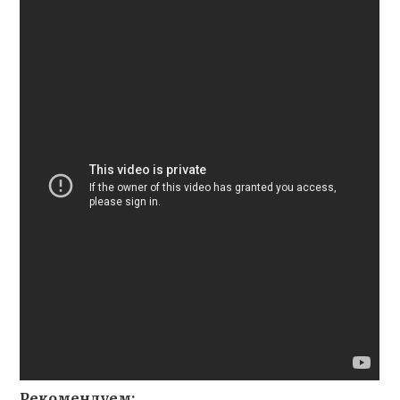
Рекомендуем: