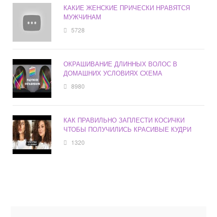
КАКИЕ ЖЕНСКИЕ ПРИЧЕСКИ НРАВЯТСЯ
МУЖЧИНАМ
5728
ОКРАШИВАНИЕ ДЛИННЫХ ВОЛОС В
ДОМАШНИХ УСЛОВИЯХ СХЕМА
8980
КАК ПРАВИЛЬНО ЗАПЛЕСТИ КОСИЧКИ
ЧТОБЫ ПОЛУЧИЛИСЬ КРАСИВЫЕ КУДРИ
1320