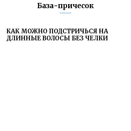
База-причесок
КАК МОЖНО ПОДСТРИЧЬСЯ НА
ДЛИННЫЕ ВОЛОСЫ БЕЗ ЧЕЛКИ