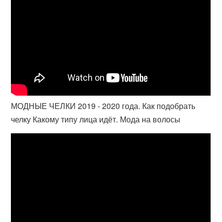
МОДНЫЕ ЧЕЛКИ 2019 - 2020 года. Как подобрать
челку Какому типу лица идёт. Мода на волосы