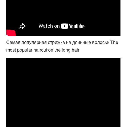
Самая популярная стрижка на длинные волосы/ The
most popular haircut on the long hair