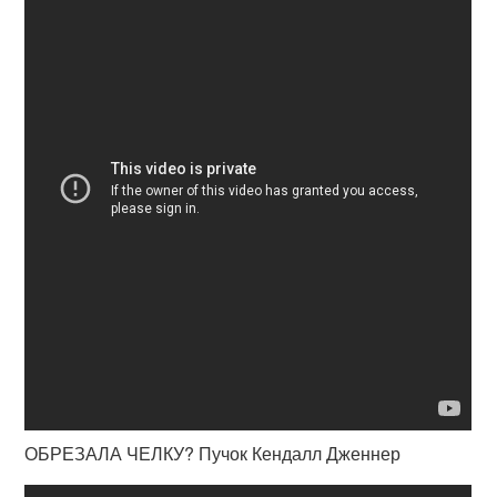
ОБРЕЗАЛА ЧЕЛКУ? Пучок Кендалл Дженнер