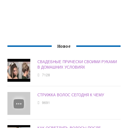
Новое
СВАДЕБНЫЕ ПРИЧЕСКИ СВОИМИ РУКАМИ
В ДОМАШНИХ УСЛОВИЯХ
7128
СТРИЖКА ВОЛОС СЕГОДНЯ К ЧЕМУ
9691
КАК ОСВЕТЛИТЬ ВОЛОСЫ ПОСЛЕ