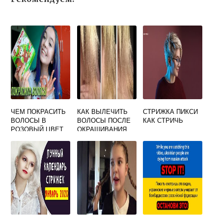
ЧЕМ ПОКРАСИТЬ
КАК ВЫЛЕЧИТЬ
СТРИЖКА ПИКСИ
ВОЛОСЫ В
ВОЛОСЫ ПОСЛЕ
КАК СТРИЧЬ
РОЗОВЫЙ ЦВЕТ
ОКРАШИВАНИЯ