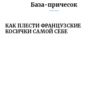
База-причесок
КАК ПЛЕСТИ ФРАНЦУЗСКИЕ
КОСИЧКИ САМОЙ СЕБЕ