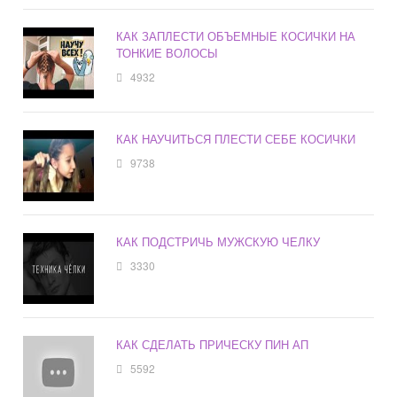
КАК ЗАПЛЕСТИ ОБЪЕМНЫЕ КОСИЧКИ НА
ТОНКИЕ ВОЛОСЫ
4932
КАК НАУЧИТЬСЯ ПЛЕСТИ СЕБЕ КОСИЧКИ
9738
КАК ПОДСТРИЧЬ МУЖСКУЮ ЧЕЛКУ
3330
КАК СДЕЛАТЬ ПРИЧЕСКУ ПИН АП
5592