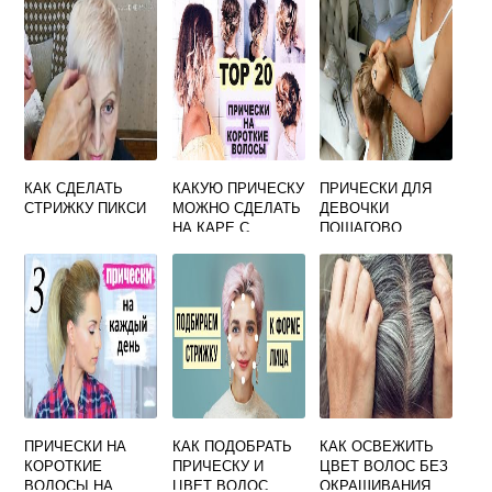
КАК СДЕЛАТЬ
КАКУЮ ПРИЧЕСКУ
ПРИЧЕСКИ ДЛЯ
СТРИЖКУ ПИКСИ
МОЖНО СДЕЛАТЬ
ДЕВОЧКИ
НА КАРЕ С
ПОШАГОВО
УДЛИНЕНИЕМ
ПРИЧЕСКИ НА
КАК ПОДОБРАТЬ
КАК ОСВЕЖИТЬ
КОРОТКИЕ
ПРИЧЕСКУ И
ЦВЕТ ВОЛОС БЕЗ
ВОЛОСЫ НА
ЦВЕТ ВОЛОС
ОКРАШИВАНИЯ