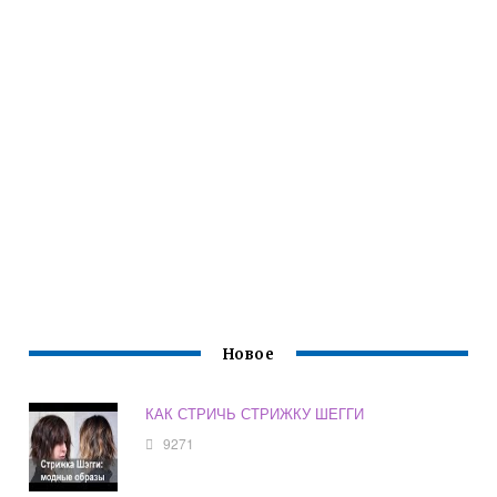
Новое
КАК СТРИЧЬ СТРИЖКУ ШЕГГИ
9271