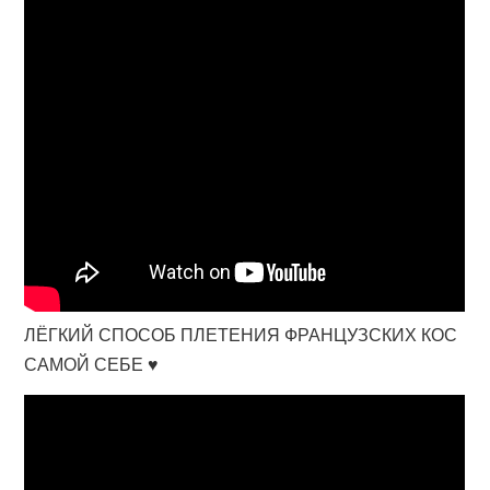
ЛЁГКИЙ СПОСОБ ПЛЕТЕНИЯ ФРАНЦУЗСКИХ КОС
САМОЙ СЕБЕ ♥