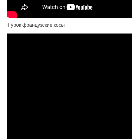
1 урок французские косы