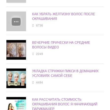
КАК УБРАТЬ ЖЕЛТИЗНУ ВОЛОС ПОСЛЕ
ОКРАШИВАНИЯ
6736
ВЕЧЕРНИЕ ПРИЧЕСКИ НА СРЕДНИЕ
ВОЛОСЫ ВИДЕО
2249
УКЛАДКА СТРИЖКИ ПИКСИ В ДОМАШНИХ
УСЛОВИЯХ САМОЙ СЕБЕ
4484
КАК РАССЧИТАТЬ СТОИМОСТЬ
ОКРАШИВАНИЯ ВОЛОС Я НАЧИНАЮЩИЙ
ПАРИКМАХЕР