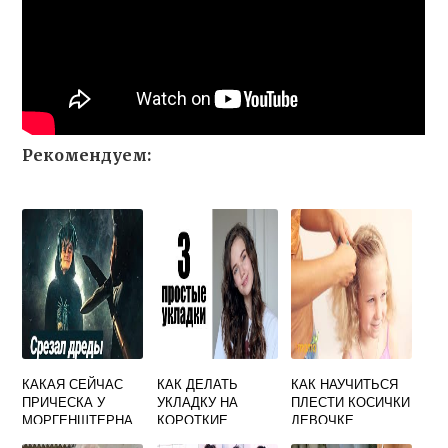
Рекомендуем:
КАКАЯ СЕЙЧАС
КАК ДЕЛАТЬ
КАК НАУЧИТЬСЯ
ПРИЧЕСКА У
УКЛАДКУ НА
ПЛЕСТИ КОСИЧКИ
МОРГЕНШТЕРНА
КОРОТКИЕ
ДЕВОЧКЕ
ВОЛОСЫ