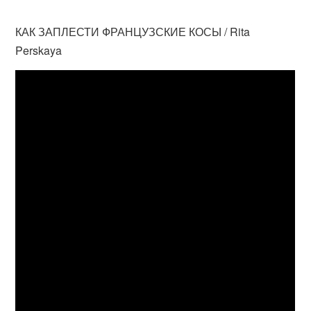
КАК ЗАПЛЕСТИ ФРАНЦУЗСКИЕ КОСЫ / Rita
Perskaya