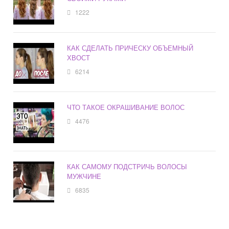
1222
КАК СДЕЛАТЬ ПРИЧЕСКУ ОБЪЕМНЫЙ
ХВОСТ
6214
ЧТО ТАКОЕ ОКРАШИВАНИЕ ВОЛОС
4476
КАК САМОМУ ПОДСТРИЧЬ ВОЛОСЫ
МУЖЧИНЕ
6835