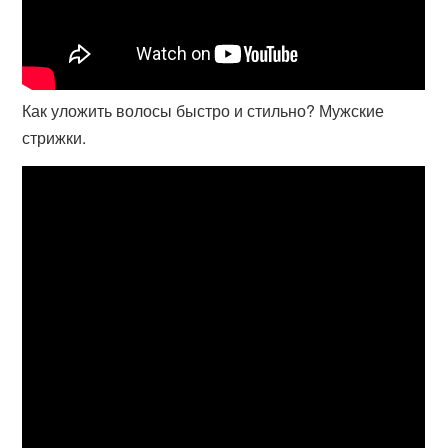
Как уложить волосы быстро и стильно? Мужские
стрижки.