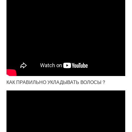
КАК ПРАВИЛЬНО УКЛАДЫВАТЬ ВОЛОСЫ ?