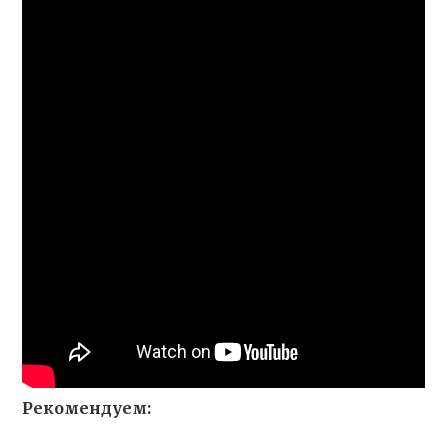
Рекомендуем: