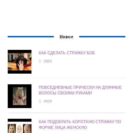
Новое
КАК СДЕЛАТЬ СТРИЖКУ БОБ
3860
ПОВСЕДНЕВНЫЕ ПРИЧЕСКИ НА ДЛИННЫЕ
ВОЛОСЫ СВОИМИ РУКАМИ
4828
КАК ПОДОБРАТЬ КОРОТКУЮ СТРИЖКУ ПО
ФОРМЕ ЛИЦА ЖЕНСКУЮ