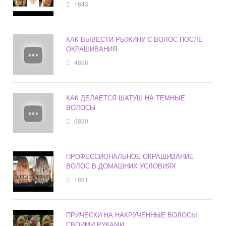
1843
КАК ВЫВЕСТИ РЫЖИНУ С ВОЛОС ПОСЛЕ
ОКРАШИВАНИЯ
4898
КАК ДЕЛАЕТСЯ ШАТУШ НА ТЕМНЫЕ
ВОЛОСЫ
6830
ПРОФЕССИОНАЛЬНОЕ ОКРАШИВАНИЕ
ВОЛОС В ДОМАШНИХ УСЛОВИЯХ
1861
ПРИЧЕСКИ НА НАКРУЧЕННЫЕ ВОЛОСЫ
СВОИМИ РУКАМИ