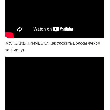
МУЖСКИЕ ПРИЧЕСКИ Как Уложить Волосы Феном
за 5 минут