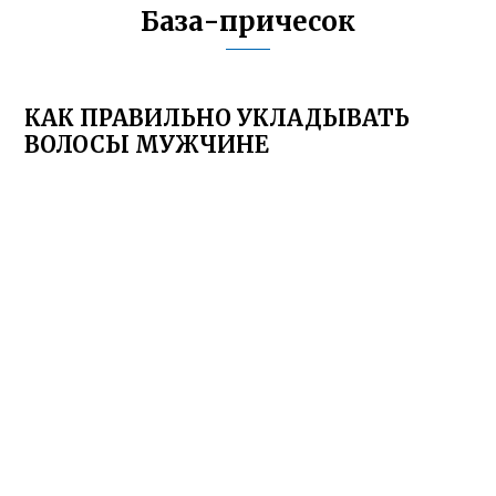
База-причесок
КАК ПРАВИЛЬНО УКЛАДЫВАТЬ
ВОЛОСЫ МУЖЧИНЕ