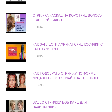
СТРИЖКА КАСКАД НА КОРОТКИЕ ВОЛОСЫ
С ЧЕЛКОЙ ВИДЕО
1667
КАК ЗАПЛЕСТИ АФРИКАНСКИЕ КОСИЧКИ С
КАНЕКАЛОНОМ
4327
КАК ПОДОБРАТЬ СТРИЖКУ ПО ФОРМЕ
ЛИЦА ЖЕНСКУЮ ОНЛАЙН НА ТЕЛЕФОНЕ
9595
ВИДЕО СТРИЖКИ БОБ КАРЕ ДЛЯ
НАЧИНАЮЩИХ