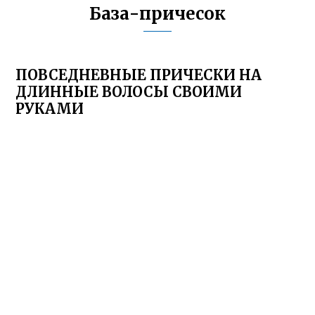
База-причесок
ПОВСЕДНЕВНЫЕ ПРИЧЕСКИ НА
ДЛИННЫЕ ВОЛОСЫ СВОИМИ
РУКАМИ