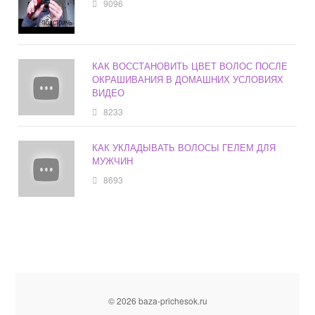
9096
КАК ВОССТАНОВИТЬ ЦВЕТ ВОЛОС ПОСЛЕ
ОКРАШИВАНИЯ В ДОМАШНИХ УСЛОВИЯХ
ВИДЕО
8233
КАК УКЛАДЫВАТЬ ВОЛОСЫ ГЕЛЕМ ДЛЯ
МУЖЧИН
8693
© 2026 baza-prichesok.ru