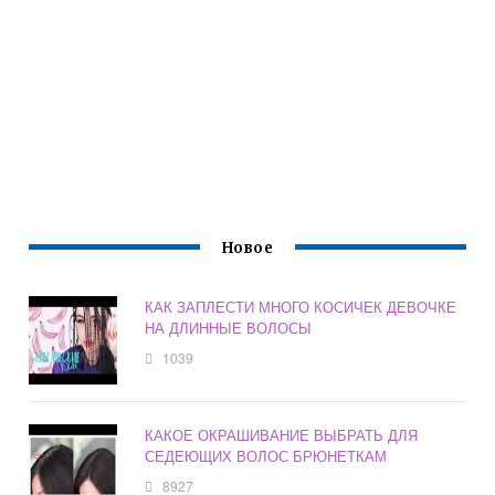
Новое
КАК ЗАПЛЕСТИ МНОГО КОСИЧЕК ДЕВОЧКЕ
НА ДЛИННЫЕ ВОЛОСЫ
1039
КАКОЕ ОКРАШИВАНИЕ ВЫБРАТЬ ДЛЯ
СЕДЕЮЩИХ ВОЛОС БРЮНЕТКАМ
8927