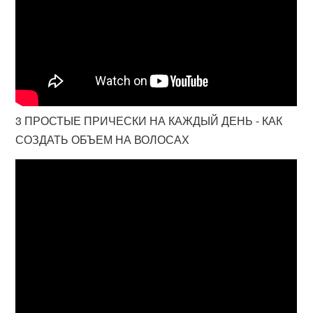
3 ПРОСТЫЕ ПРИЧЕСКИ НА КАЖДЫЙ ДЕНЬ - КАК
СОЗДАТЬ ОБЪЕМ НА ВОЛОСАХ