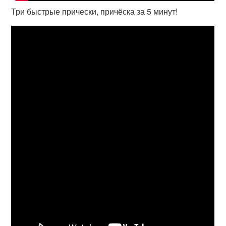
Три быстрые прически, причёска за 5 минут!