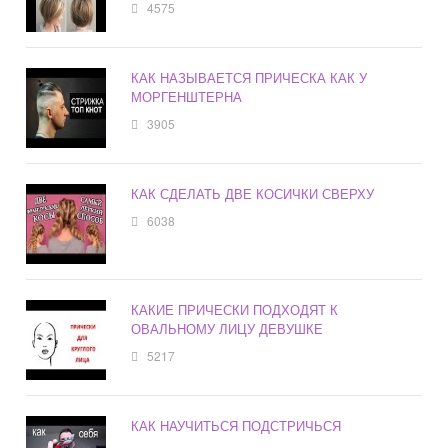
4575
КАК НАЗЫВАЕТСЯ ПРИЧЕСКА КАК У
МОРГЕНШТЕРНА
3905
КАК СДЕЛАТЬ ДВЕ КОСИЧКИ СВЕРХУ
6038
КАКИЕ ПРИЧЕСКИ ПОДХОДЯТ К
ОВАЛЬНОМУ ЛИЦУ ДЕВУШКЕ
5217
КАК НАУЧИТЬСЯ ПОДСТРИЧЬСЯ