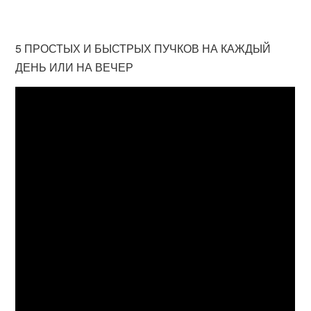
5 ПРОСТЫХ И БЫСТРЫХ ПУЧКОВ НА КАЖДЫЙ
ДЕНЬ ИЛИ НА ВЕЧЕР