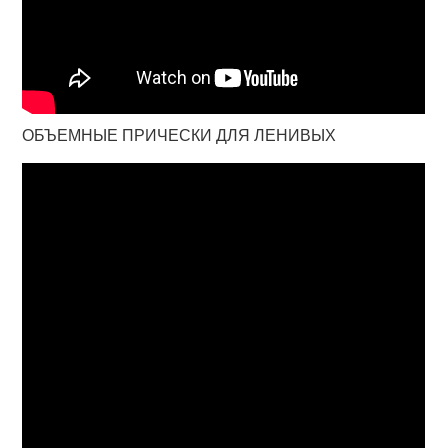
ОБЪЕМНЫЕ ПРИЧЕСКИ ДЛЯ ЛЕНИВЫХ