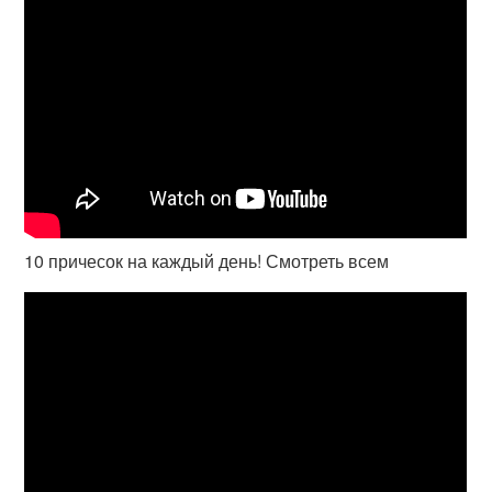
10 причесок на каждый день! Смотреть всем