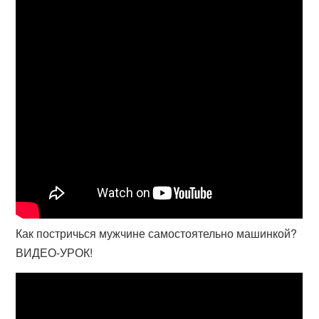
Как постричься мужчине самостоятельно машинкой?
ВИДЕО-УРОК!