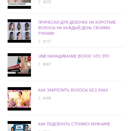
3072
ПРИЧЕСКИ ДЛЯ ДЕВОЧЕК НА КОРОТКИЕ
ВОЛОСЫ НА КАЖДЫЙ ДЕНЬ СВОИМИ
РУКАМИ
2117
UNB НАРАЩИВАНИЕ ВОЛОС ЧТО ЭТО
8567
КАК ЗАКРЕПИТЬ ВОЛОСЫ БЕЗ ЛАКА
6456
КАК ПОДОБРАТЬ СТРИЖКУ МУЖЧИНЕ