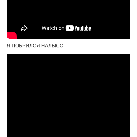
Я ПОБРИЛСЯ НАЛЫСО