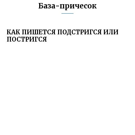
База-причесок
КАК ПИШЕТСЯ ПОДСТРИГСЯ ИЛИ
ПОСТРИГСЯ