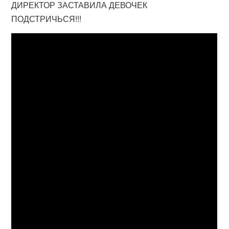
ДИРЕКТОР ЗАСТАВИЛА ДЕВОЧЕК
ПОДСТРИЧЬСЯ!!!