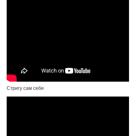
Стригу сам себя