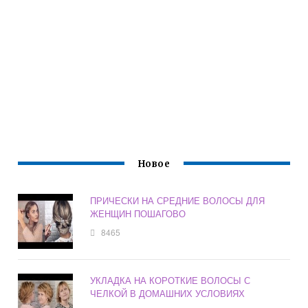
Новое
ПРИЧЕСКИ НА СРЕДНИЕ ВОЛОСЫ ДЛЯ
ЖЕНЩИН ПОШАГОВО
8465
УКЛАДКА НА КОРОТКИЕ ВОЛОСЫ С
ЧЕЛКОЙ В ДОМАШНИХ УСЛОВИЯХ