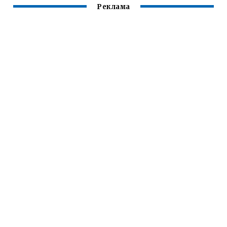
Реклама