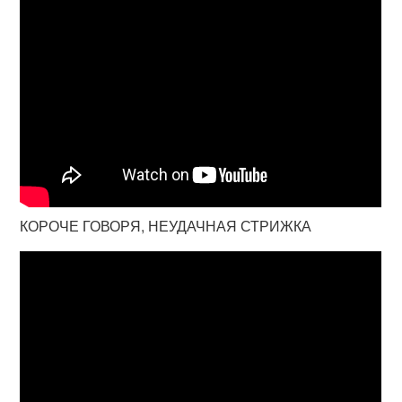
КОРОЧЕ ГОВОРЯ, НЕУДАЧНАЯ СТРИЖКА