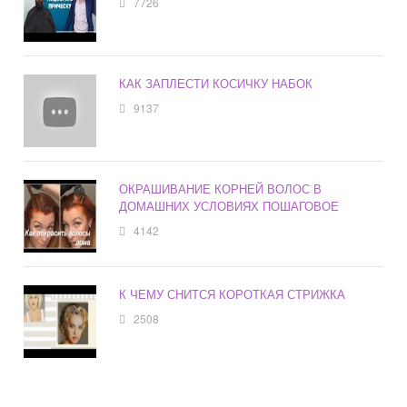
7726
КАК ЗАПЛЕСТИ КОСИЧКУ НАБОК
9137
ОКРАШИВАНИЕ КОРНЕЙ ВОЛОС В
ДОМАШНИХ УСЛОВИЯХ ПОШАГОВОЕ
4142
К ЧЕМУ СНИТСЯ КОРОТКАЯ СТРИЖКА
2508