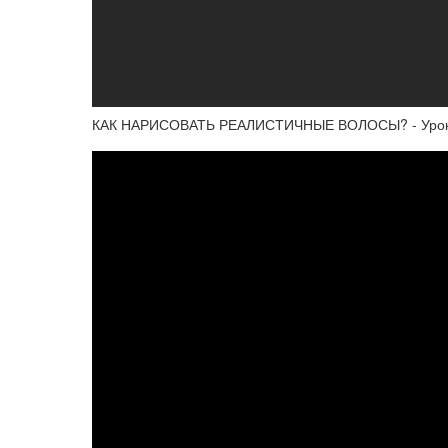
КАК НАРИСОВАТЬ РЕАЛИСТИЧНЫЕ ВОЛОСЫ? - Урок