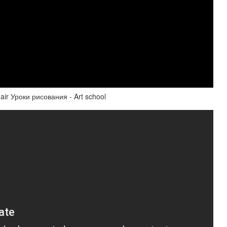
r Уроки рисования - Art school