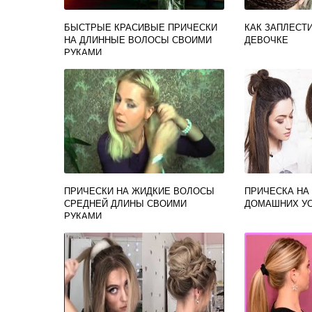
БЫСТРЫЕ КРАСИВЫЕ ПРИЧЕСКИ
КАК ЗАПЛЕСТ
НА ДЛИННЫЕ ВОЛОСЫ СВОИМИ
ДЕВОЧКЕ
РУКАМИ
ПРИЧЕСКИ НА ЖИДКИЕ ВОЛОСЫ
ПРИЧЕСКА НА
СРЕДНЕЙ ДЛИНЫ СВОИМИ
ДОМАШНИХ У
РУКАМИ