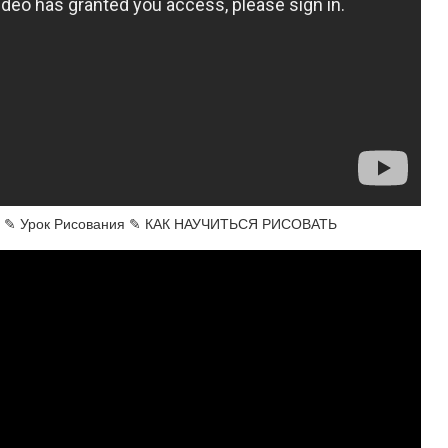
✎ Урок Рисования ✎ КАК НАУЧИТЬСЯ РИСОВАТЬ