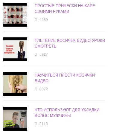
ПРОСТЫЕ ПРИЧЕСКИ НА КАРЕ
СВОИМИ РУКАМИ
4289
ПЛЕТЕНИЕ КОСИЧЕК ВИДЕО УРОКИ
СМОТРЕТЬ
5927
НАУЧИТЬСЯ ПЛЕСТИ КОСИЧКИ
ВИДЕО
8372
ЧТО ИСПОЛЬЗУЮТ ДЛЯ УКЛАДКИ
ВОЛОС МУЖЧИНЫ
2113