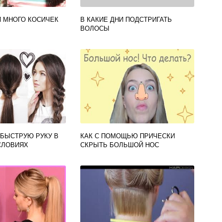
И МНОГО КОСИЧЕК
В КАКИЕ ДНИ ПОДСТРИГАТЬ
ВОЛОСЫ
 БЫСТРУЮ РУКУ В
КАК С ПОМОЩЬЮ ПРИЧЕСКИ
СЛОВИЯХ
СКРЫТЬ БОЛЬШОЙ НОС