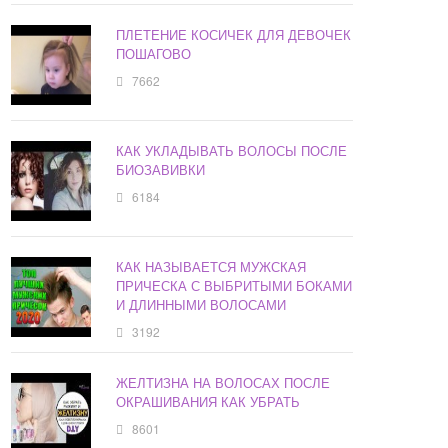
ПЛЕТЕНИЕ КОСИЧЕК ДЛЯ ДЕВОЧЕК
ПОШАГОВО
7662
КАК УКЛАДЫВАТЬ ВОЛОСЫ ПОСЛЕ
БИОЗАВИВКИ
6184
КАК НАЗЫВАЕТСЯ МУЖСКАЯ
ПРИЧЕСКА С ВЫБРИТЫМИ БОКАМИ
И ДЛИННЫМИ ВОЛОСАМИ
3192
ЖЕЛТИЗНА НА ВОЛОСАХ ПОСЛЕ
ОКРАШИВАНИЯ КАК УБРАТЬ
8601