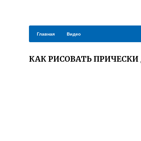
Главная
Видео
КАК РИСОВАТЬ ПРИЧЕСКИ