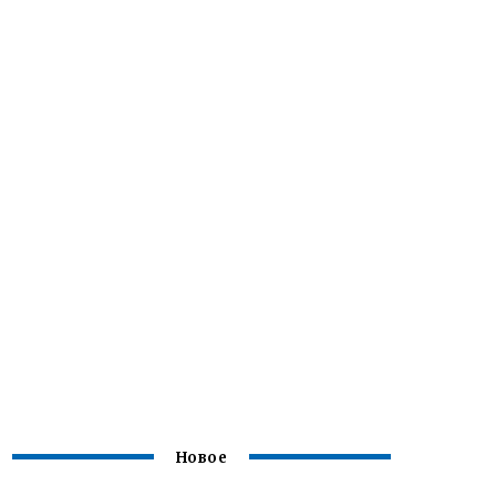
Новое