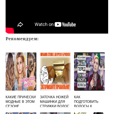
Рекомендуем:
КАКИЕ ПРИЧЕСКИ
ЗАТОЧКА НОЖЕЙ
КАК
МОДНЫЕ В ЭТОМ
МАШИНКИ ДЛЯ
ПОДГОТОВИТЬ
СЕЗОНЕ
СТРИЖКИ ВОЛОС
ВОЛОСЫ К
В ДОМАШНИХ
ОКРАШИВАНИЮ