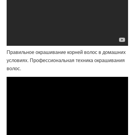
Правильное окрашивание корней волос в домашних
условиях. Профессиональная техника окрашивания
волос.