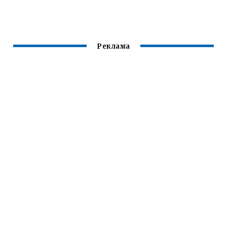
ВОЛОСЫ
Реклама