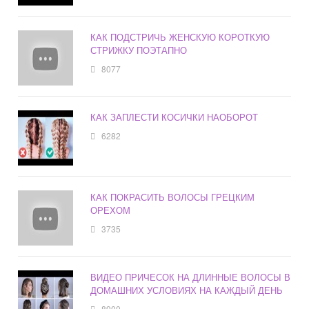
КАК ПОДСТРИЧЬ ЖЕНСКУЮ КОРОТКУЮ
СТРИЖКУ ПОЭТАПНО
8077
КАК ЗАПЛЕСТИ КОСИЧКИ НАОБОРОТ
6282
КАК ПОКРАСИТЬ ВОЛОСЫ ГРЕЦКИМ
ОРЕХОМ
3735
ВИДЕО ПРИЧЕСОК НА ДЛИННЫЕ ВОЛОСЫ В
ДОМАШНИХ УСЛОВИЯХ НА КАЖДЫЙ ДЕНЬ
8900