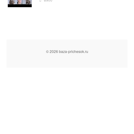
© 2026 baza-prichesok.ru