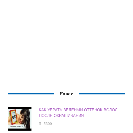
Новое
КАК УБРАТЬ ЗЕЛЕНЫЙ ОТТЕНОК ВОЛОС
ПОСЛЕ ОКРАШИВАНИЯ
5300