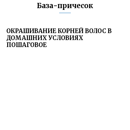
База-причесок
ОКРАШИВАНИЕ КОРНЕЙ ВОЛОС В
ДОМАШНИХ УСЛОВИЯХ
ПОШАГОВОЕ