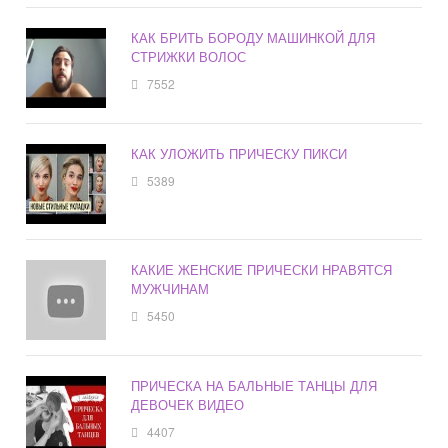
КАК БРИТЬ БОРОДУ МАШИНКОЙ ДЛЯ
СТРИЖКИ ВОЛОС
7552
КАК УЛОЖИТЬ ПРИЧЕСКУ ПИКСИ
5389
КАКИЕ ЖЕНСКИЕ ПРИЧЕСКИ НРАВЯТСЯ
МУЖЧИНАМ
5450
ПРИЧЕСКА НА БАЛЬНЫЕ ТАНЦЫ ДЛЯ
ДЕВОЧЕК ВИДЕО
4407