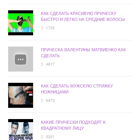
КАК СДЕЛАТЬ КРАСИВУЮ ПРИЧЕСКУ
БЫСТРО И ЛЕГКО НА СРЕДНИЕ ВОЛОСЫ
1733
ПРИЧЕСКА ВАЛЕНТИНЫ МАТВИЕНКО КАК
СДЕЛАТЬ
4817
КАК СДЕЛАТЬ МУЖСКУЮ СТРИЖКУ
НОЖНИЦАМИ
6473
КАКИЕ ПРИЧЕСКИ ПОДХОДЯТ К
КВАДРАТНОМУ ЛИЦУ
5261