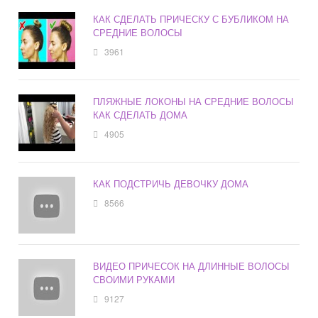
КАК СДЕЛАТЬ ПРИЧЕСКУ С БУБЛИКОМ НА
СРЕДНИЕ ВОЛОСЫ
3961
ПЛЯЖНЫЕ ЛОКОНЫ НА СРЕДНИЕ ВОЛОСЫ
КАК СДЕЛАТЬ ДОМА
4905
КАК ПОДСТРИЧЬ ДЕВОЧКУ ДОМА
8566
ВИДЕО ПРИЧЕСОК НА ДЛИННЫЕ ВОЛОСЫ
СВОИМИ РУКАМИ
9127