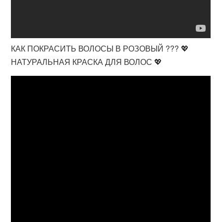
КАК ПОКРАСИТЬ ВОЛОСЫ В РОЗОВЫЙ ??? 💖
НАТУРАЛЬНАЯ КРАСКА ДЛЯ ВОЛОС 💖