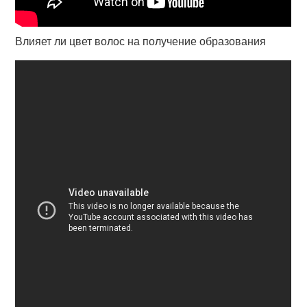
Влияет ли цвет волос на получение образования