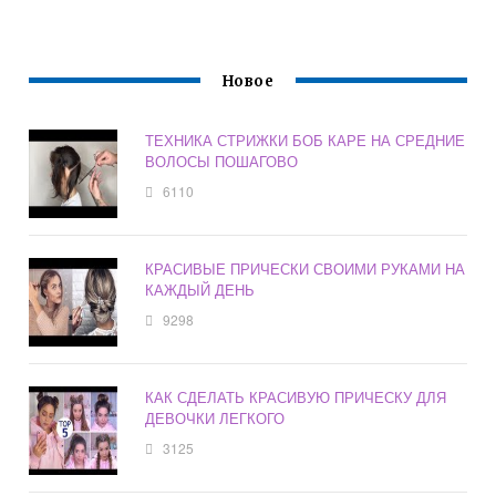
Новое
ТЕХНИКА СТРИЖКИ БОБ КАРЕ НА СРЕДНИЕ
ВОЛОСЫ ПОШАГОВО
6110
КРАСИВЫЕ ПРИЧЕСКИ СВОИМИ РУКАМИ НА
КАЖДЫЙ ДЕНЬ
9298
КАК СДЕЛАТЬ КРАСИВУЮ ПРИЧЕСКУ ДЛЯ
ДЕВОЧКИ ЛЕГКОГО
3125