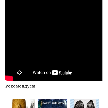
Рекомендуем: