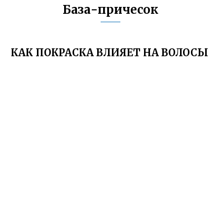
База-причесок
КАК ПОКРАСКА ВЛИЯЕТ НА ВОЛОСЫ