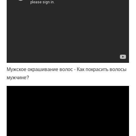
Мужское окрашивание волос - Как покрасить волосы
мужчине?