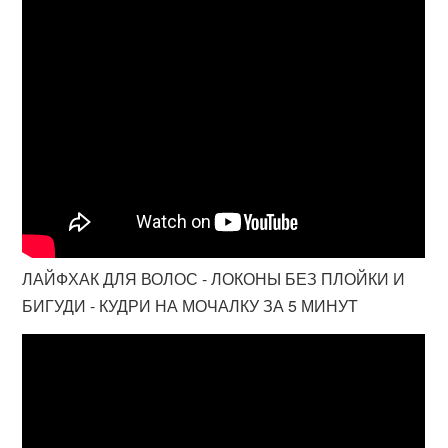
ЛАЙФХАК ДЛЯ ВОЛОС - ЛОКОНЫ БЕЗ ПЛОЙКИ И
БИГУДИ - КУДРИ НА МОЧАЛКУ ЗА 5 МИНУТ