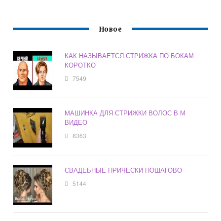
Новое
КАК НАЗЫВАЕТСЯ СТРИЖКА ПО БОКАМ
КОРОТКО
7549
МАШИНКА ДЛЯ СТРИЖКИ ВОЛОС В М
ВИДЕО
8363
СВАДЕБНЫЕ ПРИЧЕСКИ ПОШАГОВО
5144