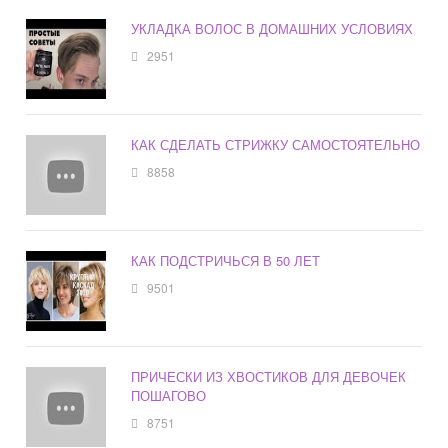
УКЛАДКА ВОЛОС В ДОМАШНИХ УСЛОВИЯХ
2951
КАК СДЕЛАТЬ СТРИЖКУ САМОСТОЯТЕЛЬНО
8858
КАК ПОДСТРИЧЬСЯ В 50 ЛЕТ
9501
ПРИЧЕСКИ ИЗ ХВОСТИКОВ ДЛЯ ДЕВОЧЕК
ПОШАГОВО
8751