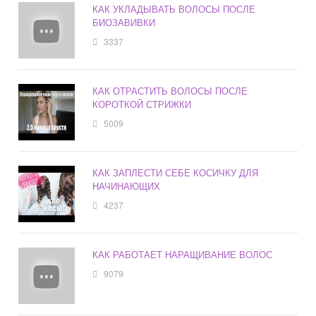
КАК УКЛАДЫВАТЬ ВОЛОСЫ ПОСЛЕ
БИОЗАВИВКИ
3337
КАК ОТРАСТИТЬ ВОЛОСЫ ПОСЛЕ
КОРОТКОЙ СТРИЖКИ
5009
КАК ЗАПЛЕСТИ СЕБЕ КОСИЧКУ ДЛЯ
НАЧИНАЮЩИХ
4237
КАК РАБОТАЕТ НАРАЩИВАНИЕ ВОЛОС
9079