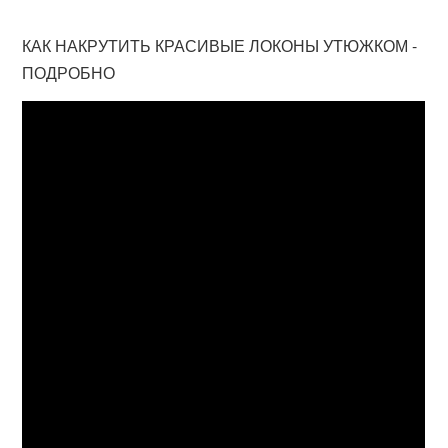
КАК НАКРУТИТЬ КРАСИВЫЕ ЛОКОНЫ УТЮЖКОМ -
ПОДРОБНО