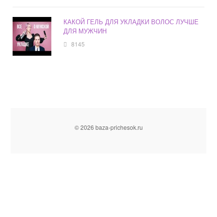
КАКОЙ ГЕЛЬ ДЛЯ УКЛАДКИ ВОЛОС ЛУЧШЕ
ДЛЯ МУЖЧИН
8145
© 2026 baza-prichesok.ru