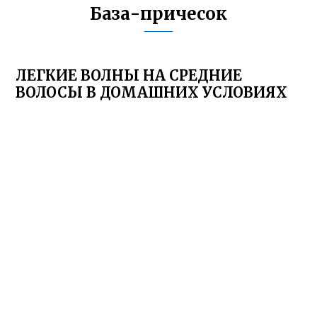
База-причесок
ЛЕГКИЕ ВОЛНЫ НА СРЕДНИЕ
ВОЛОСЫ В ДОМАШНИХ УСЛОВИЯХ