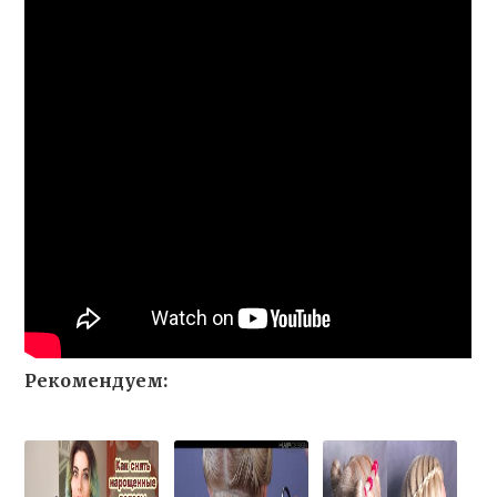
Рекомендуем: