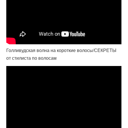
Голливудская волна на короткие волосы/СЕКРЕТЫ
от стилиста по волосам