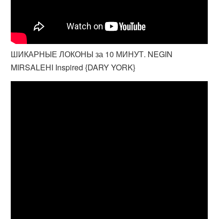
ШИКАРНЫЕ ЛОКОНЫ за 10 МИНУТ. NEGIN
MIRSALEHI Inspired {DARY YORK}