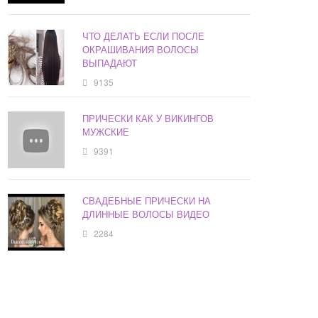
ЧТО ДЕЛАТЬ ЕСЛИ ПОСЛЕ
ОКРАШИВАНИЯ ВОЛОСЫ
ВЫПАДАЮТ
9135
ПРИЧЕСКИ КАК У ВИКИНГОВ
МУЖСКИЕ
9391
СВАДЕБНЫЕ ПРИЧЕСКИ НА
ДЛИННЫЕ ВОЛОСЫ ВИДЕО
2284