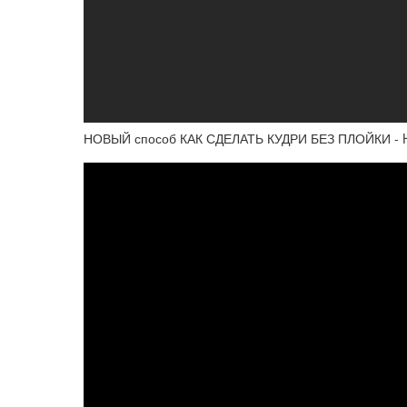
НОВЫЙ способ КАК СДЕЛАТЬ КУДРИ БЕЗ ПЛОЙКИ -