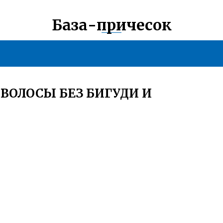
База-причесок
ВОЛОСЫ БЕЗ БИГУДИ И