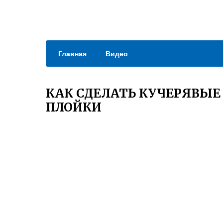
Главная
Видео
КАК СДЕЛАТЬ КУЧЕРЯВЫЕ 
ПЛОЙКИ