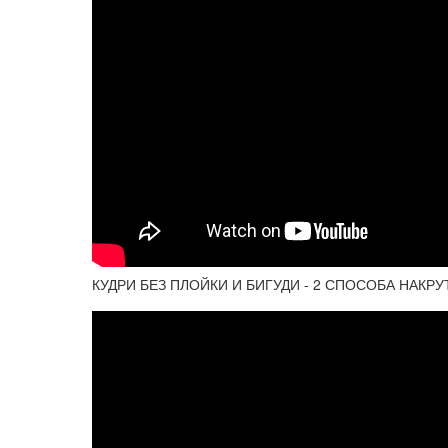
КУДРИ БЕЗ ПЛОЙКИ И БИГУДИ - 2 СПОСОБА НАКР