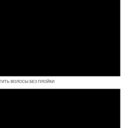
УТИТЬ ВОЛОСЫ БЕЗ ПЛОЙКИ