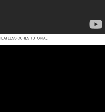
 HEATLESS CURLS TUTORIAL