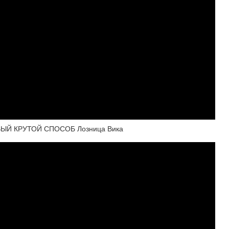
ЫЙ КРУТОЙ СПОСОБ Лозница Вика