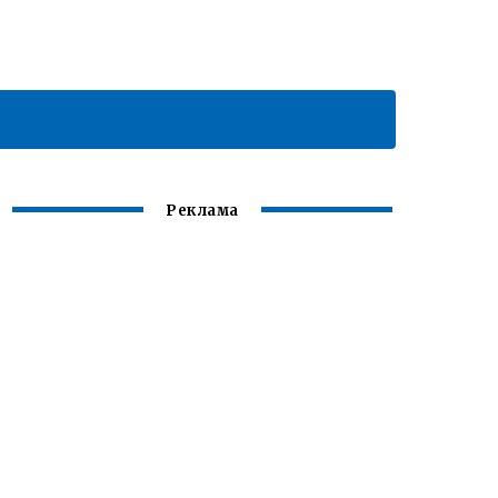
Реклама