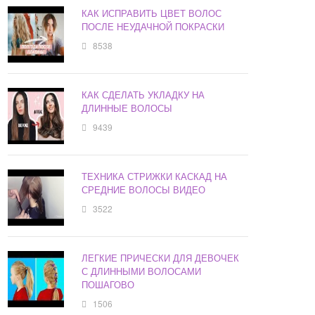
КАК ИСПРАВИТЬ ЦВЕТ ВОЛОС
ПОСЛЕ НЕУДАЧНОЙ ПОКРАСКИ
8538
КАК СДЕЛАТЬ УКЛАДКУ НА
ДЛИННЫЕ ВОЛОСЫ
9439
ТЕХНИКА СТРИЖКИ КАСКАД НА
СРЕДНИЕ ВОЛОСЫ ВИДЕО
3522
ЛЕГКИЕ ПРИЧЕСКИ ДЛЯ ДЕВОЧЕК
С ДЛИННЫМИ ВОЛОСАМИ
ПОШАГОВО
1506