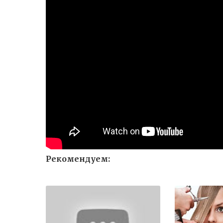
Рекомендуем: