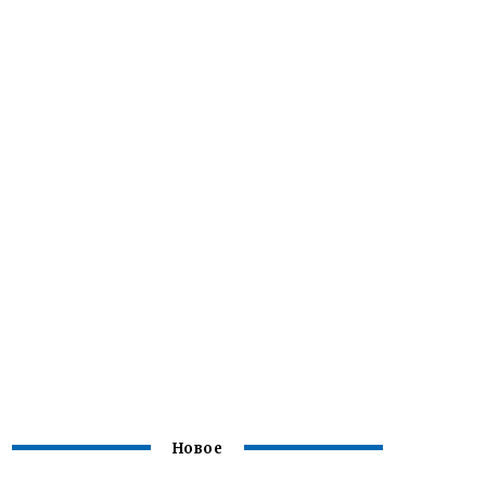
Новое