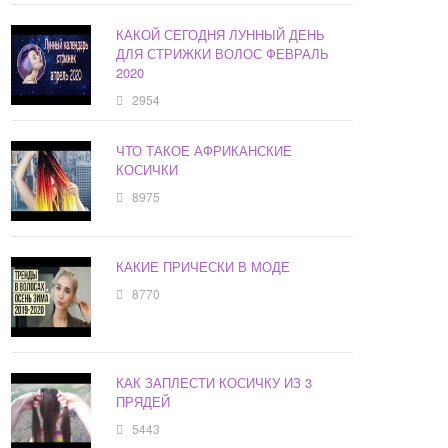
КАКОЙ СЕГОДНЯ ЛУННЫЙ ДЕНЬ
ДЛЯ СТРИЖКИ ВОЛОС ФЕВРАЛЬ
2020
2954
ЧТО ТАКОЕ АФРИКАНСКИЕ
КОСИЧКИ
8975
КАКИЕ ПРИЧЕСКИ В МОДЕ
8770
КАК ЗАПЛЕСТИ КОСИЧКУ ИЗ 3
ПРЯДЕЙ
5443