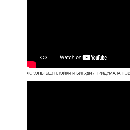
ЛОКОНЫ БЕЗ ПЛОЙКИ И БИГУДИ / ПРИДУМАЛА НОВ