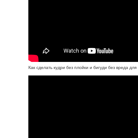
Как сделать кудри без плойки и бигуди без вреда для