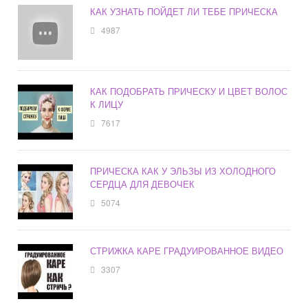
КАК УЗНАТЬ ПОЙДЕТ ЛИ ТЕБЕ ПРИЧЕСКА
4987
КАК ПОДОБРАТЬ ПРИЧЕСКУ И ЦВЕТ ВОЛОС
К ЛИЦУ
7617
ПРИЧЕСКА КАК У ЭЛЬЗЫ ИЗ ХОЛОДНОГО
СЕРДЦА ДЛЯ ДЕВОЧЕК
5074
СТРИЖКА КАРЕ ГРАДУИРОВАННОЕ ВИДЕО
3307