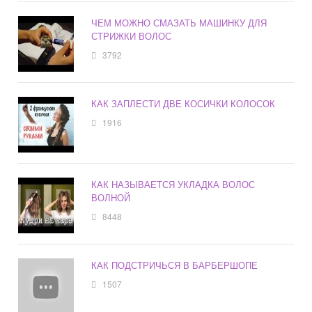
ЧЕМ МОЖНО СМАЗАТЬ МАШИНКУ ДЛЯ
СТРИЖКИ ВОЛОС
3792
КАК ЗАПЛЕСТИ ДВЕ КОСИЧКИ КОЛОСОК
1916
КАК НАЗЫВАЕТСЯ УКЛАДКА ВОЛОС
ВОЛНОЙ
8448
КАК ПОДСТРИЧЬСЯ В БАРБЕРШОПЕ
1507