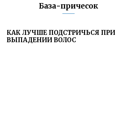
База-причесок
КАК ЛУЧШЕ ПОДСТРИЧЬСЯ ПРИ
ВЫПАДЕНИИ ВОЛОС