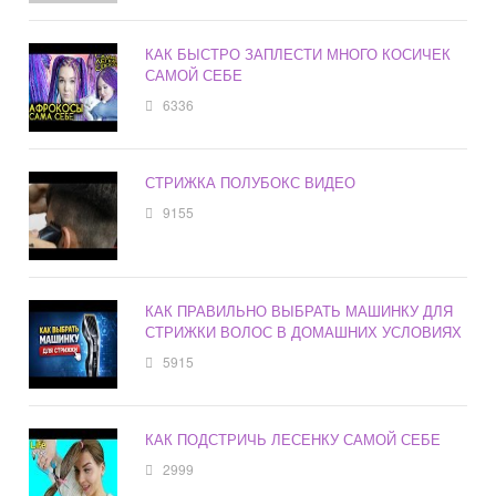
КАК БЫСТРО ЗАПЛЕСТИ МНОГО КОСИЧЕК
САМОЙ СЕБЕ
6336
СТРИЖКА ПОЛУБОКС ВИДЕО
9155
КАК ПРАВИЛЬНО ВЫБРАТЬ МАШИНКУ ДЛЯ
СТРИЖКИ ВОЛОС В ДОМАШНИХ УСЛОВИЯХ
5915
КАК ПОДСТРИЧЬ ЛЕСЕНКУ САМОЙ СЕБЕ
2999