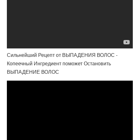
Сильнейший Рецепт от ВЫПАДЕНИЯ ВОЛОС -
Копеечный Ингредиент поможет Остановить
ВЫПАДЕНИЕ ВОЛОС