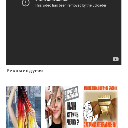
Рекомендуем: