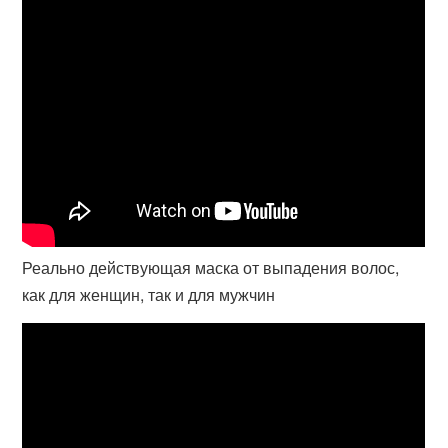
Реально действующая маска от выпадения волос,
как для женщин, так и для мужчин