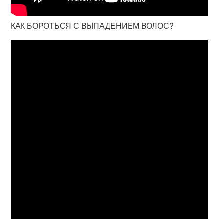
КАК БОРОТЬСЯ С ВЫПАДЕНИЕМ ВОЛОС?