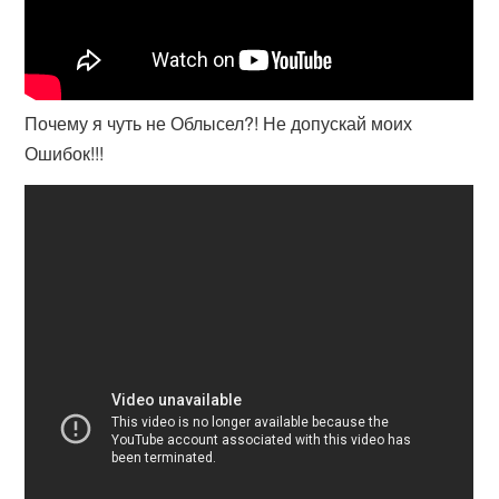
Почему я чуть не Облысел?! Не допускай моих
Ошибок!!!