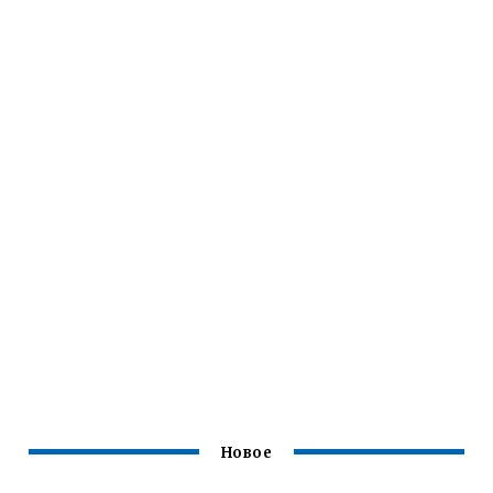
Новое