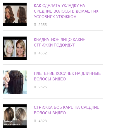
КАК СДЕЛАТЬ УКЛАДКУ НА
СРЕДНИЕ ВОЛОСЫ В ДОМАШНИХ
УСЛОВИЯХ УТЮЖКОМ
3355
КВАДРАТНОЕ ЛИЦО КАКИЕ
СТРИЖКИ ПОДОЙДУТ
4562
ПЛЕТЕНИЕ КОСИЧЕК НА ДЛИННЫЕ
ВОЛОСЫ ВИДЕО
2625
СТРИЖКА БОБ КАРЕ НА СРЕДНИЕ
ВОЛОСЫ ВИДЕО
4828