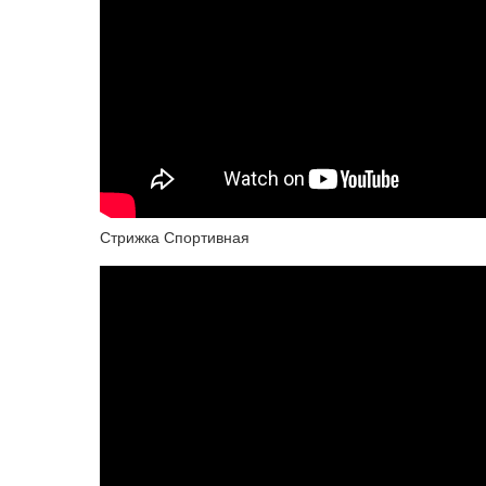
Стрижка Спортивная