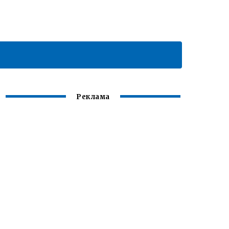
Реклама