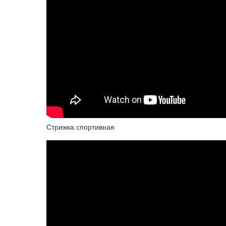
Стрижка спортивная