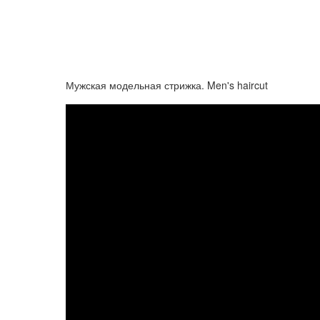
Мужская модельная стрижка. Men's haircut