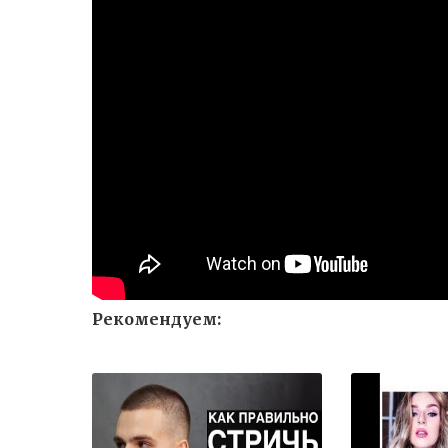
Рекомендуем: