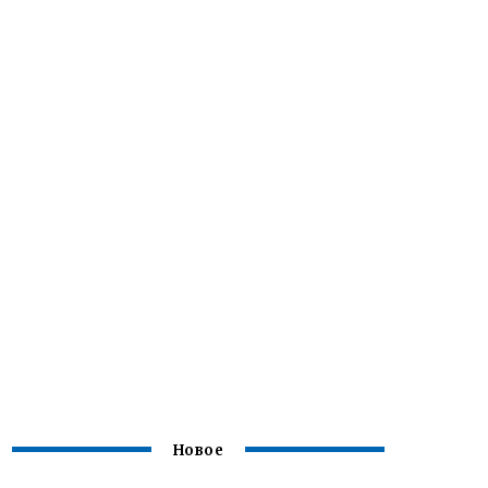
Новое