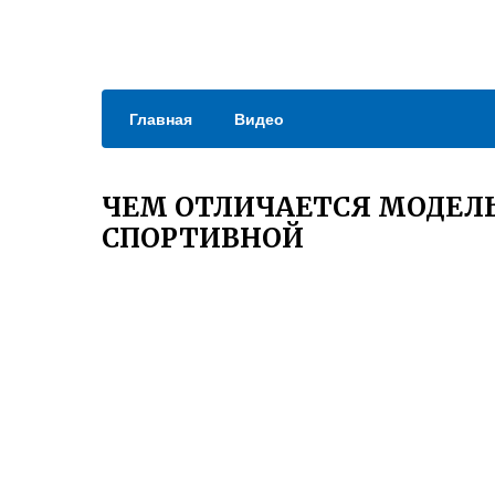
Главная
Видео
ЧЕМ ОТЛИЧАЕТСЯ МОДЕЛ
СПОРТИВНОЙ