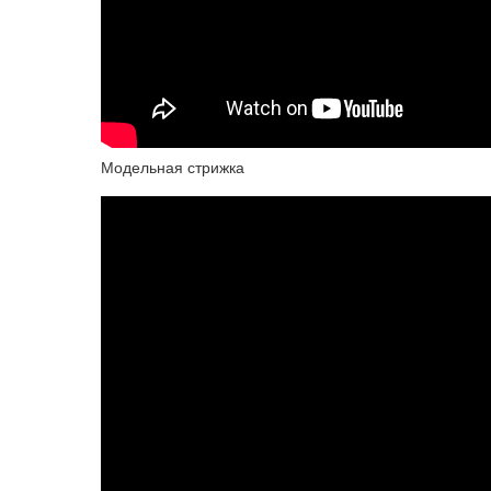
Модельная стрижка