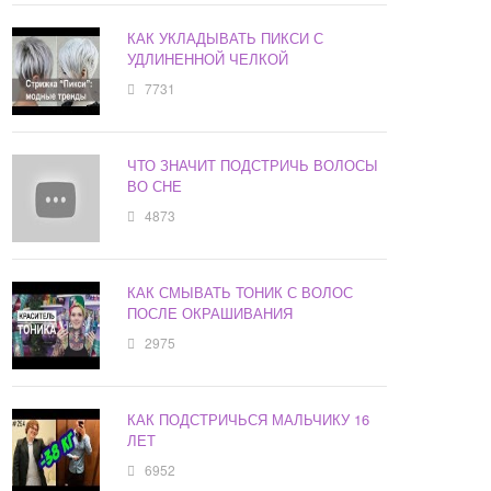
КАК УКЛАДЫВАТЬ ПИКСИ С
УДЛИНЕННОЙ ЧЕЛКОЙ
7731
ЧТО ЗНАЧИТ ПОДСТРИЧЬ ВОЛОСЫ
ВО СНЕ
4873
КАК СМЫВАТЬ ТОНИК С ВОЛОС
ПОСЛЕ ОКРАШИВАНИЯ
2975
КАК ПОДСТРИЧЬСЯ МАЛЬЧИКУ 16
ЛЕТ
6952