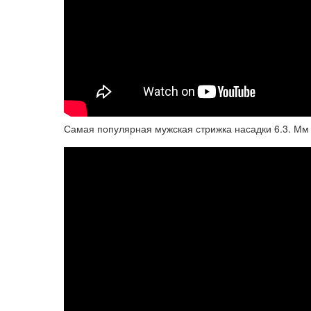
Самая популярная мужская стрижка насадки 6.3. Мм