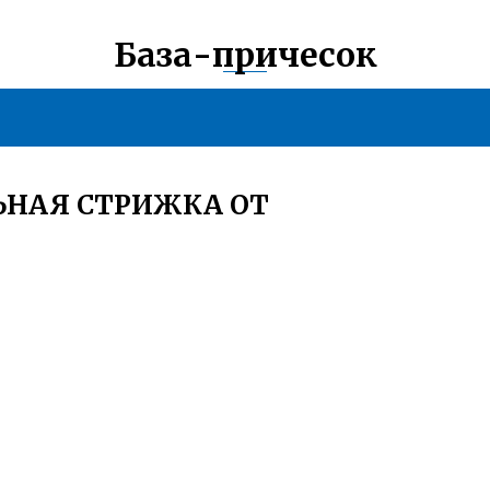
База-причесок
ЬНАЯ СТРИЖКА ОТ