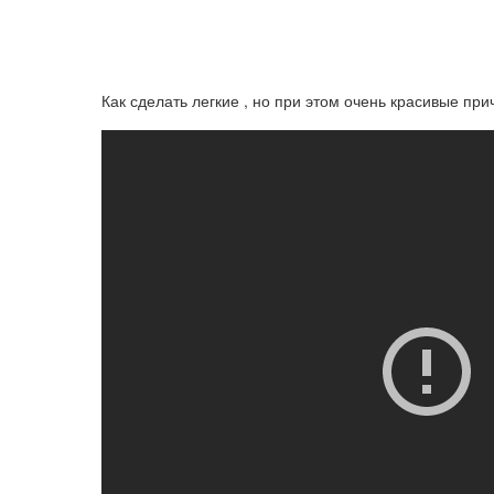
Как сделать легкие , но при этом очень красивые при