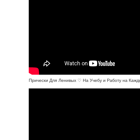
Прически Для Ленивых ♡ На Учебу и Работу на Каж