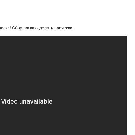
чески! Сборник как сделать прически.