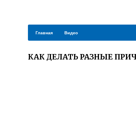
Главная
Видео
КАК ДЕЛАТЬ РАЗНЫЕ ПРИ