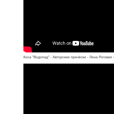
Коса "Водопад" - Авторские причёски - Лена Роговая -