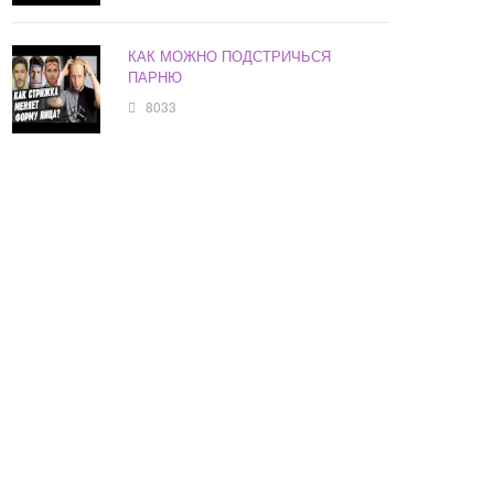
КАК МОЖНО ПОДСТРИЧЬСЯ
ПАРНЮ
8033