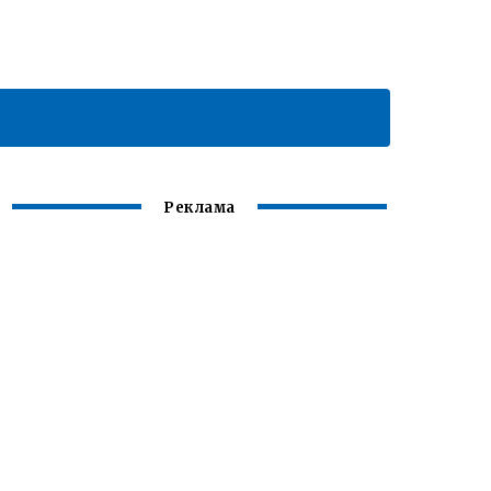
Реклама