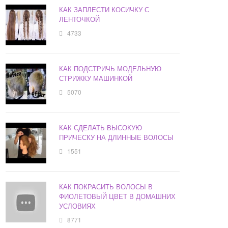
КАК ЗАПЛЕСТИ КОСИЧКУ С
ЛЕНТОЧКОЙ
4733
КАК ПОДСТРИЧЬ МОДЕЛЬНУЮ
СТРИЖКУ МАШИНКОЙ
5070
КАК СДЕЛАТЬ ВЫСОКУЮ
ПРИЧЕСКУ НА ДЛИННЫЕ ВОЛОСЫ
1551
КАК ПОКРАСИТЬ ВОЛОСЫ В
ФИОЛЕТОВЫЙ ЦВЕТ В ДОМАШНИХ
УСЛОВИЯХ
8771