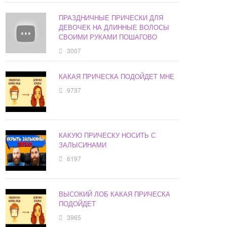
ПРАЗДНИЧНЫЕ ПРИЧЕСКИ ДЛЯ
ДЕВОЧЕК НА ДЛИННЫЕ ВОЛОСЫ
СВОИМИ РУКАМИ ПОШАГОВО
3007
КАКАЯ ПРИЧЕСКА ПОДОЙДЕТ МНЕ
9737
КАКУЮ ПРИЧЕСКУ НОСИТЬ С
ЗАЛЫСИНАМИ
6197
ВЫСОКИЙ ЛОБ КАКАЯ ПРИЧЕСКА
ПОДОЙДЕТ
3965