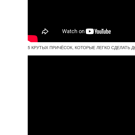
5 КРУТЫХ ПРИЧЁСОК, КОТОРЫЕ ЛЕГКО СДЕЛАТЬ ДОМ