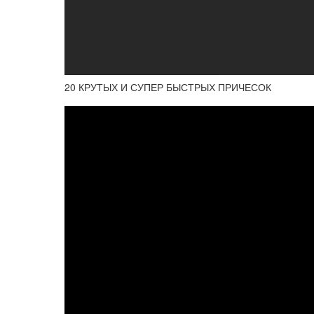
20 КРУТЫХ И СУПЕР БЫСТРЫХ ПРИЧЕСОК