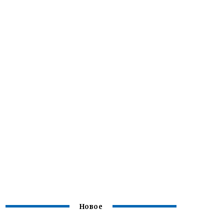
Новое