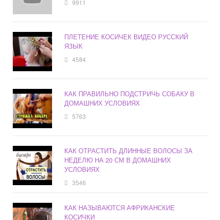
9911
ПЛЕТЕНИЕ КОСИЧЕК ВИДЕО РУССКИЙ
ЯЗЫК
4584
КАК ПРАВИЛЬНО ПОДСТРИЧЬ СОБАКУ В
ДОМАШНИХ УСЛОВИЯХ
5763
КАК ОТРАСТИТЬ ДЛИННЫЕ ВОЛОСЫ ЗА
НЕДЕЛЮ НА 20 СМ В ДОМАШНИХ
УСЛОВИЯХ
3546
КАК НАЗЫВАЮТСЯ АФРИКАНСКИЕ
КОСИЧКИ