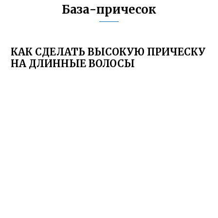
База-причесок
КАК СДЕЛАТЬ ВЫСОКУЮ ПРИЧЕСКУ
НА ДЛИННЫЕ ВОЛОСЫ