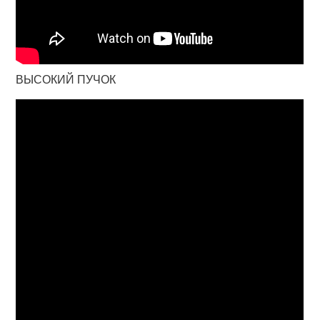
ВЫСОКИЙ ПУЧОК