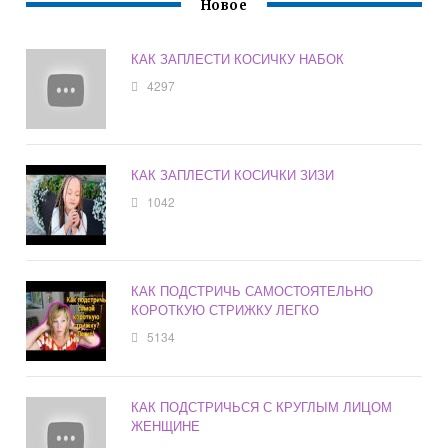
Новое
КАК ЗАПЛЕСТИ КОСИЧКУ НАБОК
4297
КАК ЗАПЛЕСТИ КОСИЧКИ ЗИЗИ
1042
КАК ПОДСТРИЧЬ САМОСТОЯТЕЛЬНО
КОРОТКУЮ СТРИЖКУ ЛЕГКО
5134
КАК ПОДСТРИЧЬСЯ С КРУГЛЫМ ЛИЦОМ
ЖЕНЩИНЕ