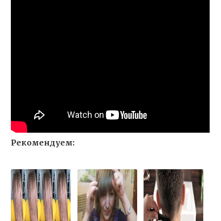
Рекомендуем: