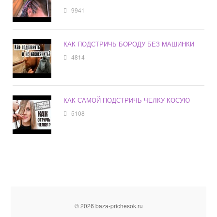
9941
КАК ПОДСТРИЧЬ БОРОДУ БЕЗ МАШИНКИ
4814
КАК САМОЙ ПОДСТРИЧЬ ЧЕЛКУ КОСУЮ
5108
© 2026 baza-prichesok.ru