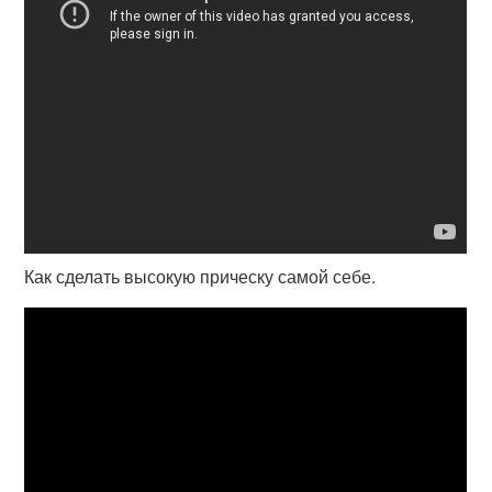
Как сделать высокую прическу самой себе.