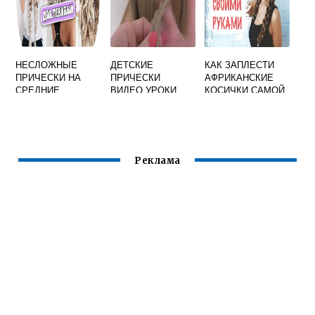
НЕСЛОЖНЫЕ
ДЕТСКИЕ
КАК ЗАПЛЕСТИ
ПРИЧЕСКИ НА
ПРИЧЕСКИ
АФРИКАНСКИЕ
СРЕДНИЕ
ВИДЕО УРОКИ
КОСИЧКИ САМОЙ
ВОЛОСЫ СВОИМИ
СЕБЕ
РУКАМИ
Реклама