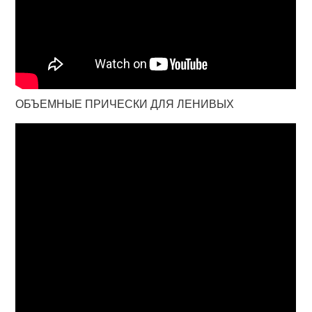
ОБЪЕМНЫЕ ПРИЧЕСКИ ДЛЯ ЛЕНИВЫХ