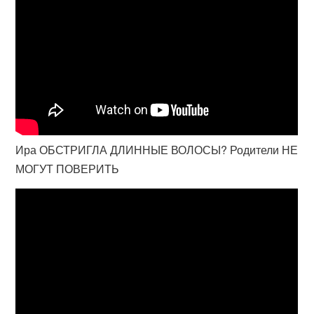
Ира ОБСТРИГЛА ДЛИННЫЕ ВОЛОСЫ? Родители НЕ
МОГУТ ПОВЕРИТЬ