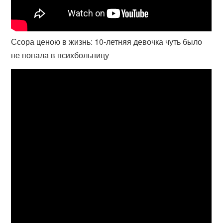
Ссора ценою в жизнь: 10-летняя девочка чуть было
не попала в психбольницу