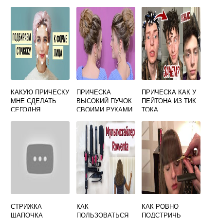
КАКУЮ ПРИЧЕСКУ
ПРИЧЕСКА
ПРИЧЕСКА КАК У
МНЕ СДЕЛАТЬ
ВЫСОКИЙ ПУЧОК
ПЕЙТОНА ИЗ ТИК
СЕГОДНЯ
СВОИМИ РУКАМИ
ТОКА
СТРИЖКА
КАК
КАК РОВНО
ШАПОЧКА
ПОЛЬЗОВАТЬСЯ
ПОДСТРИЧЬ