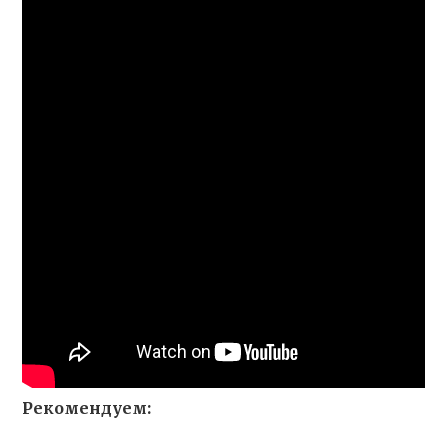
Рекомендуем: