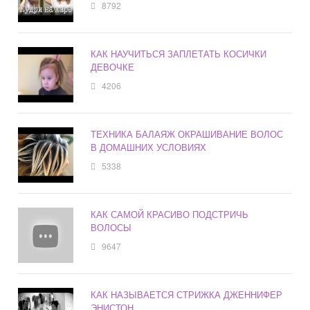
8792
КАК НАУЧИТЬСЯ ЗАПЛЕТАТЬ КОСИЧКИ
ДЕВОЧКЕ
4206
ТЕХНИКА БАЛАЯЖ ОКРАШИВАНИЕ ВОЛОС
В ДОМАШНИХ УСЛОВИЯХ
5338
КАК САМОЙ КРАСИВО ПОДСТРИЧЬ
ВОЛОСЫ
9647
КАК НАЗЫВАЕТСЯ СТРИЖКА ДЖЕННИФЕР
ЭНИСТОН