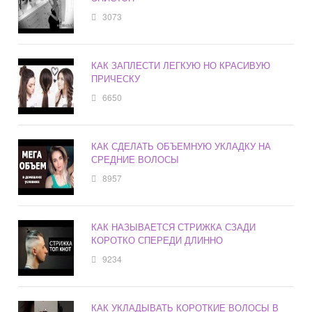
3073
КАК ЗАПЛЕСТИ ЛЕГКУЮ НО КРАСИВУЮ
ПРИЧЕСКУ
6650
КАК СДЕЛАТЬ ОБЪЕМНУЮ УКЛАДКУ НА
СРЕДНИЕ ВОЛОСЫ
8957
КАК НАЗЫВАЕТСЯ СТРИЖКА СЗАДИ
КОРОТКО СПЕРЕДИ ДЛИННО
9234
КАК УКЛАДЫВАТЬ КОРОТКИЕ ВОЛОСЫ В