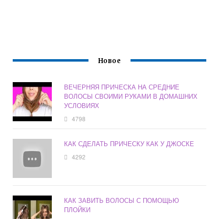
Новое
ВЕЧЕРНЯЯ ПРИЧЕСКА НА СРЕДНИЕ
ВОЛОСЫ СВОИМИ РУКАМИ В ДОМАШНИХ
УСЛОВИЯХ
4798
КАК СДЕЛАТЬ ПРИЧЕСКУ КАК У ДЖОСКЕ
4292
КАК ЗАВИТЬ ВОЛОСЫ С ПОМОЩЬЮ
ПЛОЙКИ