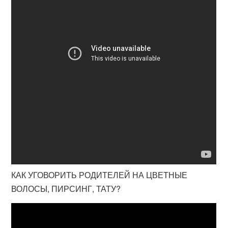
КАК УГОВОРИТЬ РОДИТЕЛЕЙ НА ЦВЕТНЫЕ
ВОЛОСЫ, ПИРСИНГ, ТАТУ?