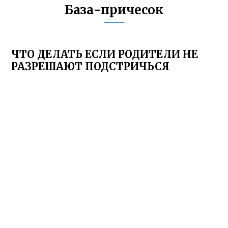
База-причесок
ЧТО ДЕЛАТЬ ЕСЛИ РОДИТЕЛИ НЕ
РАЗРЕШАЮТ ПОДСТРИЧЬСЯ