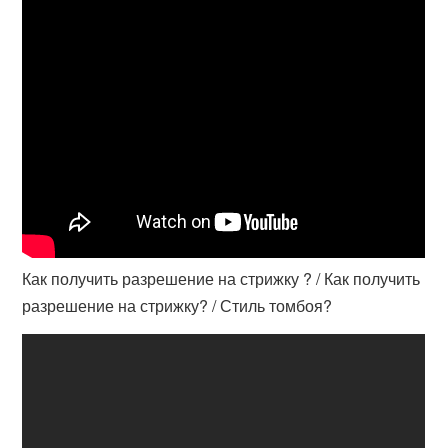
Как получить разрешение на стрижку ? / Как получить
разрешение на стрижку? / Стиль томбоя?