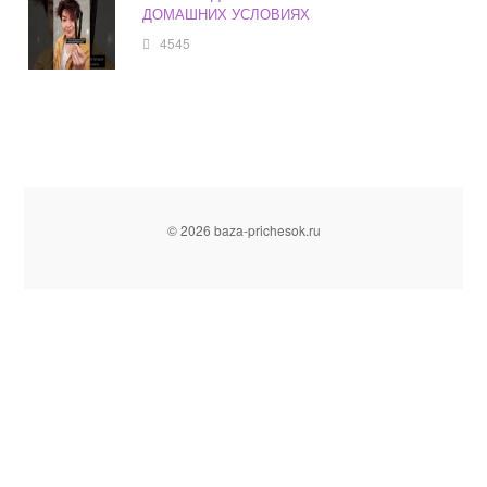
ДОМАШНИХ УСЛОВИЯХ
4545
© 2026 baza-prichesok.ru