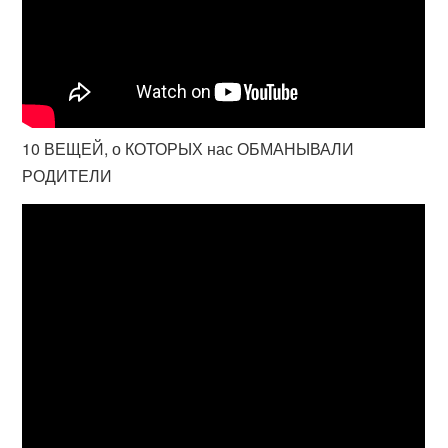
10 ВЕЩЕЙ, о КОТОРЫХ нас ОБМАНЫВАЛИ
РОДИТЕЛИ