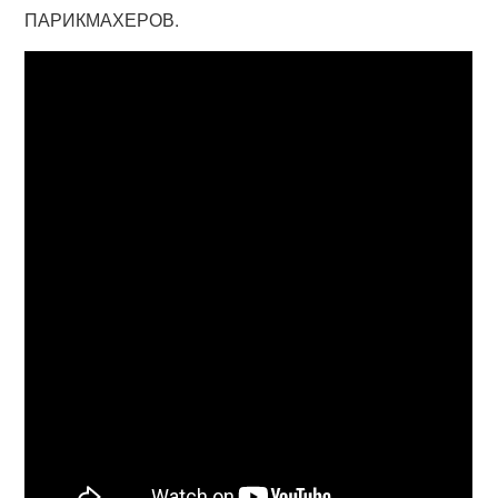
ПАРИКМАХЕРОВ.