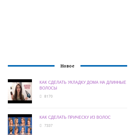
Новое
КАК СДЕЛАТЬ УКЛАДКУ ДОМА НА ДЛИННЫЕ
ВОЛОСЫ
8170
КАК СДЕЛАТЬ ПРИЧЕСКУ ИЗ ВОЛОС
7337