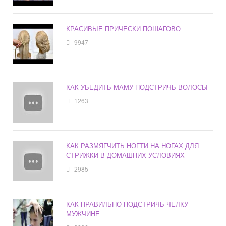
КРАСИВЫЕ ПРИЧЕСКИ ПОШАГОВО
9947
КАК УБЕДИТЬ МАМУ ПОДСТРИЧЬ ВОЛОСЫ
1263
КАК РАЗМЯГЧИТЬ НОГТИ НА НОГАХ ДЛЯ
СТРИЖКИ В ДОМАШНИХ УСЛОВИЯХ
2985
КАК ПРАВИЛЬНО ПОДСТРИЧЬ ЧЕЛКУ
МУЖЧИНЕ