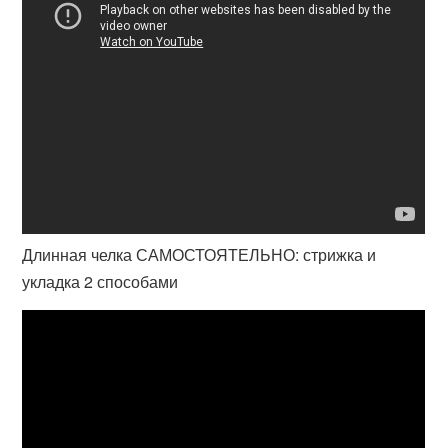
Длинная челка САМОСТОЯТЕЛЬНО: стрижка и
укладка 2 способами