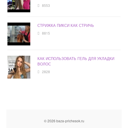
8553
СТРИЖКА ПИКСИ КАК СТРИЧЬ
8815
КАК ИСПОЛЬЗОВАТЬ ГЕЛЬ ДЛЯ УКЛАДКИ
ВОЛОС
2828
© 2026 baza-prichesok.ru