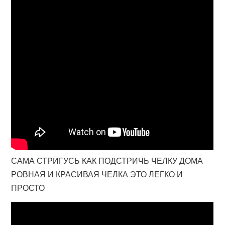
САМА СТРИГУСЬ КАК ПОДСТРИЧЬ ЧЕЛКУ ДОМА
РОВНАЯ И КРАСИВАЯ ЧЕЛКА ЭТО ЛЕГКО И
ПРОСТО