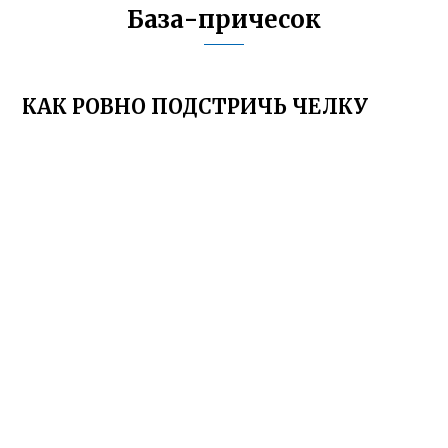
База-причесок
КАК РОВНО ПОДСТРИЧЬ ЧЕЛКУ