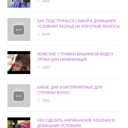
3896
КАК ПОДСТРИЧЬСЯ САМОЙ В ДОМАШНИХ
УСЛОВИЯХ КАСКАД НА КОРОТКИЕ ВОЛОСЫ
6846
МУЖСКИЕ СТРИЖКИ МАШИНКОЙ ВИДЕО
УРОКИ ДЛЯ НАЧИНАЮЩИХ
5393
КАКИЕ ДНИ БЛАГОПРИЯТНЫЕ ДЛЯ
СТРИЖКИ ВОЛОС
3662
КАК СДЕЛАТЬ АФРИКАНСКИЕ КОСИЧКИ В
ДОМАШНИХ УСЛОВИЯХ