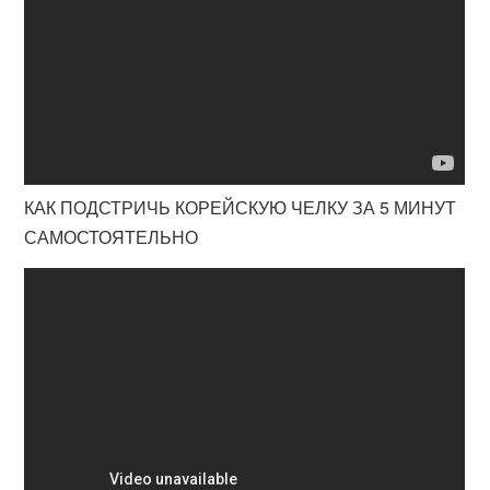
КАК ПОДСТРИЧЬ КОРЕЙСКУЮ ЧЕЛКУ ЗА 5 МИНУТ
САМОСТОЯТЕЛЬНО