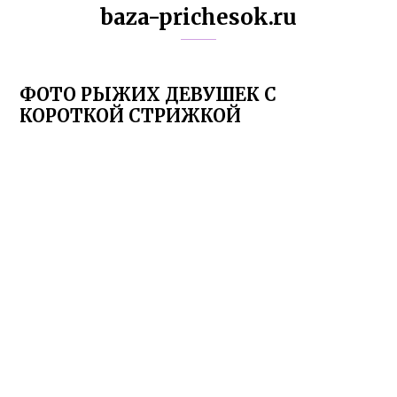
baza-prichesok.ru
ФОТО РЫЖИХ ДЕВУШЕК С
КОРОТКОЙ СТРИЖКОЙ