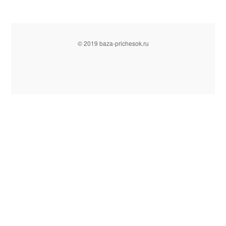
© 2019 baza-prichesok.ru