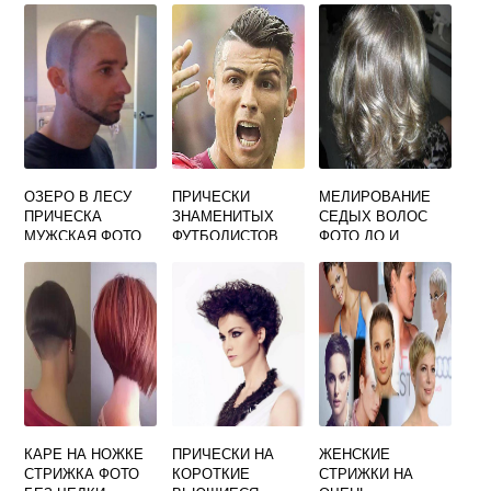
ОЗЕРО В ЛЕСУ
ПРИЧЕСКИ
МЕЛИРОВАНИЕ
ПРИЧЕСКА
ЗНАМЕНИТЫХ
СЕДЫХ ВОЛОС
МУЖСКАЯ ФОТО
ФУТБОЛИСТОВ
ФОТО ДО И
ФОТО С
ПОСЛЕ
ПОЛОСКАМИ
КАРЕ НА НОЖКЕ
ПРИЧЕСКИ НА
ЖЕНСКИЕ
СТРИЖКА ФОТО
КОРОТКИЕ
СТРИЖКИ НА