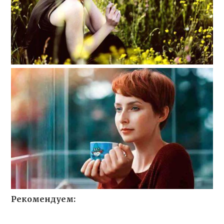
Рекомендуем: