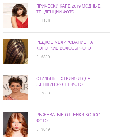
ПРИЧЕСКИ КАРЕ 2019 МОДНЫЕ
ТЕНДЕНЦИИ ФОТО
1176
РЕДКОЕ МЕЛИРОВАНИЕ НА
КОРОТКИЕ ВОЛОСЫ ФОТО
6890
СТИЛЬНЫЕ СТРИЖКИ ДЛЯ
ЖЕНЩИН 30 ЛЕТ ФОТО
7893
РЫЖЕВАТЫЕ ОТТЕНКИ ВОЛОС
ФОТО
9649