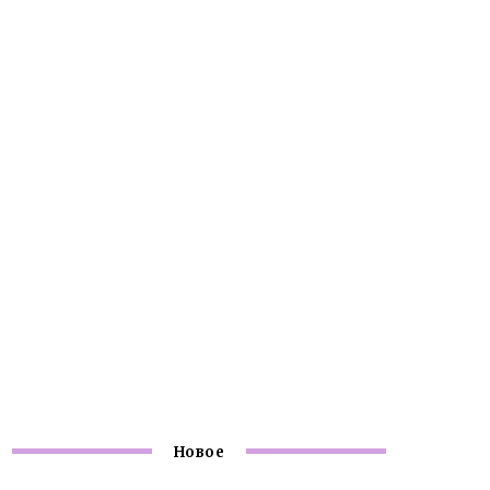
Новое