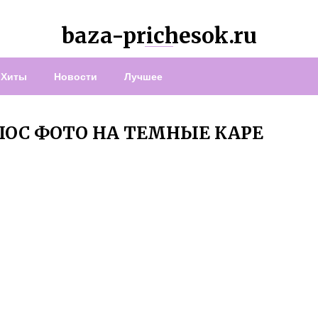
baza-prichesok.ru
Хиты
Новости
Лучшее
ОС ФОТО НА ТЕМНЫЕ КАРЕ