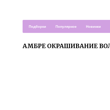
Подборки
Популярное
Новинки
АМБРЕ ОКРАШИВАНИЕ ВОЛ