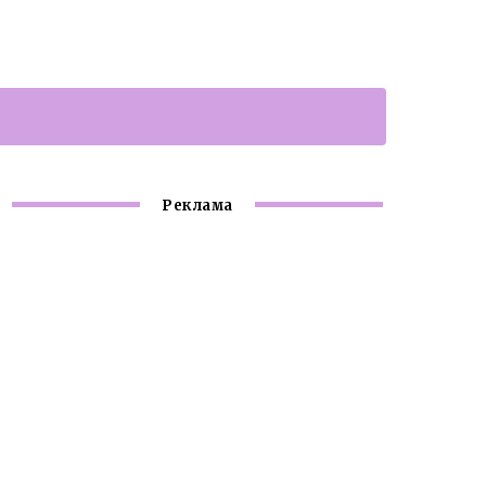
Реклама