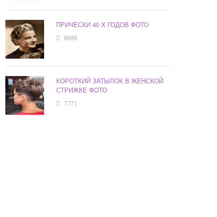
ПРИЧЕСКИ 40 Х ГОДОВ ФОТО
6695
КОРОТКИЙ ЗАТЫЛОК В ЖЕНСКОЙ
СТРИЖКЕ ФОТО
7771