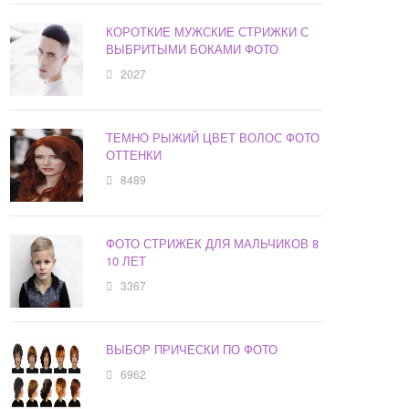
КОРОТКИЕ МУЖСКИЕ СТРИЖКИ С
ВЫБРИТЫМИ БОКАМИ ФОТО
2027
ТЕМНО РЫЖИЙ ЦВЕТ ВОЛОС ФОТО
ОТТЕНКИ
8489
ФОТО СТРИЖЕК ДЛЯ МАЛЬЧИКОВ 8
10 ЛЕТ
3367
ВЫБОР ПРИЧЕСКИ ПО ФОТО
6962