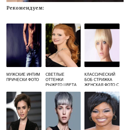
Рекомендуем:
МУЖСКИЕ ИНТИМ
СВЕТЛЫЕ
КЛАССИЧЕСКИЙ
ПРИЧЕСКИ ФОТО
ОТТЕНКИ
БОБ СТРИЖКА
РЫЖЕГО ЦВЕТА
ЖЕНСКАЯ ФОТО С
ВОЛОС ФОТО
ЧЕЛКОЙ