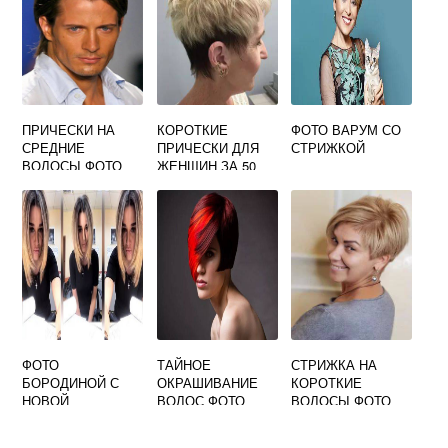
ПРИЧЕСКИ НА
КОРОТКИЕ
ФОТО ВАРУМ СО
СРЕДНИЕ
ПРИЧЕСКИ ДЛЯ
СТРИЖКОЙ
ВОЛОСЫ ФОТО
ЖЕНЩИН ЗА 50
ДЛЯ МУЖЧИН
ФОТО
ФОТО
ТАЙНОЕ
СТРИЖКА НА
БОРОДИНОЙ С
ОКРАШИВАНИЕ
КОРОТКИЕ
НОВОЙ
ВОЛОС ФОТО
ВОЛОСЫ ФОТО
СТРИЖКОЙ
2019