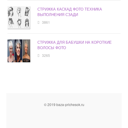
СТРИЖКА КАСКАД ФОТО ТЕХНИКА
ВЫПОЛНЕНИЯ СЗАДИ
3861
СТРИЖКА ДЛЯ БАБУШКИ НА КОРОТКИЕ
ВОЛОСЫ ФОТО
3265
© 2019 baza-prichesok.ru