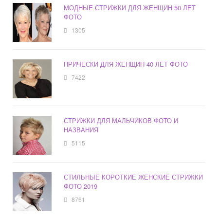
МОДНЫЕ СТРИЖКИ ДЛЯ ЖЕНЩИН 50 ЛЕТ
ФОТО
1305
ПРИЧЕСКИ ДЛЯ ЖЕНЩИН 40 ЛЕТ ФОТО
7422
СТРИЖКИ ДЛЯ МАЛЬЧИКОВ ФОТО И
НАЗВАНИЯ
5115
СТИЛЬНЫЕ КОРОТКИЕ ЖЕНСКИЕ СТРИЖКИ
ФОТО 2019
8761