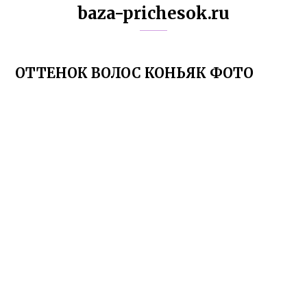
baza-prichesok.ru
ОТТЕНОК ВОЛОС КОНЬЯК ФОТО