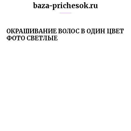
baza-prichesok.ru
ОКРАШИВАНИЕ ВОЛОС В ОДИН ЦВЕТ
ФОТО СВЕТЛЫЕ