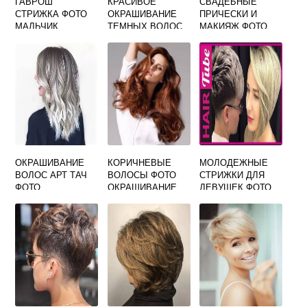
ГАВРОШ
КРАСИВОЕ
СВАДЕБНЫЕ
СТРИЖКА ФОТО
ОКРАШИВАНИЕ
ПРИЧЕСКИ И
МАЛЬЧИК
ТЕМНЫХ ВОЛОС
МАКИЯЖ ФОТО
ФОТО
ОКРАШИВАНИЕ
КОРИЧНЕВЫЕ
МОЛОДЕЖНЫЕ
ВОЛОС АРТ ТАЧ
ВОЛОСЫ ФОТО
СТРИЖКИ ДЛЯ
ФОТО
ОКРАШИВАНИЕ
ДЕВУШЕК ФОТО