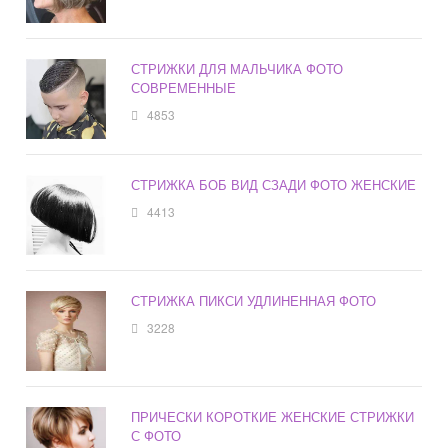
СТРИЖКИ ДЛЯ МАЛЬЧИКА ФОТО
СОВРЕМЕННЫЕ
4853
СТРИЖКА БОБ ВИД СЗАДИ ФОТО ЖЕНСКИЕ
4413
СТРИЖКА ПИКСИ УДЛИНЕННАЯ ФОТО
3228
ПРИЧЕСКИ КОРОТКИЕ ЖЕНСКИЕ СТРИЖКИ
С ФОТО