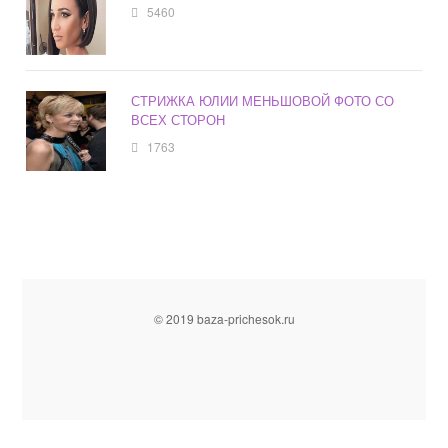
5460
СТРИЖКА ЮЛИИ МЕНЬШОВОЙ ФОТО СО
ВСЕХ СТОРОН
1763
© 2019 baza-prichesok.ru