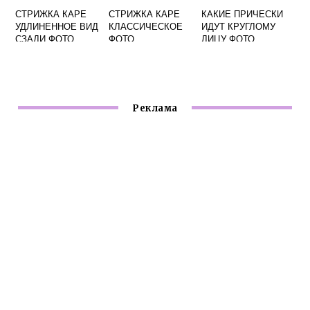
СТРИЖКА КАРЕ
СТРИЖКА КАРЕ
КАКИЕ ПРИЧЕСКИ
УДЛИНЕННОЕ ВИД
КЛАССИЧЕСКОЕ
ИДУТ КРУГЛОМУ
СЗАДИ ФОТО
ФОТО
ЛИЦУ ФОТО
Реклама