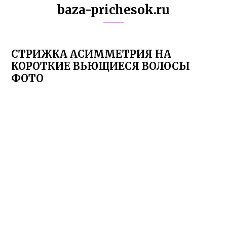
baza-prichesok.ru
СТРИЖКА АСИММЕТРИЯ НА
КОРОТКИЕ ВЬЮЩИЕСЯ ВОЛОСЫ
ФОТО