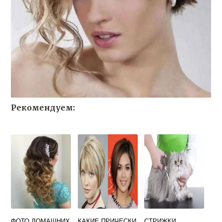
Рекомендуем:
ФОТО ДОМАШНИХ
КАКИЕ ПРИЧЕСКИ
СТРИЖКИ