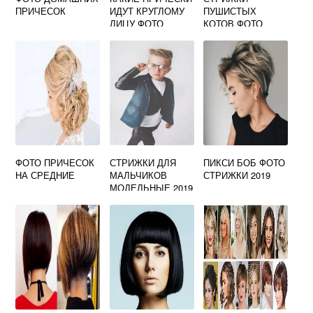
ПРИЧЕСОК
ИДУТ КРУГЛОМУ
ПУШИСТЫХ
ЛИЦУ ФОТО
КОТОВ ФОТО
ЖЕНСКИЕ
ФОТО ПРИЧЕСОК
СТРИЖКИ ДЛЯ
ПИКСИ БОБ ФОТО
НА СРЕДНИЕ
МАЛЬЧИКОВ
СТРИЖКИ 2019
МОДЕЛЬНЫЕ 2019
ФОТО