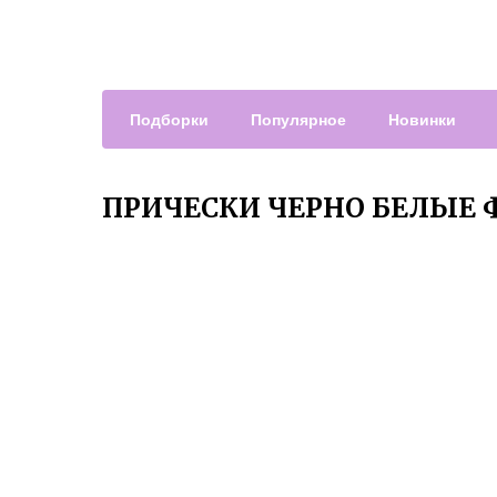
Подборки
Популярное
Новинки
ПРИЧЕСКИ ЧЕРНО БЕЛЫЕ 