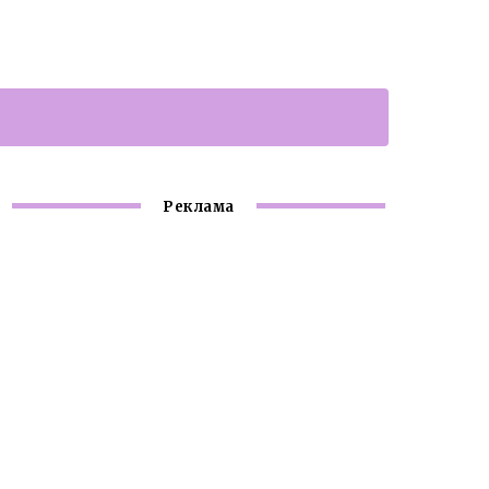
Реклама