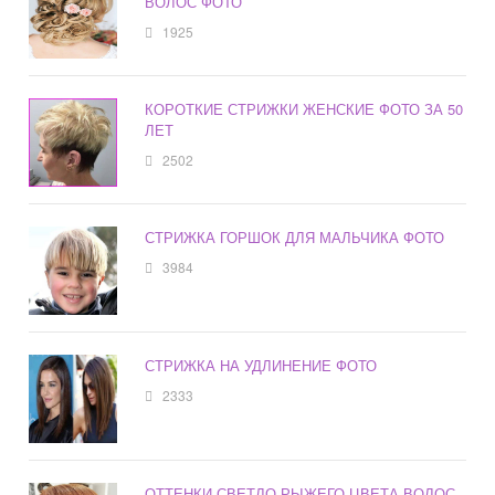
ВОЛОС ФОТО
1925
КОРОТКИЕ СТРИЖКИ ЖЕНСКИЕ ФОТО ЗА 50
ЛЕТ
2502
СТРИЖКА ГОРШОК ДЛЯ МАЛЬЧИКА ФОТО
3984
СТРИЖКА НА УДЛИНЕНИЕ ФОТО
2333
ОТТЕНКИ СВЕТЛО РЫЖЕГО ЦВЕТА ВОЛОС