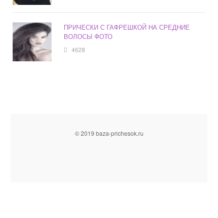
ПРИЧЕСКИ С ГАФРЕШКОЙ НА СРЕДНИЕ
ВОЛОСЫ ФОТО
4628
© 2019 baza-prichesok.ru