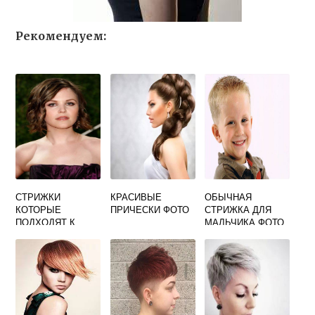
Рекомендуем:
СТРИЖКИ
КРАСИВЫЕ
ОБЫЧНАЯ
КОТОРЫЕ
ПРИЧЕСКИ ФОТО
СТРИЖКА ДЛЯ
ПОДХОДЯТ К
МАЛЬЧИКА ФОТО
КРУГЛОМУ ЛИЦУ
ФОТО