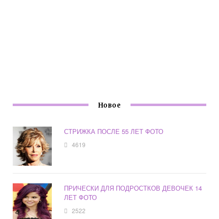
Новое
СТРИЖКА ПОСЛЕ 55 ЛЕТ ФОТО
4619
ПРИЧЕСКИ ДЛЯ ПОДРОСТКОВ ДЕВОЧЕК 14
ЛЕТ ФОТО
2522