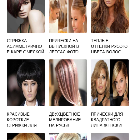
СТРИЖКА
ПРИЧЕСКИ НА
ТЕПЛЫЕ
АСИММЕТРИЧНО
ВЫПУСКНОЙ В
ОТТЕНКИ РУСОГО
Е КАРЕ С ЧЕЛКОЙ
ДЕТСАД ФОТО
ЦВЕТА ВОЛОС
ФОТО
ФОТО
КРАСИВЫЕ
ДВУХЦВЕТНОЕ
ПРИЧЕСКИ ДЛЯ
КОРОТКИЕ
МЕЛИРОВАНИЕ
КВАДРАТНОГО
СТРИЖКИ ДЛЯ
НА РУСЫЕ
ЛИЦА ЖЕНСКИЕ
ДЕВУШЕК ФОТО
ВОЛОСЫ ФОТО
ФОТО
СОВРЕМЕННЫЕ