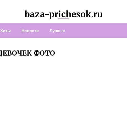
baza-prichesok.ru
Хиты
Новости
Лучшее
ДЕВОЧЕК ФОТО