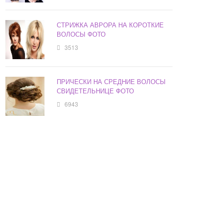
СТРИЖКА АВРОРА НА КОРОТКИЕ
ВОЛОСЫ ФОТО
3513
ПРИЧЕСКИ НА СРЕДНИЕ ВОЛОСЫ
СВИДЕТЕЛЬНИЦЕ ФОТО
6943