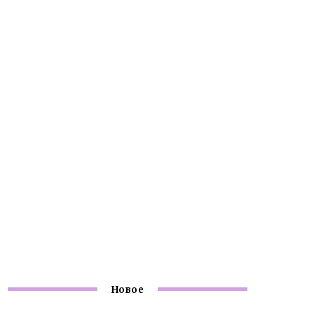
Новое