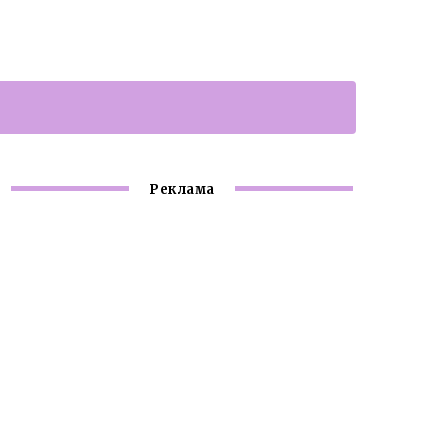
Реклама