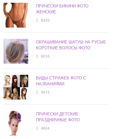
ПРИЧЕСКИ БИКИНИ ФОТО
ЖЕНСКИЕ
8425
ОКРАШИВАНИЕ ШАТУШ НА РУСЫЕ
КОРОТКИЕ ВОЛОСЫ ФОТО
6016
ВИДЫ СТРИЖЕК ФОТО С
НАЗВАНИЯМИ
9915
ПРИЧЕСКИ ДЕТСКИЕ
ПРАЗДНИЧНЫЕ ФОТО
4604