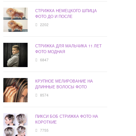
СТРИЖКА НЕМЕЦКОГО ШПИЦА
ФОТО ДО И ПОСЛЕ
2202
СТРИЖКА ДЛЯ МАЛЬЧИКА 11 ЛЕТ
ФОТО МОДНАЯ
6847
КРУПНОЕ МЕЛИРОВАНИЕ НА
ДЛИННЫЕ ВОЛОСЫ ФОТО
8574
ПИКСИ БОБ СТРИЖКА ФОТО НА
КОРОТКИЕ
7755