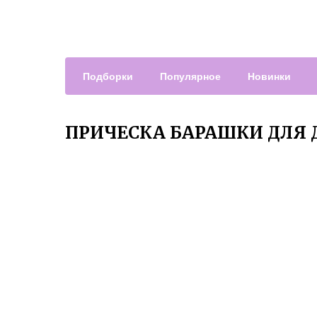
Подборки
Популярное
Новинки
ПРИЧЕСКА БАРАШКИ ДЛЯ 