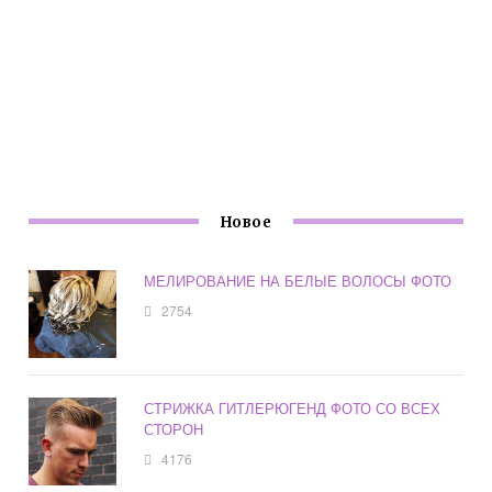
Новое
МЕЛИРОВАНИЕ НА БЕЛЫЕ ВОЛОСЫ ФОТО
2754
СТРИЖКА ГИТЛЕРЮГЕНД ФОТО СО ВСЕХ
СТОРОН
4176