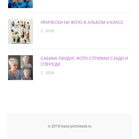
ПРИЧЕСКИ НА ФОТО В АЛЬБОМ 9 КЛАСС
3153
САБИНА ПАНДУС ФОТО СТРИЖКИ СЗАДИ И
СПЕРЕДИ
2254
© 2019 baza-prichesok.ru