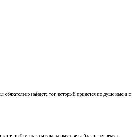
ы обязательно найдете тот, который придется по душе именно
таточно близок к натуральному цвету, благодаря чему с