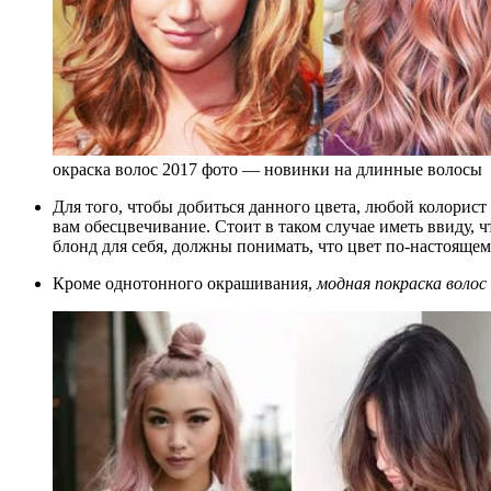
окраска волос 2017 фото — новинки на длинные волосы
Для того, чтобы добиться данного цвета, любой колорис
вам обесцвечивание. Стоит в таком случае иметь ввиду
блонд для себя, должны понимать, что цвет по-настоящем
Кроме однотонного окрашивания,
модная покраска волос