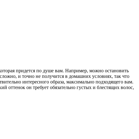
 которая придется по душе вам. Например, можно остановить
сложно, и точно не получится в домашних условиях, так что
ствительно интересного образа, максимально подходящего вам.
ий оттенок он требует обязательно густых и блестящих волос,