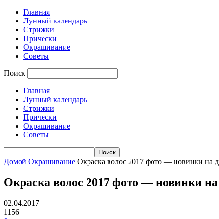
Главная
Лунный календарь
Стрижки
Прически
Окрашивание
Советы
Поиск
Главная
Лунный календарь
Стрижки
Прически
Окрашивание
Советы
Домой
Окрашивание
Окраска волос 2017 фото — новинки на 
Окраска волос 2017 фото — новинки н
02.04.2017
1156