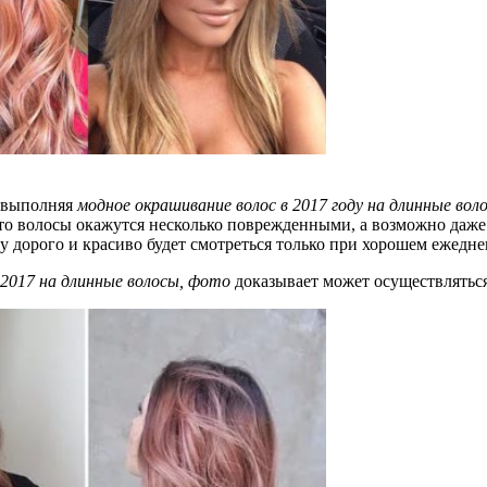
т выполняя
модное окрашивание волос в 2017 году на длинные вол
, что волосы окажутся несколько поврежденными, а возможно да
у дорого и красиво будет смотреться только при хорошем ежедне
 2017 на длинные волосы, фото
доказывает может осуществляться 