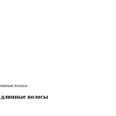
длинные волосы
а длинные волосы