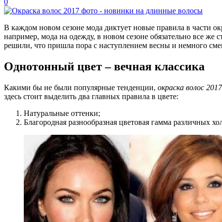
0
В каждом новом сезоне мода диктует новые правила в части ок
например, мода на одежду, в новом сезоне обязательно все же 
решили, что пришла пора с наступлением весны и немного сме
Однотонный цвет – вечная классика
Какими бы не были популярные тенденции,
окраска волос 201
здесь стоит выделить два главных правила в цвете:
Натуральные оттенки;
Благородная разнообразная цветовая гамма различных хо