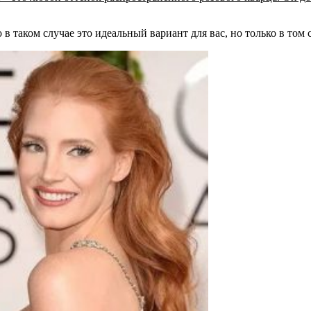
в таком случае это идеальный вариант для вас, но только в том 