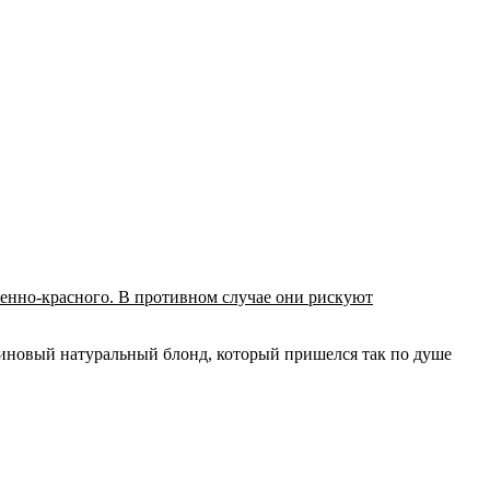
ненно-красного. В противном случае они рискуют
тиновый натуральный блонд, который пришелся так по душе