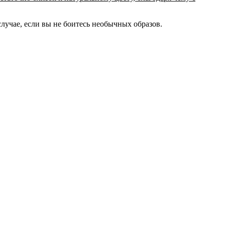
случае, если вы не боитесь необычных образов.