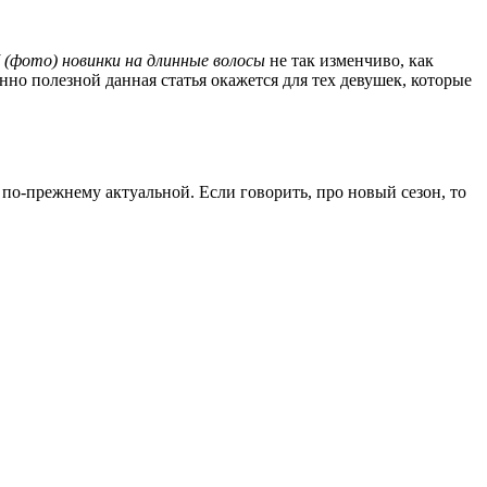
 (фото) новинки на длинные волосы
не так изменчиво, как
нно полезной данная статья окажется для тех девушек, которые
я по-прежнему актуальной. Если говорить, про новый сезон, то